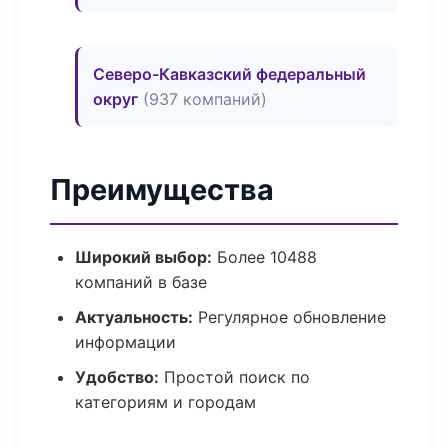
Северо-Кавказский федеральный
округ
(937 компаний)
Преимущества
Широкий выбор:
Более 10488
компаний в базе
Актуальность:
Регулярное обновление
информации
Удобство:
Простой поиск по
категориям и городам