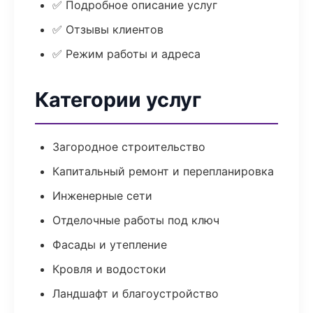
✅ Подробное описание услуг
✅ Отзывы клиентов
✅ Режим работы и адреса
Категории услуг
Загородное строительство
Капитальный ремонт и перепланировка
Инженерные сети
Отделочные работы под ключ
Фасады и утепление
Кровля и водостоки
Ландшафт и благоустройство