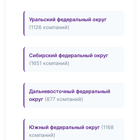
Уральский федеральный округ
(1126 компаний)
Сибирский федеральный округ
(1651 компаний)
Дальневосточный федеральный
округ
(877 компаний)
Южный федеральный округ
(1168
компаний)