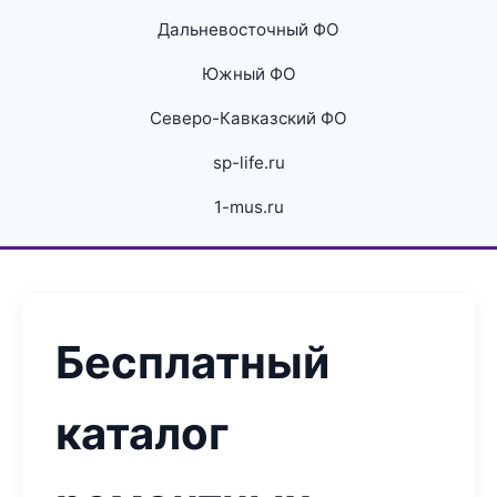
Дальневосточный ФО
Южный ФО
Северо-Кавказский ФО
sp-life.ru
1-mus.ru
Бесплатный
каталог