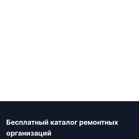
Бесплатный каталог ремонтных
организаций