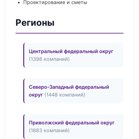
Проектирование и сметы
Регионы
Центральный федеральный округ
(1398 компаний)
Северо-Западный федеральный
округ
(1448 компаний)
Приволжский федеральный округ
(1883 компаний)