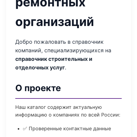
ремонтных
организаций
Добро пожаловать в справочник
компаний, специализирующихся на
справочник строительных и
отделочных услуг
.
О проекте
Наш каталог содержит актуальную
информацию о компаниях по всей России:
✅ Проверенные контактные данные