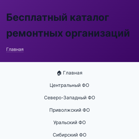
Бесплатный каталог
ремонтных организаций
Главная
🏠 Главная
Центральный ФО
Северо-Западный ФО
Приволжский ФО
Уральский ФО
Сибирский ФО