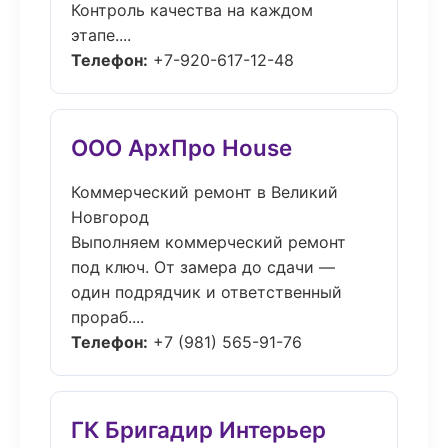
Контроль качества на каждом
этапе....
Телефон:
+7-920-617-12-48
ООО АрхПро House
Коммерческий ремонт в Великий
Новгород
Выполняем коммерческий ремонт
под ключ. От замера до сдачи —
один подрядчик и ответственный
прораб....
Телефон:
+7 (981) 565-91-76
ГК Бригадир Интерьер