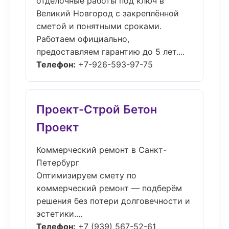
отделочные работы под ключ в
Великий Новгород с закреплённой
сметой и понятными сроками.
Работаем официально,
предоставляем гарантию до 5 лет....
Телефон:
+7-926-593-97-75
Проект-Строй Бетон
Проект
Коммерческий ремонт в Санкт-
Петербург
Оптимизируем смету по
коммерческий ремонт — подберём
решения без потери долговечности и
эстетики....
Телефон:
+7 (939) 567-52-61