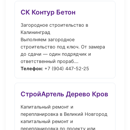
СК Контур Бетон
Загородное строительство в
Калининград
Выполняем загородное
строительство под ключ. От замера
до сдачи — один подрядчик и
ответственный прораб....
Телефон:
+7 (904) 447-52-25
СтройАртель Дерево Кров
Капитальный ремонт и
перепланировка в Великий Новгород
капитальный ремонт и
перепланировка по проекту или