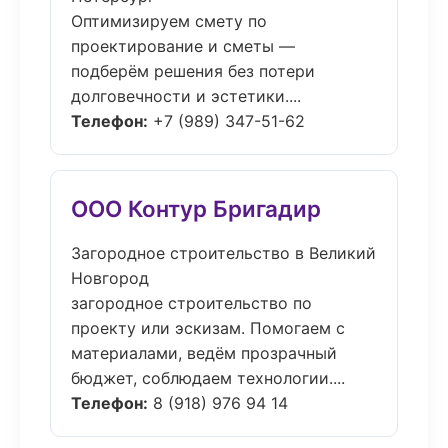
Оптимизируем смету по
проектирование и сметы —
подберём решения без потери
долговечности и эстетики....
Телефон:
+7 (989) 347-51-62
ООО Контур Бригадир
Загородное строительство в Великий
Новгород
загородное строительство по
проекту или эскизам. Помогаем с
материалами, ведём прозрачный
бюджет, соблюдаем технологии....
Телефон:
8 (918) 976 94 14