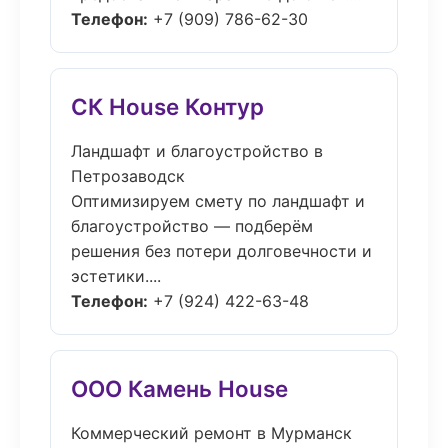
Телефон:
+7 (909) 786-62-30
СК House Контур
Ландшафт и благоустройство в
Петрозаводск
Оптимизируем смету по ландшафт и
благоустройство — подберём
решения без потери долговечности и
эстетики....
Телефон:
+7 (924) 422-63-48
ООО Камень House
Коммерческий ремонт в Мурманск