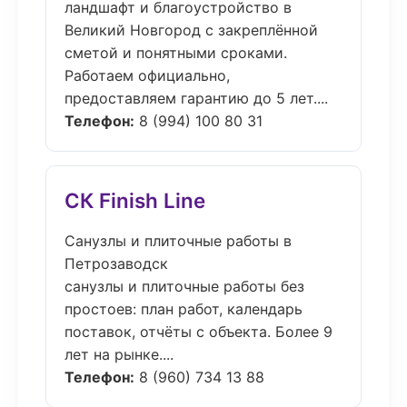
ландшафт и благоустройство в
Великий Новгород с закреплённой
сметой и понятными сроками.
Работаем официально,
предоставляем гарантию до 5 лет....
Телефон:
8 (994) 100 80 31
СК Finish Line
Санузлы и плиточные работы в
Петрозаводск
санузлы и плиточные работы без
простоев: план работ, календарь
поставок, отчёты с объекта. Более 9
лет на рынке....
Телефон:
8 (960) 734 13 88