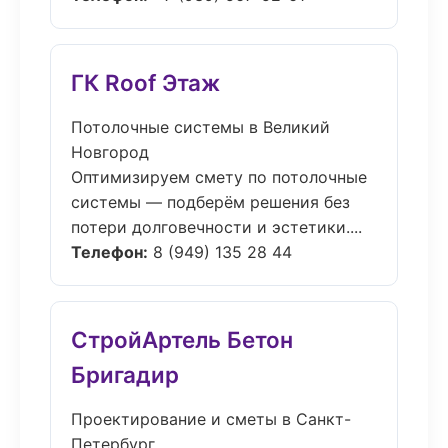
ГК Roof Этаж
Потолочные системы в Великий
Новгород
Оптимизируем смету по потолочные
системы — подберём решения без
потери долговечности и эстетики....
Телефон:
8 (949) 135 28 44
СтройАртель Бетон
Бригадир
Проектирование и сметы в Санкт-
Петербург