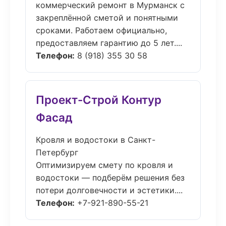
коммерческий ремонт в Мурманск с
закреплённой сметой и понятными
сроками. Работаем официально,
предоставляем гарантию до 5 лет....
Телефон:
8 (918) 355 30 58
Проект-Строй Контур
Фасад
Кровля и водостоки в Санкт-
Петербург
Оптимизируем смету по кровля и
водостоки — подберём решения без
потери долговечности и эстетики....
Телефон:
+7-921-890-55-21