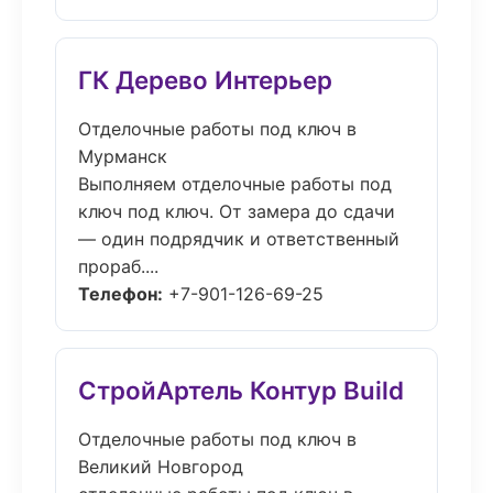
ГК Дерево Интерьер
Отделочные работы под ключ в
Мурманск
Выполняем отделочные работы под
ключ под ключ. От замера до сдачи
— один подрядчик и ответственный
прораб....
Телефон:
+7-901-126-69-25
СтройАртель Контур Build
Отделочные работы под ключ в
Великий Новгород