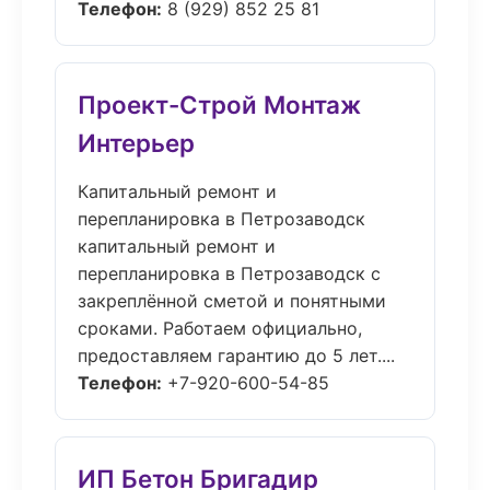
Телефон:
8 (929) 852 25 81
Проект-Строй Монтаж
Интерьер
Капитальный ремонт и
перепланировка в Петрозаводск
капитальный ремонт и
перепланировка в Петрозаводск с
закреплённой сметой и понятными
сроками. Работаем официально,
предоставляем гарантию до 5 лет....
Телефон:
+7-920-600-54-85
ИП Бетон Бригадир