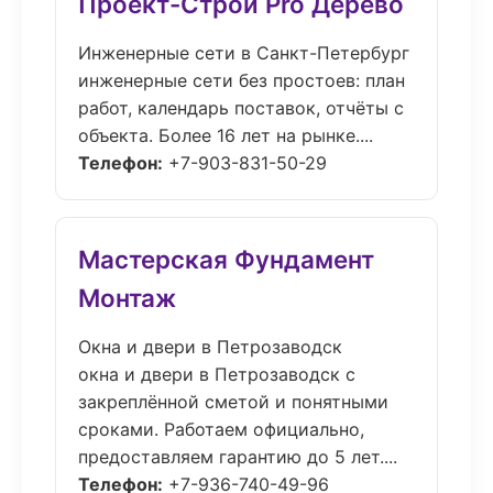
Проект-Строй Pro Дерево
Инженерные сети в Санкт-Петербург
инженерные сети без простоев: план
работ, календарь поставок, отчёты с
объекта. Более 16 лет на рынке....
Телефон:
+7-903-831-50-29
Мастерская Фундамент
Монтаж
Окна и двери в Петрозаводск
окна и двери в Петрозаводск с
закреплённой сметой и понятными
сроками. Работаем официально,
предоставляем гарантию до 5 лет....
Телефон:
+7-936-740-49-96