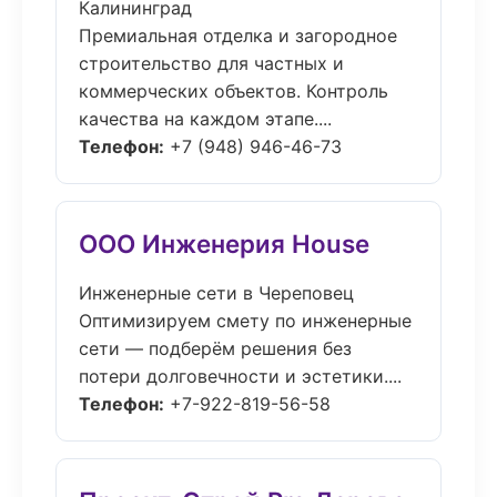
Калининград
Премиальная отделка и загородное
строительство для частных и
коммерческих объектов. Контроль
качества на каждом этапе....
Телефон:
+7 (948) 946-46-73
ООО Инженерия House
Инженерные сети в Череповец
Оптимизируем смету по инженерные
сети — подберём решения без
потери долговечности и эстетики....
Телефон:
+7-922-819-56-58