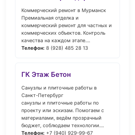
Коммерческий ремонт в Мурманск
Премиальная отделка и
коммерческий ремонт для частных и
коммерческих объектов. Контроль
качества на каждом этапе....
Телефон:
8 (928) 485 28 13
ГК Этаж Бетон
Санузлы и плиточные работы в
Санкт-Петербург
санузлы и плиточные работы по
проекту или эскизам. Помогаем с
материалами, ведём прозрачный
бюджет, соблюдаем технологии....
Телефон:
+7 (940) 929-99-67