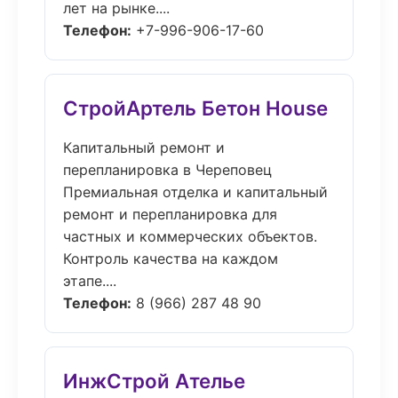
лет на рынке....
Телефон:
+7-996-906-17-60
СтройАртель Бетон House
Капитальный ремонт и
перепланировка в Череповец
Премиальная отделка и капитальный
ремонт и перепланировка для
частных и коммерческих объектов.
Контроль качества на каждом
этапе....
Телефон:
8 (966) 287 48 90
ИнжСтрой Ателье