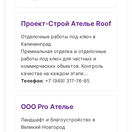
Проект-Строй Ателье Roof
Отделочные работы под ключ в
Калининград
Премиальная отделка и отделочные
работы под ключ для частных и
коммерческих объектов. Контроль
качества на каждом этапе....
Телефон:
+7 (949) 317-76-85
ООО Pro Ателье
Ландшафт и благоустройство в
Великий Новгород