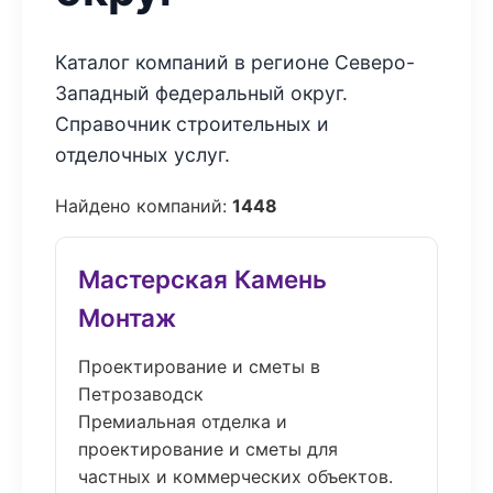
Каталог компаний в регионе Северо-
Западный федеральный округ.
Справочник строительных и
отделочных услуг.
Найдено компаний:
1448
Мастерская Камень
Монтаж
Проектирование и сметы в
Петрозаводск
Премиальная отделка и
проектирование и сметы для
частных и коммерческих объектов.