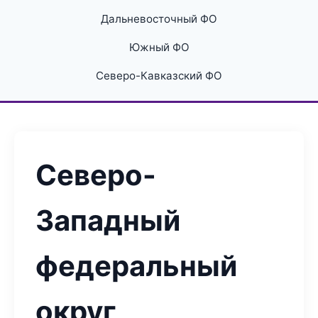
Дальневосточный ФО
Южный ФО
Северо-Кавказский ФО
Северо-
Западный
федеральный
округ