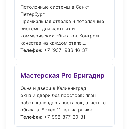
Потолочные системы в Санкт-
Петербург
Премиальная отделка и потолочные
системы для частных и
коммерческих объектов. Контроль
качества на каждом этапе....
Телефон:
+7 (937) 986-16-37
Мастерская Pro Бригадир
Окна и двери в Калининград
окна и двери без простоев: план
работ, календарь поставок, отчёты с
объекта. Более 11 лет на рынке....
Телефон:
+7-998-877-30-81