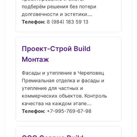
подберём решения без потери
долговечности и эстетики....
Телефон:
8 (984) 183 59 13
Проект-Строй Build
Монтаж
Фасады и утепление в Череповец
Премиальная отделка и фасады и
утепление для частных и
коммерческих объектов. Контроль
качества на каждом этапе....
Телефон:
+7-995-769-67-98