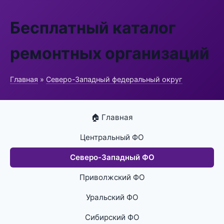
Бесплатный каталог
ремонтных организаций
Главная
»
Северо-Западный федеральный округ
🏠 Главная
Центральный ФО
Северо-Западный ФО
Приволжский ФО
Уральский ФО
Сибирский ФО