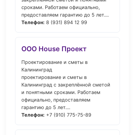
сроками. Работаем официально,
предоставляем гарантию до 5 лет....
Телефон:
8 (931) 894 12 99
ООО House Проект
Проектирование и сметы в
Калининград
проектирование и сметы в
Калининград с закреплённой сметой
и понятными сроками. Работаем
официально, предоставляем
гарантию до 5 лет....
Телефон:
+7 (910) 775-75-89