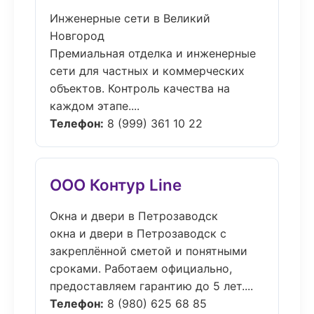
Инженерные сети в Великий
Новгород
Премиальная отделка и инженерные
сети для частных и коммерческих
объектов. Контроль качества на
каждом этапе....
Телефон:
8 (999) 361 10 22
ООО Контур Line
Окна и двери в Петрозаводск
окна и двери в Петрозаводск с
закреплённой сметой и понятными
сроками. Работаем официально,
предоставляем гарантию до 5 лет....
Телефон:
8 (980) 625 68 85