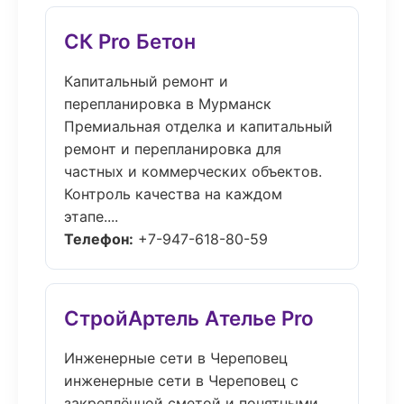
СК Pro Бетон
Капитальный ремонт и
перепланировка в Мурманск
Премиальная отделка и капитальный
ремонт и перепланировка для
частных и коммерческих объектов.
Контроль качества на каждом
этапе....
Телефон:
+7-947-618-80-59
СтройАртель Ателье Pro
Инженерные сети в Череповец
инженерные сети в Череповец с
закреплённой сметой и понятными