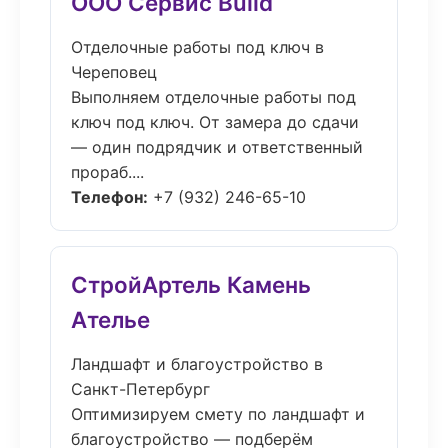
ООО Сервис Build
Отделочные работы под ключ в
Череповец
Выполняем отделочные работы под
ключ под ключ. От замера до сдачи
— один подрядчик и ответственный
прораб....
Телефон:
+7 (932) 246-65-10
СтройАртель Камень
Ателье
Ландшафт и благоустройство в
Санкт-Петербург
Оптимизируем смету по ландшафт и
благоустройство — подберём