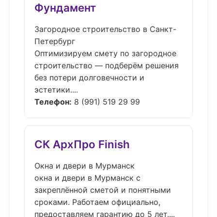
Фундамент
Загородное строительство в Санкт-
Петербург
Оптимизируем смету по загородное
строительство — подберём решения
без потери долговечности и
эстетики....
Телефон:
8 (991) 519 29 99
СК АрхПро Finish
Окна и двери в Мурманск
окна и двери в Мурманск с
закреплённой сметой и понятными
сроками. Работаем официально,
предоставляем гарантию до 5 лет....