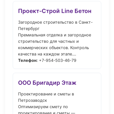
Проект-Строй Line Бетон
Загородное строительство в Санкт-
Петербург
Премиальная отделка и загородное
строительство для частных и
коммерческих объектов. Контроль
качества на каждом этапе....
Телефон:
+7-954-503-46-79
ООО Бригадир Этаж
Проектирование и сметы в
Петрозаводск
Оптимизируем смету по
проектирование и сметы —