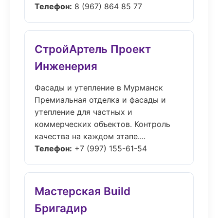
Телефон:
8 (967) 864 85 77
СтройАртель Проект
Инженерия
Фасады и утепление в Мурманск
Премиальная отделка и фасады и
утепление для частных и
коммерческих объектов. Контроль
качества на каждом этапе....
Телефон:
+7 (997) 155-61-54
Мастерская Build
Бригадир