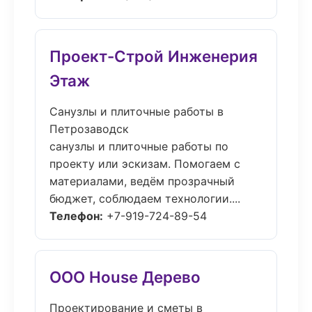
Проект-Строй Инженерия
Этаж
Санузлы и плиточные работы в
Петрозаводск
санузлы и плиточные работы по
проекту или эскизам. Помогаем с
материалами, ведём прозрачный
бюджет, соблюдаем технологии....
Телефон:
+7-919-724-89-54
ООО House Дерево
Проектирование и сметы в