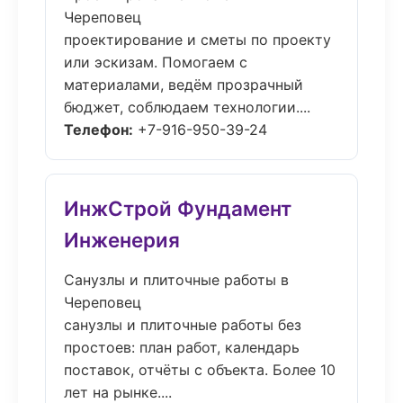
Череповец
проектирование и сметы по проекту
или эскизам. Помогаем с
материалами, ведём прозрачный
бюджет, соблюдаем технологии....
Телефон:
+7-916-950-39-24
ИнжСтрой Фундамент
Инженерия
Санузлы и плиточные работы в
Череповец
санузлы и плиточные работы без
простоев: план работ, календарь
поставок, отчёты с объекта. Более 10
лет на рынке....