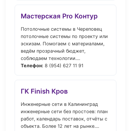
Мастерская Pro Контур
Потолочные системы в Череповец
потолочные системы по проекту или
эскизам. Помогаем с материалами,
ведём прозрачный бюджет,
соблюдаем технологии....
Телефон:
8 (954) 627 11 91
ГК Finish Кров
Инженерные сети в Калининград
инженерные сети без простоев: план
работ, календарь поставок, отчёты с
объекта. Более 12 лет на рынке....