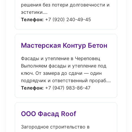
решения без потери долговечности и
эстетики....
Телефон:
+7 (920) 240-49-45
Мастерская Контур Бетон
Фасады и утепление в Череповец
Выполняем фасады и утепление под
ключ. От замера до сдачи — один
подрядчик и ответственный прораб....
Телефон:
+7 (947) 983-86-47
ООО Фасад Roof
Загородное строительство в