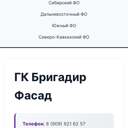
Сибирский ФО
Дальневосточный ФО
Южный ФО
Северо-Кавказский ФО
ГК Бригадир
Фасад
Телефон:
8 (909) 921 62 57