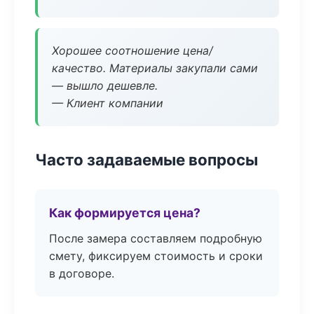
Хорошее соотношение цена/
качество. Материалы закупали сами
— вышло дешевле.
— Клиент компании
Часто задаваемые вопросы
Как формируется цена?
После замера составляем подробную
смету, фиксируем стоимость и сроки
в договоре.