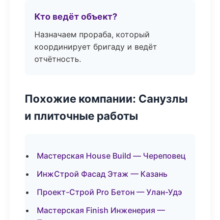
Кто ведёт объект?
Назначаем прораба, который
координирует бригаду и ведёт
отчётность.
Похожие компании: Санузлы
и плиточные работы
Мастерская House Build — Череповец
ИнжСтрой Фасад Этаж — Казань
Проект-Строй Pro Бетон — Улан-Удэ
Мастерская Finish Инженерия —