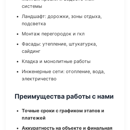
системы
Ландшафт: дорожки, зоны отдыха,
подсветка
Монтаж перегородок и гкл
Фасады: утепление, штукатурка,
сайдинг
Кладка и монолитные работы
Инженерные сети: отопление, вода,
электричество
Преимущества работы с нами
Точные сроки с графиком этапов и
платежей
Аккуратность на объекте и финальная