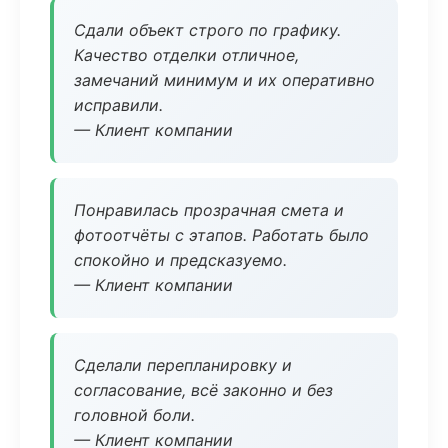
Сдали объект строго по графику.
Качество отделки отличное,
замечаний минимум и их оперативно
исправили.
— Клиент компании
Понравилась прозрачная смета и
фотоотчёты с этапов. Работать было
спокойно и предсказуемо.
— Клиент компании
Сделали перепланировку и
согласование, всё законно и без
головной боли.
— Клиент компании