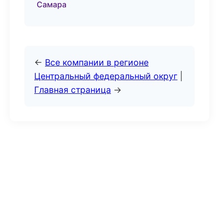
Самара
←
Все компании в регионе
Центральный федеральный округ
|
Главная страница
→