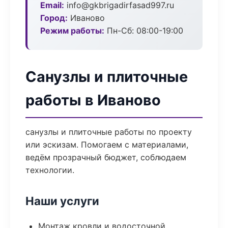
Email:
info@gkbrigadirfasad997.ru
Город:
Иваново
Режим работы:
Пн-Сб: 08:00-19:00
Санузлы и плиточные
работы в Иваново
санузлы и плиточные работы по проекту
или эскизам. Помогаем с материалами,
ведём прозрачный бюджет, соблюдаем
технологии.
Наши услуги
Монтаж кровли и водосточной