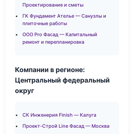
Проектирование и сметы
ГК Фундамент Ателье — Санузлы и
плиточные работы
ООО Pro Фасад — Капитальный
ремонт и перепланировка
Компании в регионе:
Центральный федеральный
округ
СК Инженерия Finish — Калуга
Проект-Строй Line Фасад — Москва