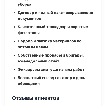
уборка
Договор и полный пакет закрывающих
документов
Качественный технадзор и скрытые
фотоэтапы
Подбор и закупка материалов по
оптовым ценам
Собственные прорабы и бригады,
еженедельный отчёт
Фиксируем смету до начала работ
Бесплатный выезд на замер в день
обращения
Отзывы клиентов