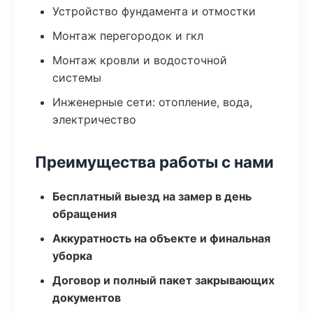
Устройство фундамента и отмостки
Монтаж перегородок и гкл
Монтаж кровли и водосточной
системы
Инженерные сети: отопление, вода,
электричество
Преимущества работы с нами
Бесплатный выезд на замер в день
обращения
Аккуратность на объекте и финальная
уборка
Договор и полный пакет закрывающих
документов