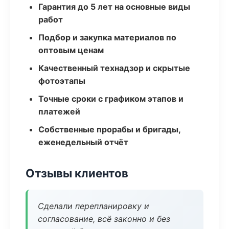
Гарантия до 5 лет на основные виды
работ
Подбор и закупка материалов по
оптовым ценам
Качественный технадзор и скрытые
фотоэтапы
Точные сроки с графиком этапов и
платежей
Собственные прорабы и бригады,
еженедельный отчёт
Отзывы клиентов
Сделали перепланировку и
согласование, всё законно и без