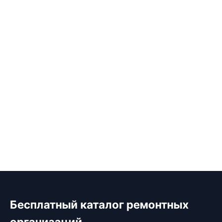
Бесплатный каталог ремонтных
организаций