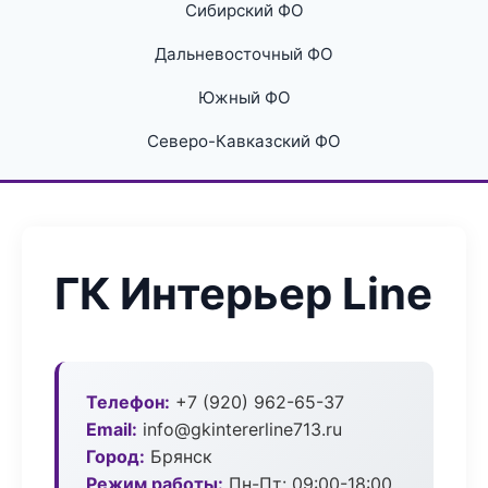
Сибирский ФО
Дальневосточный ФО
Южный ФО
Северо-Кавказский ФО
ГК Интерьер Line
Телефон:
+7 (920) 962-65-37
Email:
info@gkintererline713.ru
Город:
Брянск
Режим работы:
Пн-Пт: 09:00-18:00,