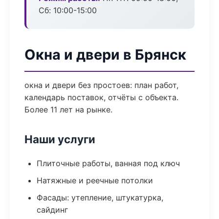
Сб: 10:00-15:00
Окна и двери в Брянск
окна и двери без простоев: план работ,
календарь поставок, отчёты с объекта.
Более 11 лет на рынке.
Наши услуги
Плиточные работы, ванная под ключ
Натяжные и реечные потолки
Фасады: утепление, штукатурка,
сайдинг