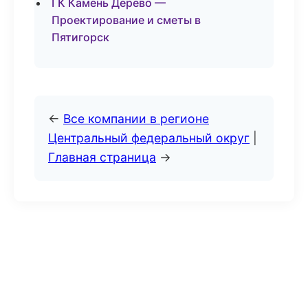
ГК Камень Дерево —
Проектирование и сметы в
Пятигорск
←
Все компании в регионе
Центральный федеральный округ
|
Главная страница
→