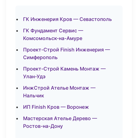
ГК Инженерия Кров — Севастополь
ГК Фундамент Сервис —
Комсомольск-на-Амуре
Проект-Строй Finish Инженерия —
Симферополь
Проект-Строй Камень Монтаж —
Улан-Удэ
ИнжСтрой Ателье Монтаж —
Нальчик
ИП Finish Кров — Воронеж
Мастерская Ателье Дерево —
Ростов-на-Дону