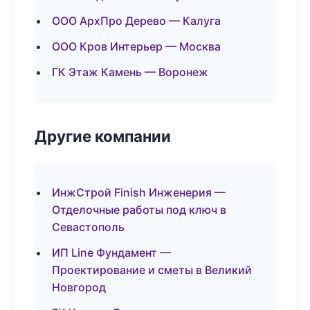
ООО АрхПро Дерево — Калуга
ООО Кров Интерьер — Москва
ГК Этаж Камень — Воронеж
Другие компании
ИнжСтрой Finish Инженерия —
Отделочные работы под ключ в
Севастополь
ИП Line Фундамент —
Проектирование и сметы в Великий
Новгород