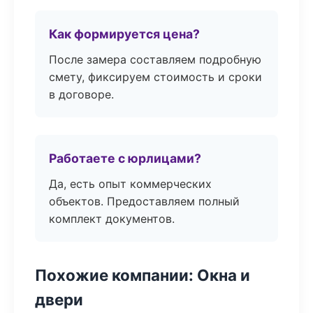
Как формируется цена?
После замера составляем подробную
смету, фиксируем стоимость и сроки
в договоре.
Работаете с юрлицами?
Да, есть опыт коммерческих
объектов. Предоставляем полный
комплект документов.
Похожие компании: Окна и
двери