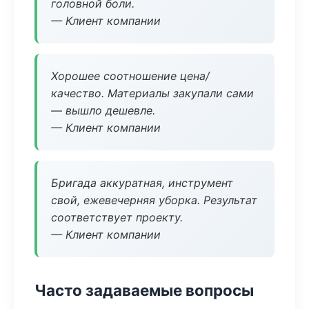
головной боли.
— Клиент компании
Хорошее соотношение цена/
качество. Материалы закупали сами
— вышло дешевле.
— Клиент компании
Бригада аккуратная, инструмент
свой, ежевечерняя уборка. Результат
соответствует проекту.
— Клиент компании
Часто задаваемые вопросы