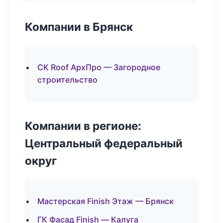
Компании в Брянск
СК Roof АрхПро — Загородное
строительство
Компании в регионе:
Центральный федеральный
округ
Мастерская Finish Этаж — Брянск
ГК Фасад Finish — Калуга