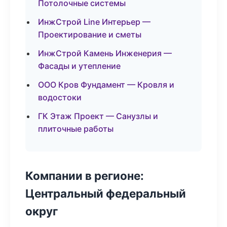
Потолочные системы
ИнжСтрой Line Интерьер —
Проектирование и сметы
ИнжСтрой Камень Инженерия —
Фасады и утепление
ООО Кров Фундамент — Кровля и
водостоки
ГК Этаж Проект — Санузлы и
плиточные работы
Компании в регионе:
Центральный федеральный
округ