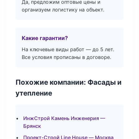
Да, предложим оптовые цены и
организуем логистику на объект.
Какие гарантии?
На ключевые виды работ — до 5 лет.
Все условия прописаны в договоре.
Похожие компании: Фасады и
утепление
ИнжСтрой Камень Инженерия —
Брянск
Проект-Строй Line House — Москва