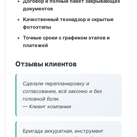
Договор и полный пакет закрывающих
документов
Качественный технадзор и скрытые
фотоэтапы
Точные сроки с графиком этапов и
платежей
Отзывы клиентов
Сделали перепланировку и
согласование, всё законно и без
головной боли.
— Клиент компании
Бригада аккуратная, инструмент