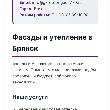
Email:
info@gkroofbrigadir770.ru
Город:
Брянск
Режим работы:
Пн-Сб: 08:00-19:00
Фасады и утепление в
Брянск
фасады и утепление по проекту или
эскизам. Помогаем с материалами, ведём
прозрачный бюджет, соблюдаем
технологии.
Наши услуги
Черновая и чистовая отделка