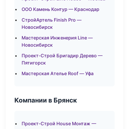
ООО Камень Контур — Краснодар
СтройАртель Finish Pro —
Новосибирск
Мастерская Инженерия Line —
Новосибирск
Проект-Строй Бригадир Дерево —
Пятигорск
Мастерская Ателье Roof — Уфа
Компании в Брянск
Проект-Строй House Монтаж —