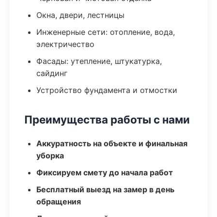
Окна, двери, лестницы
Инженерные сети: отопление, вода,
электричество
Фасады: утепление, штукатурка,
сайдинг
Устройство фундамента и отмостки
Преимущества работы с нами
Аккуратность на объекте и финальная
уборка
Фиксируем смету до начала работ
Бесплатный выезд на замер в день
обращения