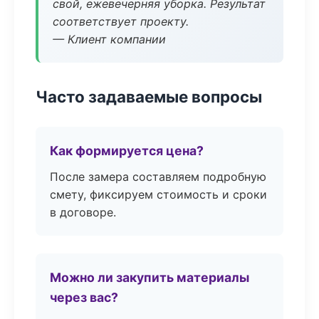
свой, ежевечерняя уборка. Результат
соответствует проекту.
— Клиент компании
Часто задаваемые вопросы
Как формируется цена?
После замера составляем подробную
смету, фиксируем стоимость и сроки
в договоре.
Можно ли закупить материалы
через вас?