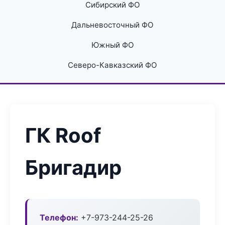
Сибирский ФО
Дальневосточный ФО
Южный ФО
Северо-Кавказский ФО
ГК Roof
Бригадир
Телефон:
+7-973-244-25-26