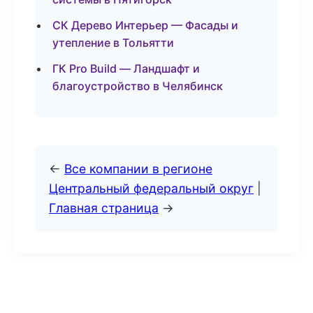
СК Дерево Интерьер — Фасады и
утепление в Тольятти
ГК Pro Build — Ландшафт и
благоустройство в Челябинск
←
Все компании в регионе
Центральный федеральный округ
|
Главная страница
→