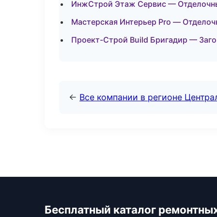
ИнжСтрой Этаж Сервис — Отделочны
Мастерская Интерьер Pro — Отделоч
Проект-Строй Build Бригадир — Заг
←
Все компании в регионе Центр
Бесплатный каталог ремонтны