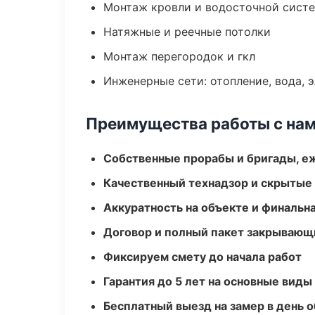
Монтаж кровли и водосточной сист
Натяжные и реечные потолки
Монтаж перегородок и гкл
Инженерные сети: отопление, вода, 
Преимущества работы с на
Собственные прорабы и бригады, е
Качественный технадзор и скрытые
Аккуратность на объекте и финальн
Договор и полный пакет закрывающ
Фиксируем смету до начала работ
Гарантия до 5 лет на основные виды
Бесплатный выезд на замер в день 