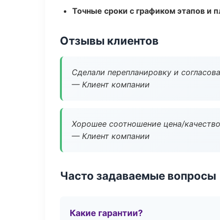
Точные сроки с графиком этапов и 
Отзывы клиентов
Сделали перепланировку и согласован
— Клиент компании
Хорошее соотношение цена/качество
— Клиент компании
Часто задаваемые вопросы
Какие гарантии?