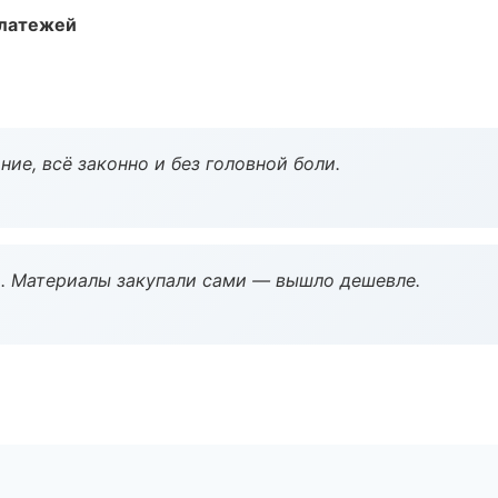
платежей
ие, всё законно и без головной боли.
. Материалы закупали сами — вышло дешевле.