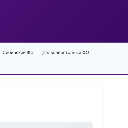
Сибирский ФО
Дальневосточный ФО