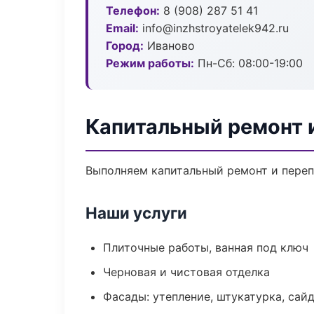
Телефон:
8 (908) 287 51 41
Email:
info@inzhstroyatelek942.ru
Город:
Иваново
Режим работы:
Пн-Сб: 08:00-19:00
Капитальный ремонт 
Выполняем капитальный ремонт и переп
Наши услуги
Плиточные работы, ванная под ключ
Черновая и чистовая отделка
Фасады: утепление, штукатурка, сай