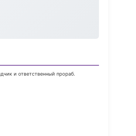
дчик и ответственный прораб.