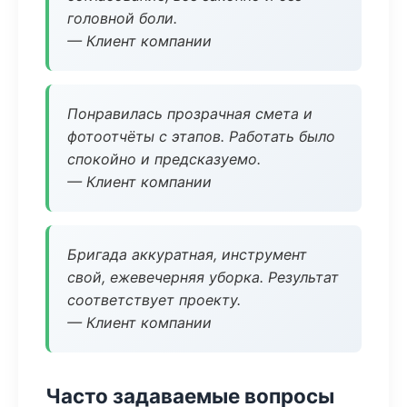
головной боли.
— Клиент компании
Понравилась прозрачная смета и
фотоотчёты с этапов. Работать было
спокойно и предсказуемо.
— Клиент компании
Бригада аккуратная, инструмент
свой, ежевечерняя уборка. Результат
соответствует проекту.
— Клиент компании
Часто задаваемые вопросы