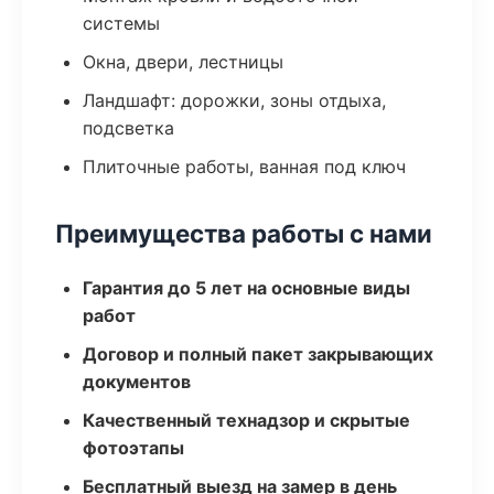
системы
Окна, двери, лестницы
Ландшафт: дорожки, зоны отдыха,
подсветка
Плиточные работы, ванная под ключ
Преимущества работы с нами
Гарантия до 5 лет на основные виды
работ
Договор и полный пакет закрывающих
документов
Качественный технадзор и скрытые
фотоэтапы
Бесплатный выезд на замер в день