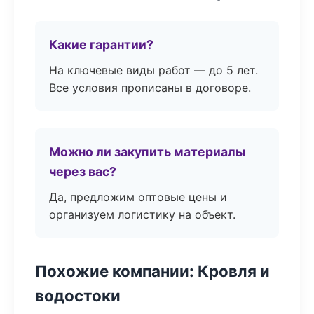
Какие гарантии?
На ключевые виды работ — до 5 лет.
Все условия прописаны в договоре.
Можно ли закупить материалы
через вас?
Да, предложим оптовые цены и
организуем логистику на объект.
Похожие компании: Кровля и
водостоки