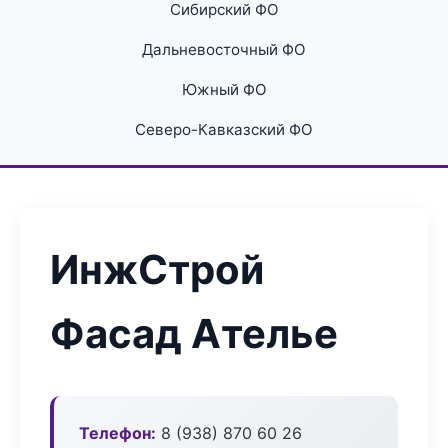
Сибирский ФО
Дальневосточный ФО
Южный ФО
Северо-Кавказский ФО
ИнжСтрой
Фасад Ателье
Телефон:
8 (938) 870 60 26