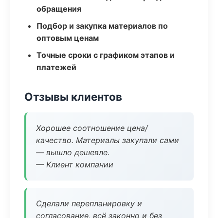
обращения
Подбор и закупка материалов по
оптовым ценам
Точные сроки с графиком этапов и
платежей
Отзывы клиентов
Хорошее соотношение цена/
качество. Материалы закупали сами
— вышло дешевле.
— Клиент компании
Сделали перепланировку и
согласование, всё законно и без