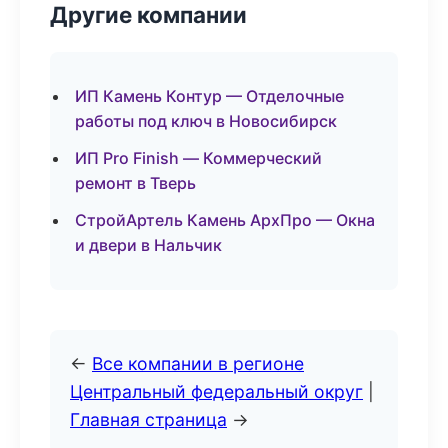
Другие компании
ИП Камень Контур — Отделочные
работы под ключ в Новосибирск
ИП Pro Finish — Коммерческий
ремонт в Тверь
СтройАртель Камень АрхПро — Окна
и двери в Нальчик
←
Все компании в регионе
Центральный федеральный округ
|
Главная страница
→