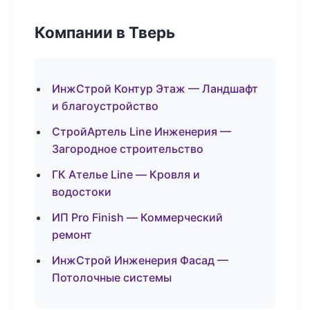
Компании в Тверь
ИнжСтрой Контур Этаж — Ландшафт
и благоустройство
СтройАртель Line Инженерия —
Загородное строительство
ГК Ателье Line — Кровля и
водостоки
ИП Pro Finish — Коммерческий
ремонт
ИнжСтрой Инженерия Фасад —
Потолочные системы