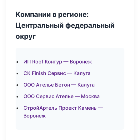
Компании в регионе:
Центральный федеральный
округ
ИП Roof Контур — Воронеж
СК Finish Сервис — Калуга
ООО Ателье Бетон — Калуга
ООО Сервис Ателье — Москва
СтройАртель Проект Камень —
Воронеж