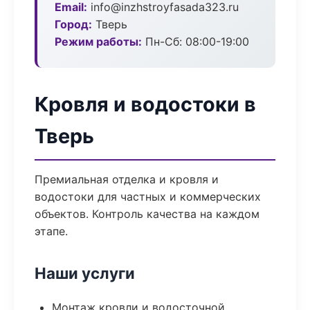
Email:
info@inzhstroyfasada323.ru
Город:
Тверь
Режим работы:
Пн-Сб: 08:00-19:00
Кровля и водостоки в
Тверь
Премиальная отделка и кровля и
водостоки для частных и коммерческих
объектов. Контроль качества на каждом
этапе.
Наши услуги
Монтаж кровли и водосточной