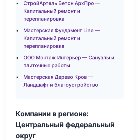
СтройАртель Бетон АрхПро —
Капитальный ремонт и
перепланировка
Мастерская Фундамент Line —
Капитальный ремонт и
перепланировка
ООО Монтаж Интерьер — Санузлы и
плиточные работы
Мастерская Дерево Кров —
Ландшафт и благоустройство
Компании в регионе:
Центральный федеральный
округ