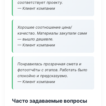
соответствует проекту.
— Клиент компании
Хорошее соотношение цена/
качество. Материалы закупали сами
— вышло дешевле.
— Клиент компании
Понравилась прозрачная смета и
фотоотчёты с этапов. Работать было
спокойно и предсказуемо.
— Клиент компании
Часто задаваемые вопросы