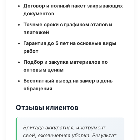
Договор и полный пакет закрывающих
документов
Точные сроки с графиком этапов и
платежей
Гарантия до 5 лет на основные виды
работ
Подбор и закупка материалов по
оптовым ценам
Бесплатный выезд на замер в день
обращения
Отзывы клиентов
Бригада аккуратная, инструмент
свой, ежевечерняя уборка. Результат