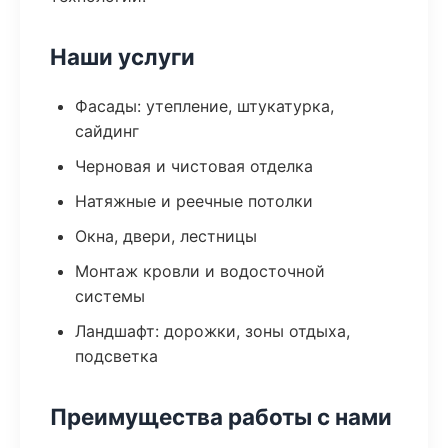
Наши услуги
Фасады: утепление, штукатурка,
сайдинг
Черновая и чистовая отделка
Натяжные и реечные потолки
Окна, двери, лестницы
Монтаж кровли и водосточной
системы
Ландшафт: дорожки, зоны отдыха,
подсветка
Преимущества работы с нами