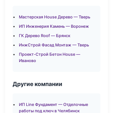
Мастерская House Дерево — Тверь
ИП Инженерия Камень — Воронеж
ГК Дерево Roof — Брянск
ИнжСтрой Фасад Монтаж — Тверь
Проект-Строй Бетон House —
Иваново
Другие компании
ИП Line Фундамент — Отделочные
работы под ключ в Челябинск