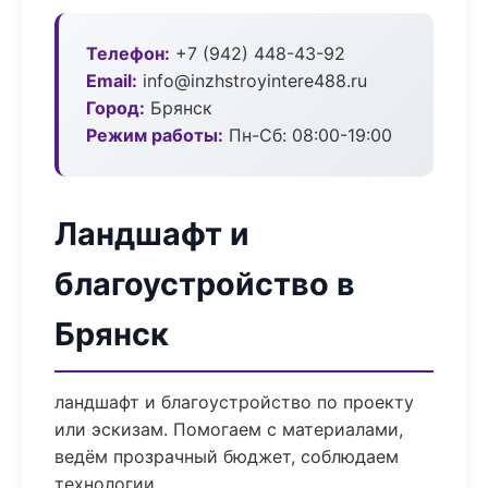
Телефон:
+7 (942) 448-43-92
Email:
info@inzhstroyintere488.ru
Город:
Брянск
Режим работы:
Пн-Сб: 08:00-19:00
Ландшафт и
благоустройство в
Брянск
ландшафт и благоустройство по проекту
или эскизам. Помогаем с материалами,
ведём прозрачный бюджет, соблюдаем
технологии.