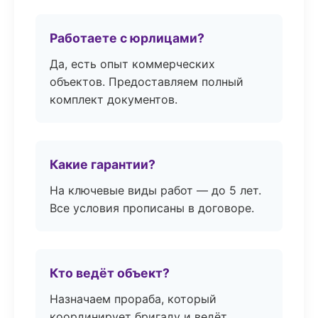
Работаете с юрлицами?
Да, есть опыт коммерческих
объектов. Предоставляем полный
комплект документов.
Какие гарантии?
На ключевые виды работ — до 5 лет.
Все условия прописаны в договоре.
Кто ведёт объект?
Назначаем прораба, который
координирует бригаду и ведёт