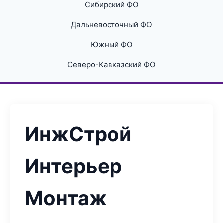
Сибирский ФО
Дальневосточный ФО
Южный ФО
Северо-Кавказский ФО
ИнжСтрой
Интерьер
Монтаж