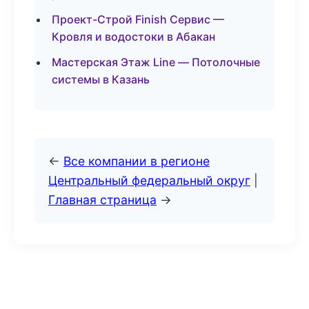
Проект-Строй Finish Сервис —
Кровля и водостоки в Абакан
Мастерская Этаж Line — Потолочные
системы в Казань
←
Все компании в регионе
Центральный федеральный округ
|
Главная страница
→