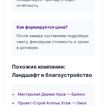
отчётность.
Как формируется цена?
После замера составляем подробную
смету, фиксируем стоимость и сроки
в договоре.
Похожие компании:
Ландшафт и благоустройство
Мастерская Дерево Кров — Брянск
Проект-Строй Ателье Этаж — Омск