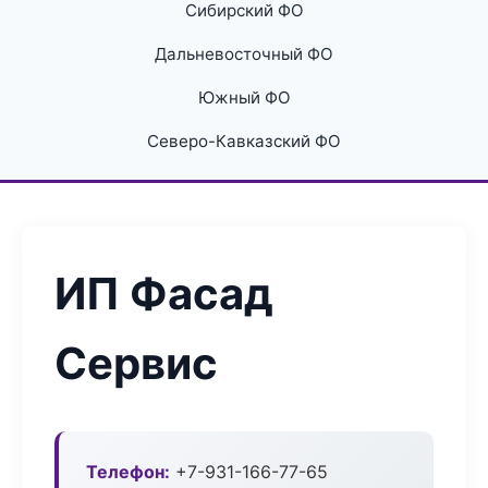
Сибирский ФО
Дальневосточный ФО
Южный ФО
Северо-Кавказский ФО
ИП Фасад
Сервис
Телефон:
+7-931-166-77-65