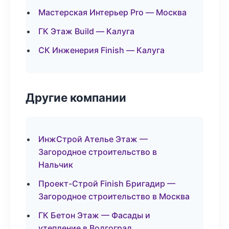
Мастерская Интерьер Pro — Москва
ГК Этаж Build — Калуга
СК Инженерия Finish — Калуга
Другие компании
ИнжСтрой Ателье Этаж —
Загородное строительство в
Нальчик
Проект-Строй Finish Бригадир —
Загородное строительство в Москва
ГК Бетон Этаж — Фасады и
утепление в Волгоград