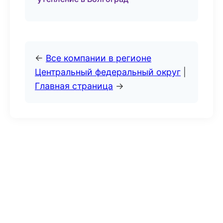
←
Все компании в регионе
Центральный федеральный округ
|
Главная страница
→