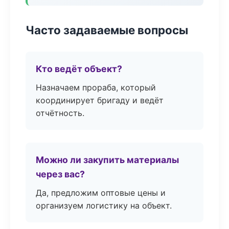
Часто задаваемые вопросы
Кто ведёт объект?
Назначаем прораба, который
координирует бригаду и ведёт
отчётность.
Можно ли закупить материалы
через вас?
Да, предложим оптовые цены и
организуем логистику на объект.