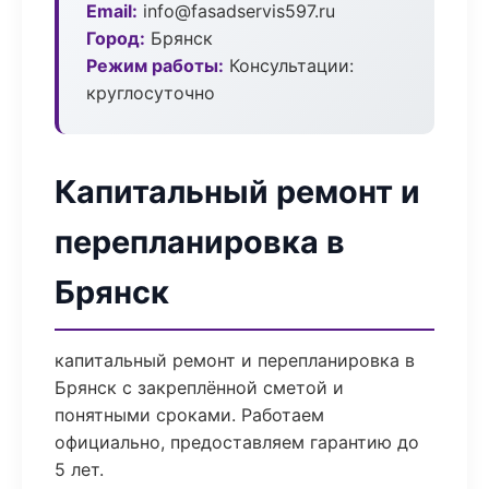
Email:
info@fasadservis597.ru
Город:
Брянск
Режим работы:
Консультации:
круглосуточно
Капитальный ремонт и
перепланировка в
Брянск
капитальный ремонт и перепланировка в
Брянск с закреплённой сметой и
понятными сроками. Работаем
официально, предоставляем гарантию до
5 лет.