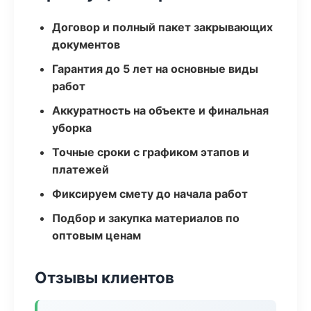
Договор и полный пакет закрывающих
документов
Гарантия до 5 лет на основные виды
работ
Аккуратность на объекте и финальная
уборка
Точные сроки с графиком этапов и
платежей
Фиксируем смету до начала работ
Подбор и закупка материалов по
оптовым ценам
Отзывы клиентов