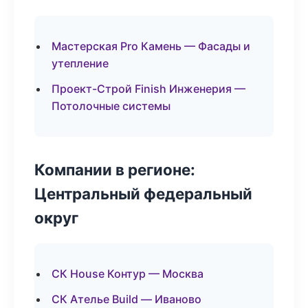
Мастерская Pro Камень — Фасады и
утепление
Проект-Строй Finish Инженерия —
Потолочные системы
Компании в регионе:
Центральный федеральный
округ
СК House Контур — Москва
СК Ателье Build — Иваново