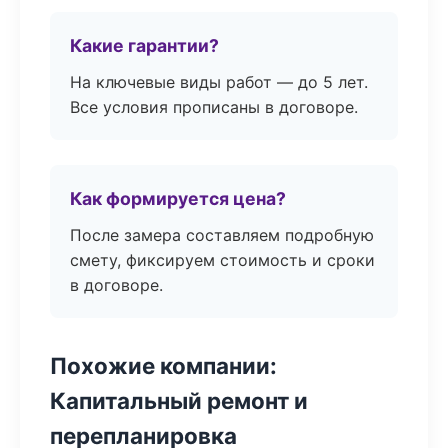
Какие гарантии?
На ключевые виды работ — до 5 лет.
Все условия прописаны в договоре.
Как формируется цена?
После замера составляем подробную
смету, фиксируем стоимость и сроки
в договоре.
Похожие компании:
Капитальный ремонт и
перепланировка