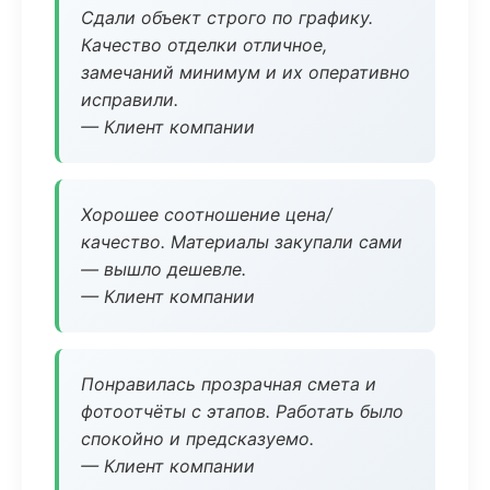
Сдали объект строго по графику.
Качество отделки отличное,
замечаний минимум и их оперативно
исправили.
— Клиент компании
Хорошее соотношение цена/
качество. Материалы закупали сами
— вышло дешевле.
— Клиент компании
Понравилась прозрачная смета и
фотоотчёты с этапов. Работать было
спокойно и предсказуемо.
— Клиент компании