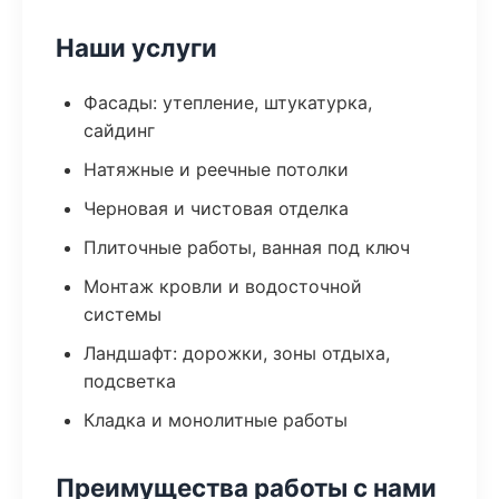
Наши услуги
Фасады: утепление, штукатурка,
сайдинг
Натяжные и реечные потолки
Черновая и чистовая отделка
Плиточные работы, ванная под ключ
Монтаж кровли и водосточной
системы
Ландшафт: дорожки, зоны отдыха,
подсветка
Кладка и монолитные работы
Преимущества работы с нами