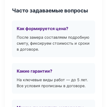
Часто задаваемые вопросы
Как формируется цена?
После замера составляем подробную
смету, фиксируем стоимость и сроки
в договоре.
Какие гарантии?
На ключевые виды работ — до 5 лет.
Все условия прописаны в договоре.