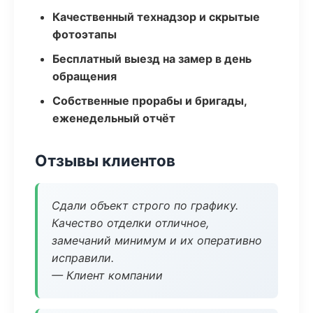
Качественный технадзор и скрытые
фотоэтапы
Бесплатный выезд на замер в день
обращения
Собственные прорабы и бригады,
еженедельный отчёт
Отзывы клиентов
Сдали объект строго по графику.
Качество отделки отличное,
замечаний минимум и их оперативно
исправили.
— Клиент компании