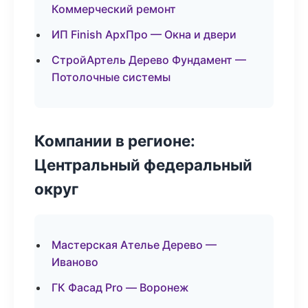
Коммерческий ремонт
ИП Finish АрхПро — Окна и двери
СтройАртель Дерево Фундамент —
Потолочные системы
Компании в регионе:
Центральный федеральный
округ
Мастерская Ателье Дерево —
Иваново
ГК Фасад Pro — Воронеж