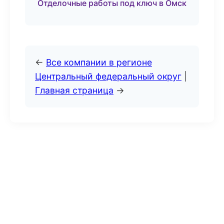
Отделочные работы под ключ в Омск
←
Все компании в регионе
Центральный федеральный округ
|
Главная страница
→