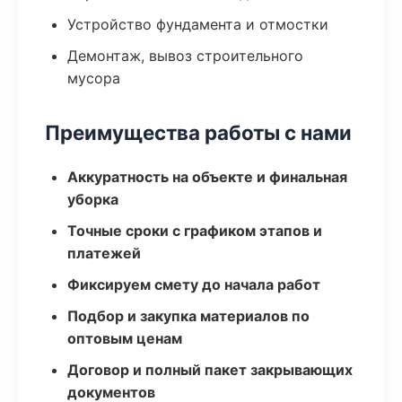
Устройство фундамента и отмостки
Демонтаж, вывоз строительного
мусора
Преимущества работы с нами
Аккуратность на объекте и финальная
уборка
Точные сроки с графиком этапов и
платежей
Фиксируем смету до начала работ
Подбор и закупка материалов по
оптовым ценам
Договор и полный пакет закрывающих
документов