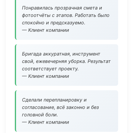
Понравилась прозрачная смета и
фотоотчёты с этапов. Работать было
спокойно и предсказуемо.
— Клиент компании
Бригада аккуратная, инструмент
свой, ежевечерняя уборка. Результат
соответствует проекту.
— Клиент компании
Сделали перепланировку и
согласование, всё законно и без
головной боли.
— Клиент компании