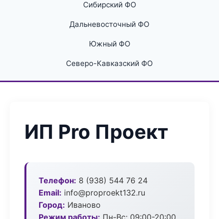
Сибирский ФО
Дальневосточный ФО
Южный ФО
Северо-Кавказский ФО
ИП Pro Проект
Телефон:
8 (938) 544 76 24
Email:
info@proproekt132.ru
Город:
Иваново
Режим работы:
Пн-Вс: 09:00-20:00