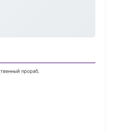
ственный прораб.