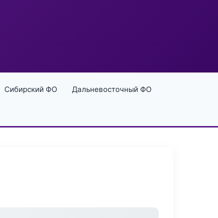
Сибирский ФО
Дальневосточный ФО