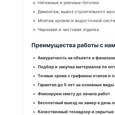
Натяжные и реечные потолки
Демонтаж, вывоз строительного мус
Монтаж кровли и водосточной сист
Черновая и чистовая отделка
Преимущества работы с на
Аккуратность на объекте и финальн
Подбор и закупка материалов по о
Точные сроки с графиком этапов и 
Гарантия до 5 лет на основные виды
Фиксируем смету до начала работ
Бесплатный выезд на замер в день 
Качественный технадзор и скрытые