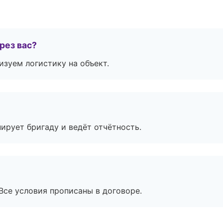
рез вас?
изуем логистику на объект.
ирует бригаду и ведёт отчётность.
Все условия прописаны в договоре.