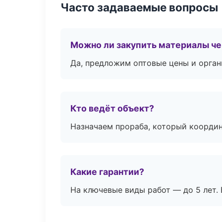
Часто задаваемые вопросы
Можно ли закупить материалы че
Да, предложим оптовые цены и орган
Кто ведёт объект?
Назначаем прораба, который координ
Какие гарантии?
На ключевые виды работ — до 5 лет. 