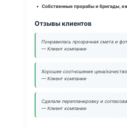
Собственные прорабы и бригады, е
Отзывы клиентов
Понравилась прозрачная смета и фот
— Клиент компании
Хорошее соотношение цена/качество
— Клиент компании
Сделали перепланировку и согласован
— Клиент компании