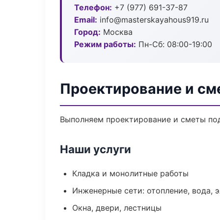
Телефон:
+7 (977) 691-37-87
Email:
info@masterskayahous919.ru
Город:
Москва
Режим работы:
Пн-Сб: 08:00-19:00
Проектирование и см
Выполняем проектирование и сметы под
Наши услуги
Кладка и монолитные работы
Инженерные сети: отопление, вода, 
Окна, двери, лестницы