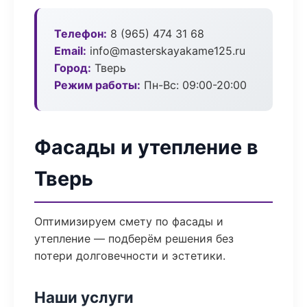
Телефон:
8 (965) 474 31 68
Email:
info@masterskayakame125.ru
Город:
Тверь
Режим работы:
Пн-Вс: 09:00-20:00
Фасады и утепление в
Тверь
Оптимизируем смету по фасады и
утепление — подберём решения без
потери долговечности и эстетики.
Наши услуги