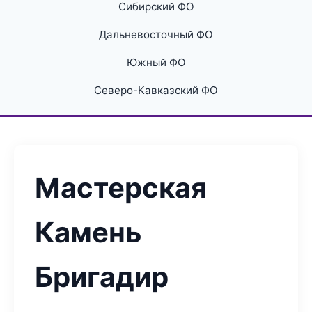
Сибирский ФО
Дальневосточный ФО
Южный ФО
Северо-Кавказский ФО
Мастерская
Камень
Бригадир