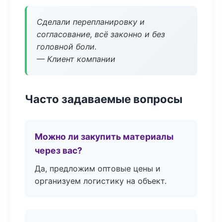
Сделали перепланировку и
согласование, всё законно и без
головной боли.
— Клиент компании
Часто задаваемые вопросы
Можно ли закупить материалы
через вас?
Да, предложим оптовые цены и
организуем логистику на объект.