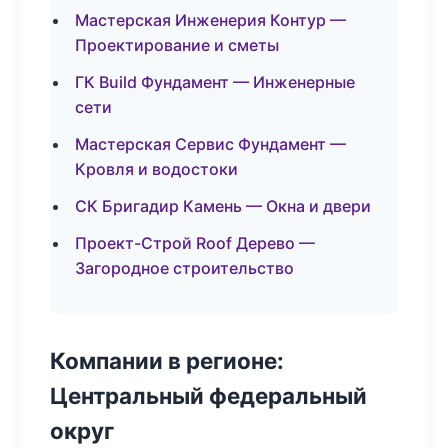
Мастерская Инженерия Контур —
Проектирование и сметы
ГК Build Фундамент — Инженерные
сети
Мастерская Сервис Фундамент —
Кровля и водостоки
СК Бригадир Камень — Окна и двери
Проект-Строй Roof Дерево —
Загородное строительство
Компании в регионе:
Центральный федеральный
округ