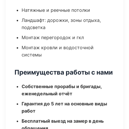
Натяжные и реечные потолки
Ландшафт: дорожки, зоны отдыха,
подсветка
Монтаж перегородок и гкл
Монтаж кровли и водосточной
системы
Преимущества работы с нами
Собственные прорабы и бригады,
еженедельный отчёт
Гарантия до 5 лет на основные виды
работ
Бесплатный выезд на замер в день
обращения