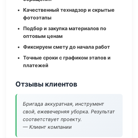
Качественный технадзор и скрытые
фотоэтапы
Подбор и закупка материалов по
оптовым ценам
Фиксируем смету до начала работ
Точные сроки с графиком этапов и
платежей
Отзывы клиентов
Бригада аккуратная, инструмент
свой, ежевечерняя уборка. Результат
соответствует проекту.
— Клиент компании