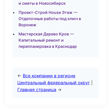
и сметы в Новосибирск
Проект-Строй House Этаж —
Отделочные работы под ключ в
Воронеж
Мастерская Дерево Кров —
Капитальный ремонт и
перепланировка в Краснодар
←
Все компании в регионе
Центральный федеральный округ
|
Главная страница
→