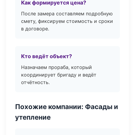
Как формируется цена?
После замера составляем подробную
смету, фиксируем стоимость и сроки
в договоре.
Кто ведёт объект?
Назначаем прораба, который
координирует бригаду и ведёт
отчётность.
Похожие компании: Фасады и
утепление