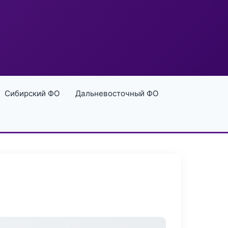
Сибирский ФО
Дальневосточный ФО