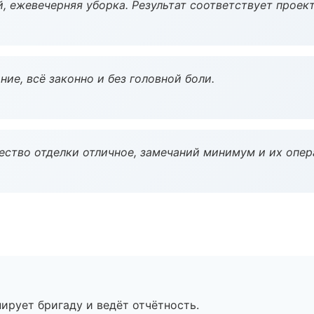
, ежевечерняя уборка. Результат соответствует проект
ие, всё законно и без головной боли.
чество отделки отличное, замечаний минимум и их опер
ирует бригаду и ведёт отчётность.