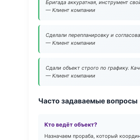
Бригада аккуратная, инструмент свой
— Клиент компании
Сделали перепланировку и согласован
— Клиент компании
Сдали объект строго по графику. Ка
— Клиент компании
Часто задаваемые вопросы
Кто ведёт объект?
Назначаем прораба, который координ