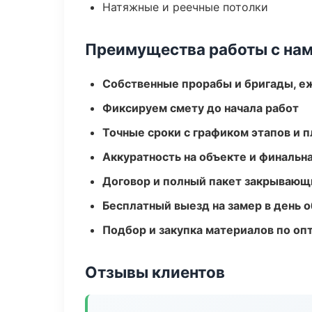
Натяжные и реечные потолки
Преимущества работы с на
Собственные прорабы и бригады, е
Фиксируем смету до начала работ
Точные сроки с графиком этапов и 
Аккуратность на объекте и финальн
Договор и полный пакет закрывающ
Бесплатный выезд на замер в день 
Подбор и закупка материалов по о
Отзывы клиентов