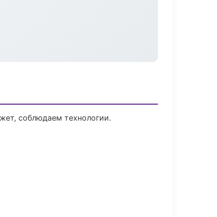
жет, соблюдаем технологии.