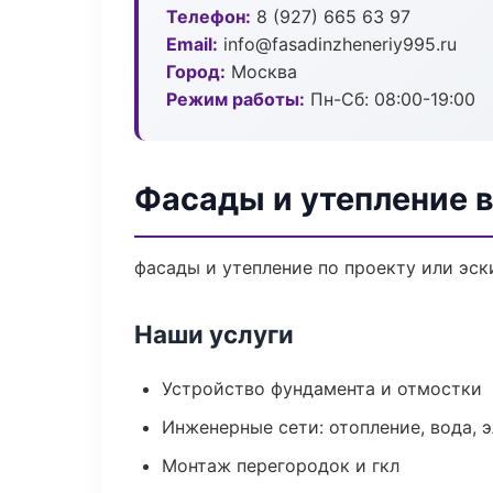
Телефон:
8 (927) 665 63 97
Email:
info@fasadinzheneriy995.ru
Город:
Москва
Режим работы:
Пн-Сб: 08:00-19:00
Фасады и утепление 
фасады и утепление по проекту или эс
Наши услуги
Устройство фундамента и отмостки
Инженерные сети: отопление, вода, 
Монтаж перегородок и гкл