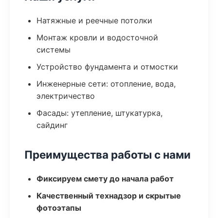
Натяжные и реечные потолки
Монтаж кровли и водосточной
системы
Устройство фундамента и отмостки
Инженерные сети: отопление, вода,
электричество
Фасады: утепление, штукатурка,
сайдинг
Преимущества работы с нами
Фиксируем смету до начала работ
Качественный технадзор и скрытые
фотоэтапы