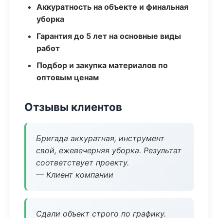
Аккуратность на объекте и финальная
уборка
Гарантия до 5 лет на основные виды
работ
Подбор и закупка материалов по
оптовым ценам
Отзывы клиентов
Бригада аккуратная, инструмент
свой, ежевечерняя уборка. Результат
соответствует проекту.
— Клиент компании
Сдали объект строго по графику.