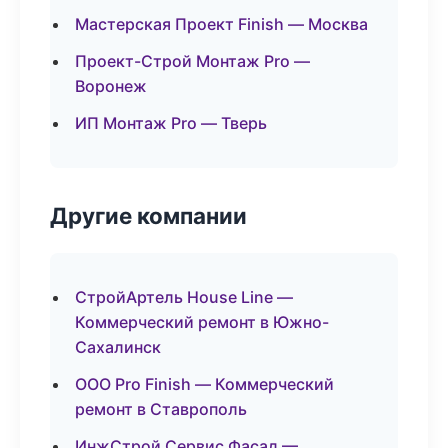
Мастерская Проект Finish — Москва
Проект-Строй Монтаж Pro —
Воронеж
ИП Монтаж Pro — Тверь
Другие компании
СтройАртель House Line —
Коммерческий ремонт в Южно-
Сахалинск
ООО Pro Finish — Коммерческий
ремонт в Ставрополь
ИнжСтрой Сервис Фасад —