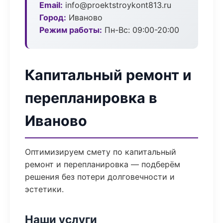
Email:
info@proektstroykont813.ru
Город:
Иваново
Режим работы:
Пн-Вс: 09:00-20:00
Капитальный ремонт и
перепланировка в
Иваново
Оптимизируем смету по капитальный
ремонт и перепланировка — подберём
решения без потери долговечности и
эстетики.
Наши услуги