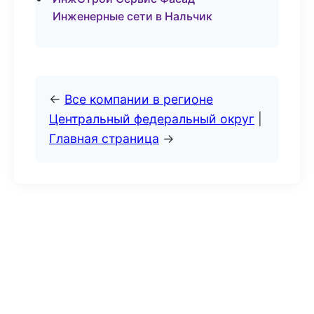
Инженерные сети в Нальчик
←
Все компании в регионе
Центральный федеральный округ
|
Главная страница
→