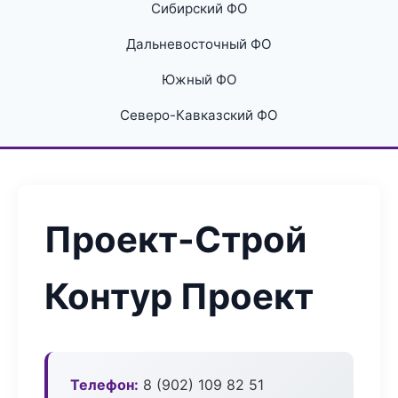
Сибирский ФО
Дальневосточный ФО
Южный ФО
Северо-Кавказский ФО
Проект-Строй
Контур Проект
Телефон:
8 (902) 109 82 51