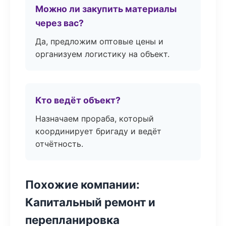
Можно ли закупить материалы
через вас?
Да, предложим оптовые цены и
организуем логистику на объект.
Кто ведёт объект?
Назначаем прораба, который
координирует бригаду и ведёт
отчётность.
Похожие компании:
Капитальный ремонт и
перепланировка