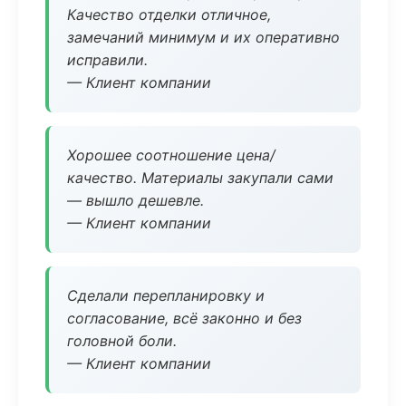
Качество отделки отличное,
замечаний минимум и их оперативно
исправили.
— Клиент компании
Хорошее соотношение цена/
качество. Материалы закупали сами
— вышло дешевле.
— Клиент компании
Сделали перепланировку и
согласование, всё законно и без
головной боли.
— Клиент компании