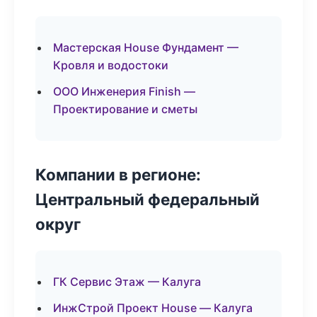
Мастерская House Фундамент —
Кровля и водостоки
ООО Инженерия Finish —
Проектирование и сметы
Компании в регионе:
Центральный федеральный
округ
ГК Сервис Этаж — Калуга
ИнжСтрой Проект House — Калуга