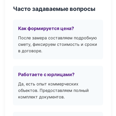
Часто задаваемые вопросы
Как формируется цена?
После замера составляем подробную
смету, фиксируем стоимость и сроки
в договоре.
Работаете с юрлицами?
Да, есть опыт коммерческих
объектов. Предоставляем полный
комплект документов.