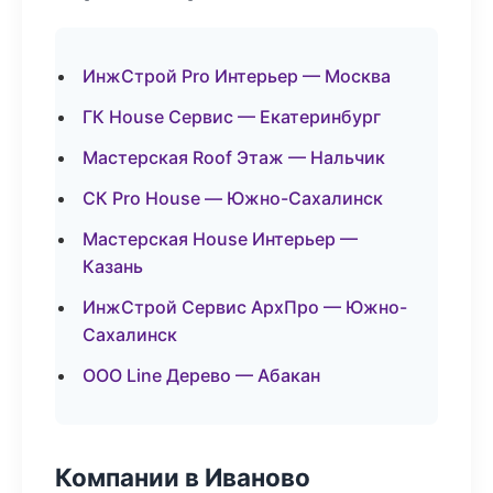
ИнжСтрой Pro Интерьер — Москва
ГК House Сервис — Екатеринбург
Мастерская Roof Этаж — Нальчик
СК Pro House — Южно-Сахалинск
Мастерская House Интерьер —
Казань
ИнжСтрой Сервис АрхПро — Южно-
Сахалинск
ООО Line Дерево — Абакан
Компании в Иваново