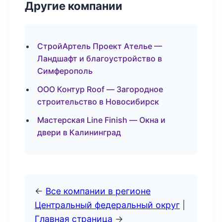
Другие компании
СтройАртель Проект Ателье —
Ландшафт и благоустройство в
Симферополь
ООО Контур Roof — Загородное
строительство в Новосибирск
Мастерская Line Finish — Окна и
двери в Калининград
←
Все компании в регионе
Центральный федеральный округ
|
Главная страница
→