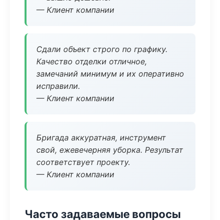
— Клиент компании
Сдали объект строго по графику.
Качество отделки отличное,
замечаний минимум и их оперативно
исправили.
— Клиент компании
Бригада аккуратная, инструмент
свой, ежевечерняя уборка. Результат
соответствует проекту.
— Клиент компании
Часто задаваемые вопросы