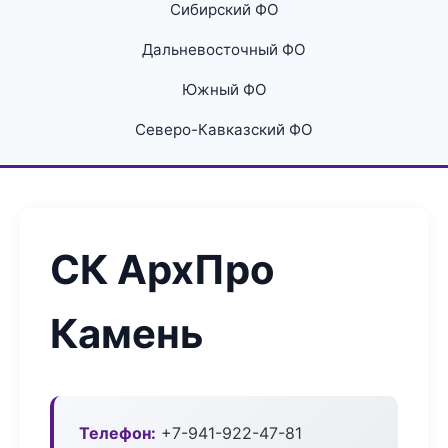
Сибирский ФО
Дальневосточный ФО
Южный ФО
Северо-Кавказский ФО
СК АрхПро
Камень
Телефон:
+7-941-922-47-81