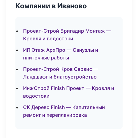
Компании в Иваново
Проект-Строй Бригадир Монтаж —
Кровля и водостоки
ИП Этаж АрхПро — Санузлы и
плиточные работы
Проект-Строй Кров Сервис —
Ландшафт и благоустройство
ИнжСтрой Finish Проект — Кровля и
водостоки
СК Дерево Finish — Капитальный
ремонт и перепланировка