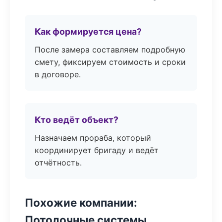
Как формируется цена?
После замера составляем подробную
смету, фиксируем стоимость и сроки
в договоре.
Кто ведёт объект?
Назначаем прораба, который
координирует бригаду и ведёт
отчётность.
Похожие компании:
Потолочные системы