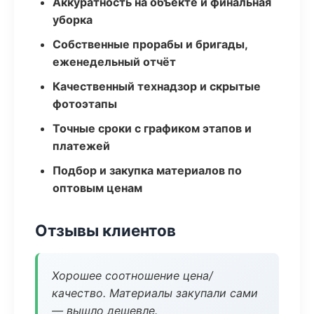
Аккуратность на объекте и финальная
уборка
Собственные прорабы и бригады,
еженедельный отчёт
Качественный технадзор и скрытые
фотоэтапы
Точные сроки с графиком этапов и
платежей
Подбор и закупка материалов по
оптовым ценам
Отзывы клиентов
Хорошее соотношение цена/
качество. Материалы закупали сами
— вышло дешевле.