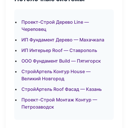
Проект-Строй Дерево Line —
Череповец
ИП Фундамент Дерево — Махачкала
ИП Интерьер Roof — Ставрополь
ООО Фундамент Build — Пятигорск
СтройАртель Контур House —
Великий Новгород
СтройАртель Roof Фасад — Казань
Проект-Строй Монтаж Контур —
Петрозаводск