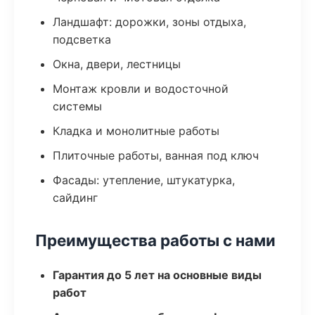
Ландшафт: дорожки, зоны отдыха,
подсветка
Окна, двери, лестницы
Монтаж кровли и водосточной
системы
Кладка и монолитные работы
Плиточные работы, ванная под ключ
Фасады: утепление, штукатурка,
сайдинг
Преимущества работы с нами
Гарантия до 5 лет на основные виды
работ