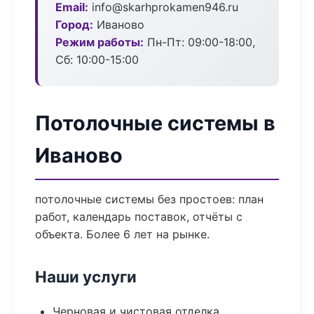
Email:
info@skarhprokamen946.ru
Город:
Иваново
Режим работы:
Пн-Пт: 09:00-18:00,
Сб: 10:00-15:00
Потолочные системы в
Иваново
потолочные системы без простоев: план
работ, календарь поставок, отчёты с
объекта. Более 6 лет на рынке.
Наши услуги
Черновая и чистовая отделка