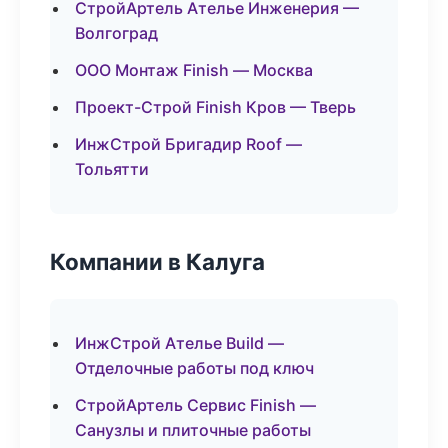
СтройАртель Ателье Инженерия —
Волгоград
ООО Монтаж Finish — Москва
Проект-Строй Finish Кров — Тверь
ИнжСтрой Бригадир Roof —
Тольятти
Компании в Калуга
ИнжСтрой Ателье Build —
Отделочные работы под ключ
СтройАртель Сервис Finish —
Санузлы и плиточные работы