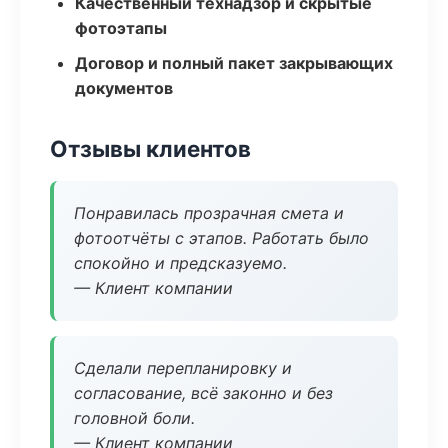
Качественный технадзор и скрытые
фотоэтапы
Договор и полный пакет закрывающих
документов
Отзывы клиентов
Понравилась прозрачная смета и
фотоотчёты с этапов. Работать было
спокойно и предсказуемо.
— Клиент компании
Сделали перепланировку и
согласование, всё законно и без
головной боли.
— Клиент компании