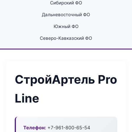
Сибирский ФО
Дальневосточный ФО
Южный ФО
Северо-Кавказский ФО
СтройАртель Pro
Line
Телефон:
+7-961-800-65-54