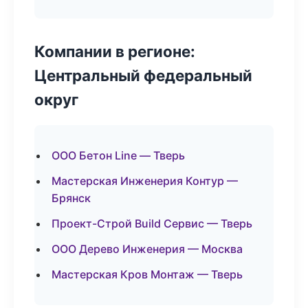
Компании в регионе:
Центральный федеральный
округ
ООО Бетон Line — Тверь
Мастерская Инженерия Контур —
Брянск
Проект-Строй Build Сервис — Тверь
ООО Дерево Инженерия — Москва
Мастерская Кров Монтаж — Тверь