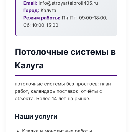
Email:
info@stroyartelproli405.ru
Город:
Калуга
Режим работы:
Пн-Пт: 09:00-18:00,
Сб: 10:00-15:00
Потолочные системы в
Калуга
потолочные системы без простоев: план
работ, календарь поставок, отчёты с
объекта. Более 14 лет на рынке.
Наши услуги
Кладка и монолитные работы