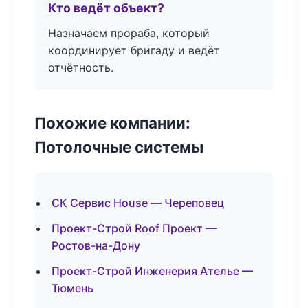
Кто ведёт объект?
Назначаем прораба, который
координирует бригаду и ведёт
отчётность.
Похожие компании:
Потолочные системы
СК Сервис House — Череповец
Проект-Строй Roof Проект —
Ростов-на-Дону
Проект-Строй Инженерия Ателье —
Тюмень