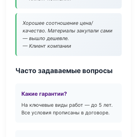
Хорошее соотношение цена/
качество. Материалы закупали сами
— вышло дешевле.
— Клиент компании
Часто задаваемые вопросы
Какие гарантии?
На ключевые виды работ — до 5 лет.
Все условия прописаны в договоре.