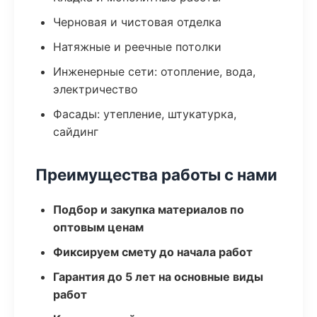
Черновая и чистовая отделка
Натяжные и реечные потолки
Инженерные сети: отопление, вода,
электричество
Фасады: утепление, штукатурка,
сайдинг
Преимущества работы с нами
Подбор и закупка материалов по
оптовым ценам
Фиксируем смету до начала работ
Гарантия до 5 лет на основные виды
работ