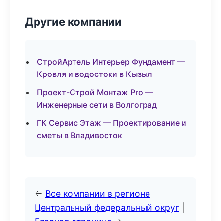
Другие компании
СтройАртель Интерьер Фундамент —
Кровля и водостоки в Кызыл
Проект-Строй Монтаж Pro —
Инженерные сети в Волгоград
ГК Сервис Этаж — Проектирование и
сметы в Владивосток
←
Все компании в регионе
Центральный федеральный округ
|