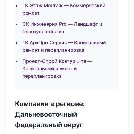
ГК Этаж Монтаж — Коммерческий
ремонт
СК Инженерия Pro — Ландшафт и
благоустройство
ГК АрхПро Сервис — Капитальный
ремонт и перепланировка
Проект-Строй Контур Line —
Капитальный ремонт и
перепланировка
Компании в регионе:
Дальневосточный
федеральный округ