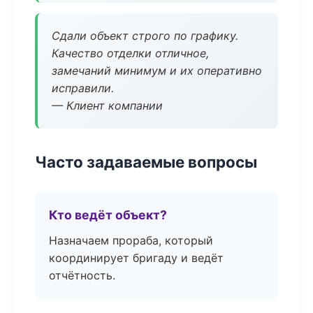
Сдали объект строго по графику.
Качество отделки отличное,
замечаний минимум и их оперативно
исправили.
— Клиент компании
Часто задаваемые вопросы
Кто ведёт объект?
Назначаем прораба, который
координирует бригаду и ведёт
отчётность.