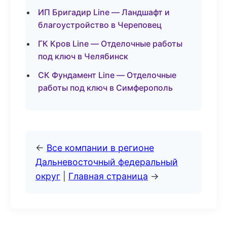
ИП Бригадир Line — Ландшафт и
благоустройство в Череповец
ГК Кров Line — Отделочные работы
под ключ в Челябинск
СК Фундамент Line — Отделочные
работы под ключ в Симферополь
←
Все компании в регионе
Дальневосточный федеральный
округ
|
Главная страница
→