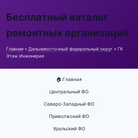
Бесплатный каталог
ремонтных организаций
Главная
»
Дальневосточный федеральный округ
» ГК
Этаж Инженерия
🏠 Главная
Центральный ФО
Северо-Западный ФО
Приволжский ФО
Уральский ФО