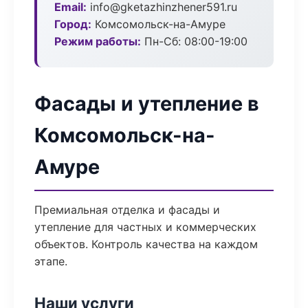
Email:
info@gketazhinzhener591.ru
Город:
Комсомольск-на-Амуре
Режим работы:
Пн-Сб: 08:00-19:00
Фасады и утепление в
Комсомольск-на-
Амуре
Премиальная отделка и фасады и
утепление для частных и коммерческих
объектов. Контроль качества на каждом
этапе.
Наши услуги