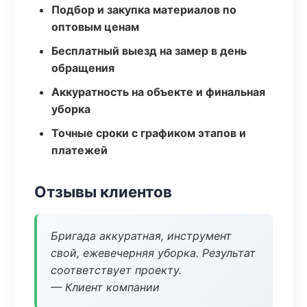
Подбор и закупка материалов по
оптовым ценам
Бесплатный выезд на замер в день
обращения
Аккуратность на объекте и финальная
уборка
Точные сроки с графиком этапов и
платежей
Отзывы клиентов
Бригада аккуратная, инструмент
свой, ежевечерняя уборка. Результат
соответствует проекту.
— Клиент компании