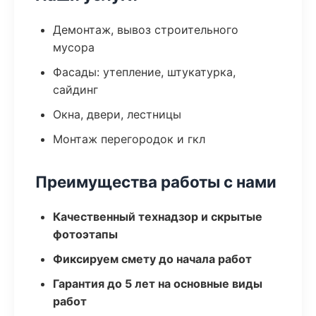
Демонтаж, вывоз строительного
мусора
Фасады: утепление, штукатурка,
сайдинг
Окна, двери, лестницы
Монтаж перегородок и гкл
Преимущества работы с нами
Качественный технадзор и скрытые
фотоэтапы
Фиксируем смету до начала работ
Гарантия до 5 лет на основные виды
работ