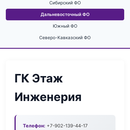
Сибирский ФО
Дальневосточный ФО
Южный ФО
Северо-Кавказский ФО
ГК Этаж
Инженерия
Телефон:
+7-902-139-44-17