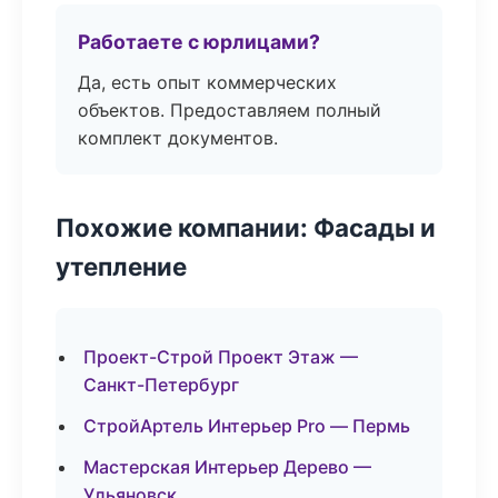
Работаете с юрлицами?
Да, есть опыт коммерческих
объектов. Предоставляем полный
комплект документов.
Похожие компании: Фасады и
утепление
Проект-Строй Проект Этаж —
Санкт-Петербург
СтройАртель Интерьер Pro — Пермь
Мастерская Интерьер Дерево —
Ульяновск