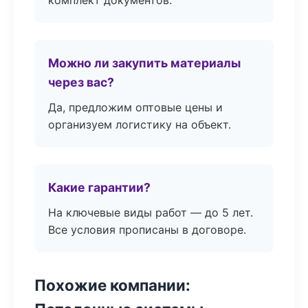
комплект документов.
Можно ли закупить материалы
через вас?
Да, предложим оптовые цены и
организуем логистику на объект.
Какие гарантии?
На ключевые виды работ — до 5 лет.
Все условия прописаны в договоре.
Похожие компании: