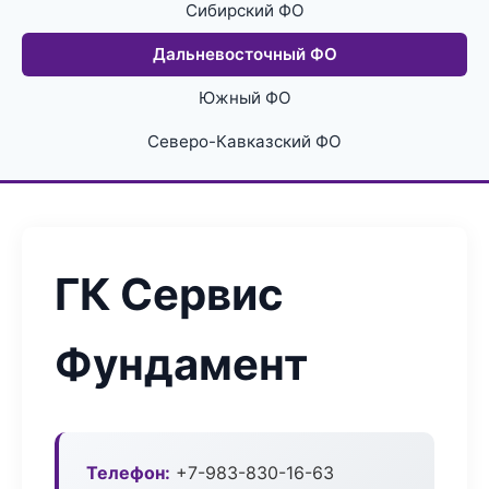
Сибирский ФО
Дальневосточный ФО
Южный ФО
Северо-Кавказский ФО
ГК Сервис
Фундамент
Телефон:
+7-983-830-16-63