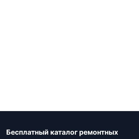
Бесплатный каталог ремонтных