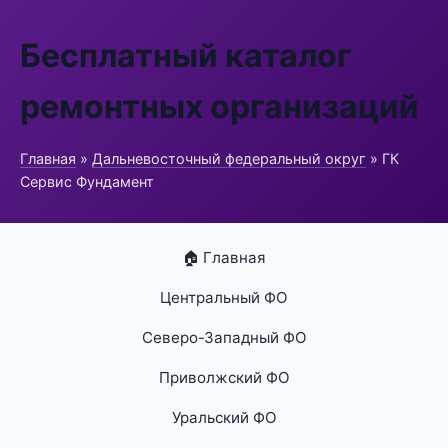
Бесплатный каталог
ремонтных организаций
Главная
»
Дальневосточный федеральный округ
» ГК
Сервис Фундамент
🏠 Главная
Центральный ФО
Северо-Западный ФО
Приволжский ФО
Уральский ФО