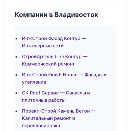
Компании в Владивосток
ИнжСтрой Фасад Контур —
Инженерные сети
СтройАртель Line Контур —
Коммерческий ремонт
ИнжСтрой Finish House — Фасады и
утепление
СК Roof Сервис — Санузлы и
плиточные работы
Проект-Строй Камень Бетон —
Капитальный ремонт и
перепланировка