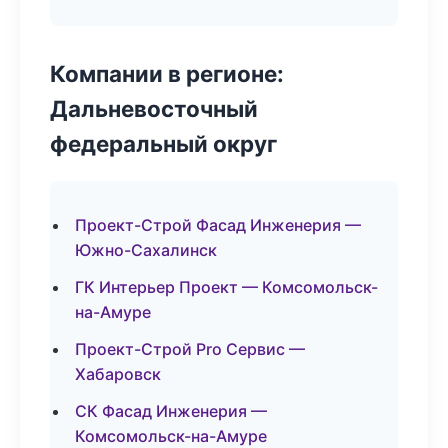
Компании в регионе:
Дальневосточный
федеральный округ
Проект-Строй Фасад Инженерия —
Южно-Сахалинск
ГК Интерьер Проект — Комсомольск-
на-Амуре
Проект-Строй Pro Сервис —
Хабаровск
СК Фасад Инженерия —
Комсомольск-на-Амуре