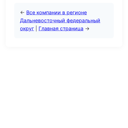
←
Все компании в регионе
Дальневосточный федеральный
округ
|
Главная страница
→