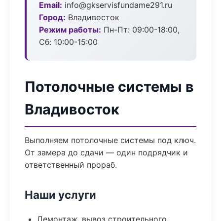
Email:
info@gkservisfundame291.ru
Город:
Владивосток
Режим работы:
Пн-Пт: 09:00-18:00,
Сб: 10:00-15:00
Потолочные системы в
Владивосток
Выполняем потолочные системы под ключ.
От замера до сдачи — один подрядчик и
ответственный прораб.
Наши услуги
Демонтаж, вывоз строительного