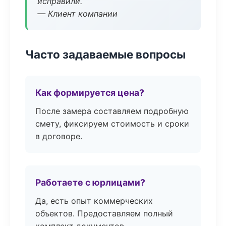
исправили.
— Клиент компании
Часто задаваемые вопросы
Как формируется цена?
После замера составляем подробную
смету, фиксируем стоимость и сроки
в договоре.
Работаете с юрлицами?
Да, есть опыт коммерческих
объектов. Предоставляем полный