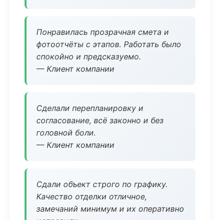
Понравилась прозрачная смета и
фотоотчёты с этапов. Работать было
спокойно и предсказуемо.
— Клиент компании
Сделали перепланировку и
согласование, всё законно и без
головной боли.
— Клиент компании
Сдали объект строго по графику.
Качество отделки отличное,
замечаний минимум и их оперативно