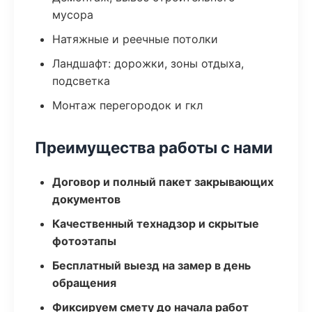
мусора
Натяжные и реечные потолки
Ландшафт: дорожки, зоны отдыха,
подсветка
Монтаж перегородок и гкл
Преимущества работы с нами
Договор и полный пакет закрывающих
документов
Качественный технадзор и скрытые
фотоэтапы
Бесплатный выезд на замер в день
обращения
Фиксируем смету до начала работ