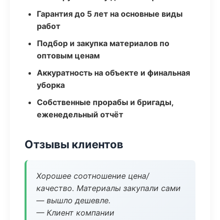
Гарантия до 5 лет на основные виды
работ
Подбор и закупка материалов по
оптовым ценам
Аккуратность на объекте и финальная
уборка
Собственные прорабы и бригады,
еженедельный отчёт
Отзывы клиентов
Хорошее соотношение цена/
качество. Материалы закупали сами
— вышло дешевле.
— Клиент компании