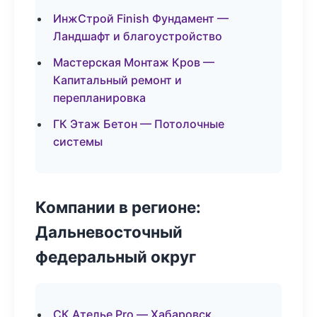
ИнжСтрой Finish Фундамент —
Ландшафт и благоустройство
Мастерская Монтаж Кров —
Капитальный ремонт и
перепланировка
ГК Этаж Бетон — Потолочные
системы
Компании в регионе:
Дальневосточный
федеральный округ
СК Ателье Pro — Хабаровск