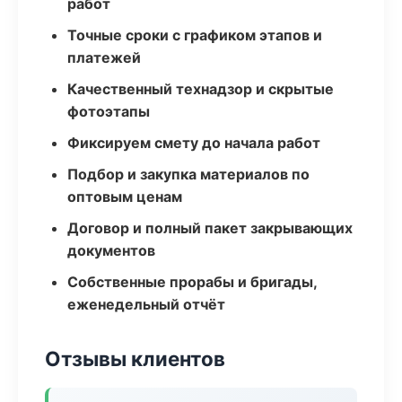
работ
Точные сроки с графиком этапов и
платежей
Качественный технадзор и скрытые
фотоэтапы
Фиксируем смету до начала работ
Подбор и закупка материалов по
оптовым ценам
Договор и полный пакет закрывающих
документов
Собственные прорабы и бригады,
еженедельный отчёт
Отзывы клиентов