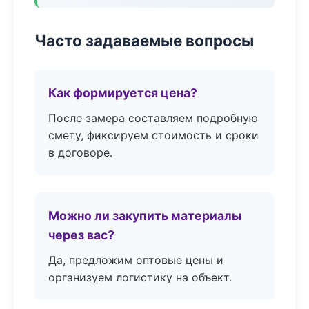
Часто задаваемые вопросы
Как формируется цена?
После замера составляем подробную
смету, фиксируем стоимость и сроки
в договоре.
Можно ли закупить материалы
через вас?
Да, предложим оптовые цены и
организуем логистику на объект.