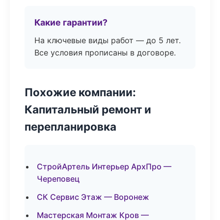
Какие гарантии?
На ключевые виды работ — до 5 лет.
Все условия прописаны в договоре.
Похожие компании:
Капитальный ремонт и
перепланировка
СтройАртель Интерьер АрхПро —
Череповец
СК Сервис Этаж — Воронеж
Мастерская Монтаж Кров —