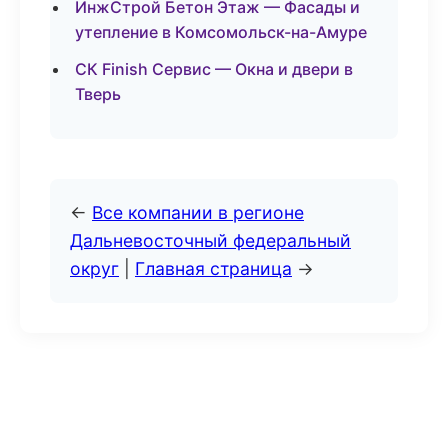
ИнжСтрой Бетон Этаж — Фасады и
утепление в Комсомольск-на-Амуре
СК Finish Сервис — Окна и двери в
Тверь
←
Все компании в регионе
Дальневосточный федеральный
округ
|
Главная страница
→