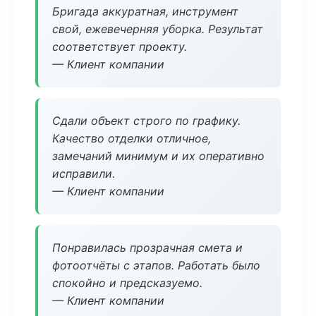
Бригада аккуратная, инструмент
свой, ежевечерняя уборка. Результат
соответствует проекту.
— Клиент компании
Сдали объект строго по графику.
Качество отделки отличное,
замечаний минимум и их оперативно
исправили.
— Клиент компании
Понравилась прозрачная смета и
фотоотчёты с этапов. Работать было
спокойно и предсказуемо.
— Клиент компании