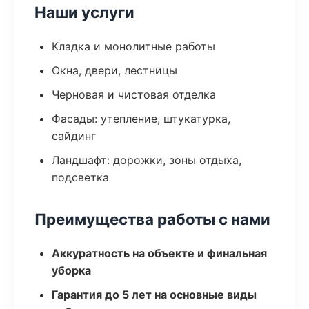
Наши услуги
Кладка и монолитные работы
Окна, двери, лестницы
Черновая и чистовая отделка
Фасады: утепление, штукатурка,
сайдинг
Ландшафт: дорожки, зоны отдыха,
подсветка
Преимущества работы с нами
Аккуратность на объекте и финальная
уборка
Гарантия до 5 лет на основные виды