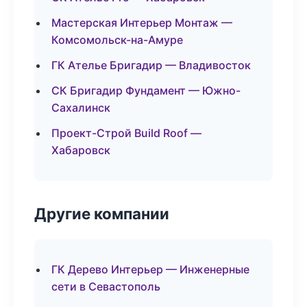
Мастерская Интерьер Монтаж —
Комсомольск-на-Амуре
ГК Ателье Бригадир — Владивосток
СК Бригадир Фундамент — Южно-
Сахалинск
Проект-Строй Build Roof —
Хабаровск
Другие компании
ГК Дерево Интерьер — Инженерные
сети в Севастополь