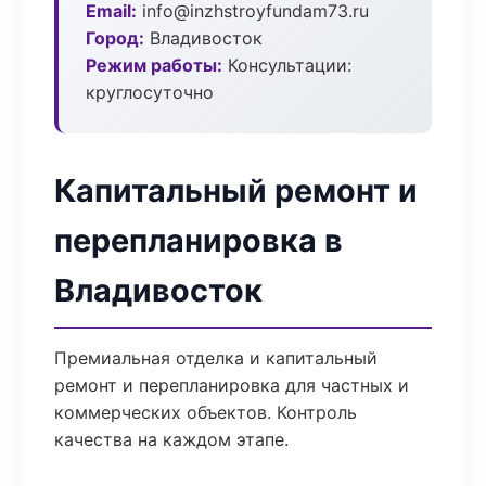
Email:
info@inzhstroyfundam73.ru
Город:
Владивосток
Режим работы:
Консультации:
круглосуточно
Капитальный ремонт и
перепланировка в
Владивосток
Премиальная отделка и капитальный
ремонт и перепланировка для частных и
коммерческих объектов. Контроль
качества на каждом этапе.