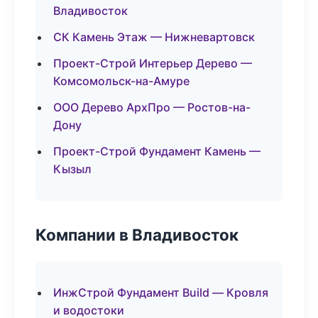
Владивосток
СК Камень Этаж — Нижневартовск
Проект-Строй Интерьер Дерево —
Комсомольск-на-Амуре
ООО Дерево АрхПро — Ростов-на-
Дону
Проект-Строй Фундамент Камень —
Кызыл
Компании в Владивосток
ИнжСтрой Фундамент Build — Кровля
и водостоки