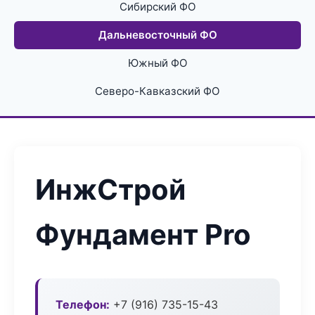
Сибирский ФО
Дальневосточный ФО
Южный ФО
Северо-Кавказский ФО
ИнжСтрой
Фундамент Pro
Телефон:
+7 (916) 735-15-43