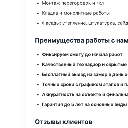
Монтаж перегородок и гкл
Кладка и монолитные работы
Фасады: утепление, штукатурка, сай
Преимущества работы с на
Фиксируем смету до начала работ
Качественный технадзор и скрытые
Бесплатный выезд на замер в день 
Точные сроки с графиком этапов и 
Аккуратность на объекте и финальн
Гарантия до 5 лет на основные виды
Отзывы клиентов