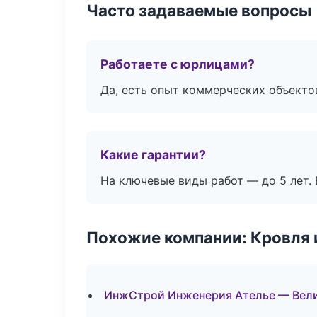
Часто задаваемые вопросы
Работаете с юрлицами?
Да, есть опыт коммерческих объекто
Какие гарантии?
На ключевые виды работ — до 5 лет. 
Похожие компании: Кровля 
ИнжСтрой Инженерия Ателье — Вел