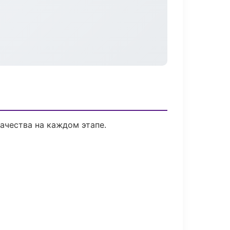
ачества на каждом этапе.