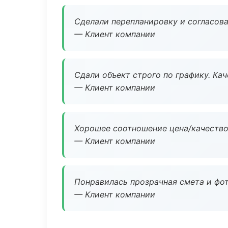
Сделали перепланировку и согласован
— Клиент компании
Сдали объект строго по графику. Ка
— Клиент компании
Хорошее соотношение цена/качество
— Клиент компании
Понравилась прозрачная смета и фот
— Клиент компании