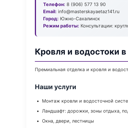
Телефон:
8 (906) 577 13 90
Email:
info@masterskayaetaz141.ru
Город:
Южно-Сахалинск
Режим работы:
Консультации: кругл
Кровля и водостоки 
Премиальная отделка и кровля и водост
Наши услуги
Монтаж кровли и водосточной сист
Ландшафт: дорожки, зоны отдыха, п
Окна, двери, лестницы