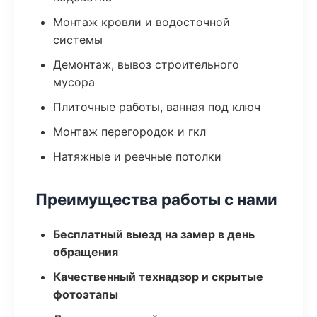
Монтаж кровли и водосточной
системы
Демонтаж, вывоз строительного
мусора
Плиточные работы, ванная под ключ
Монтаж перегородок и гкл
Натяжные и реечные потолки
Преимущества работы с нами
Бесплатный выезд на замер в день
обращения
Качественный технадзор и скрытые
фотоэтапы