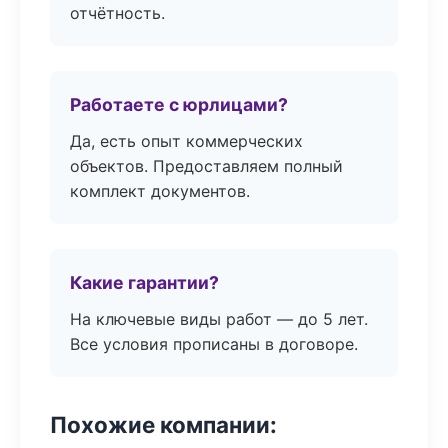
отчётность.
Работаете с юрлицами?
Да, есть опыт коммерческих
объектов. Предоставляем полный
комплект документов.
Какие гарантии?
На ключевые виды работ — до 5 лет.
Все условия прописаны в договоре.
Похожие компании: