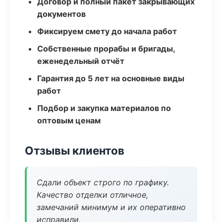
Договор и полный пакет закрывающих
документов
Фиксируем смету до начала работ
Собственные прорабы и бригады,
еженедельный отчёт
Гарантия до 5 лет на основные виды
работ
Подбор и закупка материалов по
оптовым ценам
Отзывы клиентов
Сдали объект строго по графику.
Качество отделки отличное,
замечаний минимум и их оперативно
исправили.