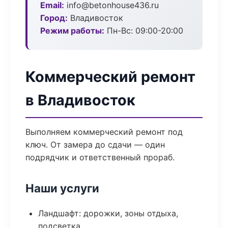
Email:
info@betonhouse436.ru
Город:
Владивосток
Режим работы:
Пн-Вс: 09:00-20:00
Коммерческий ремонт
в Владивосток
Выполняем коммерческий ремонт под
ключ. От замера до сдачи — один
подрядчик и ответственный прораб.
Наши услуги
Ландшафт: дорожки, зоны отдыха,
подсветка