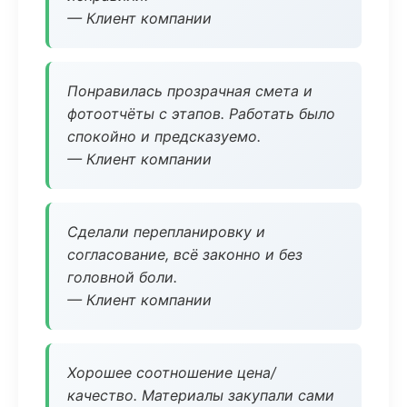
— Клиент компании
Понравилась прозрачная смета и
фотоотчёты с этапов. Работать было
спокойно и предсказуемо.
— Клиент компании
Сделали перепланировку и
согласование, всё законно и без
головной боли.
— Клиент компании
Хорошее соотношение цена/
качество. Материалы закупали сами