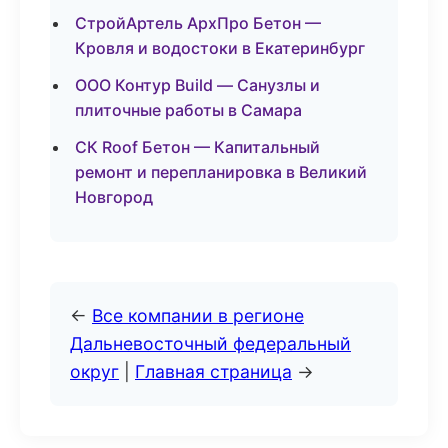
СтройАртель АрхПро Бетон —
Кровля и водостоки в Екатеринбург
ООО Контур Build — Санузлы и
плиточные работы в Самара
СК Roof Бетон — Капитальный
ремонт и перепланировка в Великий
Новгород
←
Все компании в регионе
Дальневосточный федеральный
округ
|
Главная страница
→