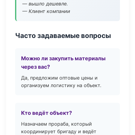
— вышло дешевле.
— Клиент компании
Часто задаваемые вопросы
Можно ли закупить материалы
через вас?
Да, предложим оптовые цены и
организуем логистику на объект.
Кто ведёт объект?
Назначаем прораба, который
координирует бригаду и ведёт