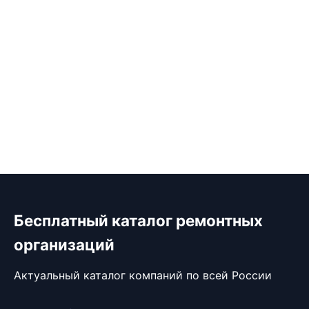
Бесплатный каталог ремонтных
организаций
Актуальный каталог компаний по всей России