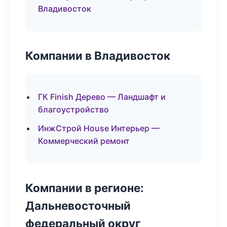
Владивосток
Компании в Владивосток
ГК Finish Дерево — Ландшафт и
благоустройство
ИнжСтрой House Интерьер —
Коммерческий ремонт
Компании в регионе:
Дальневосточный
федеральный округ