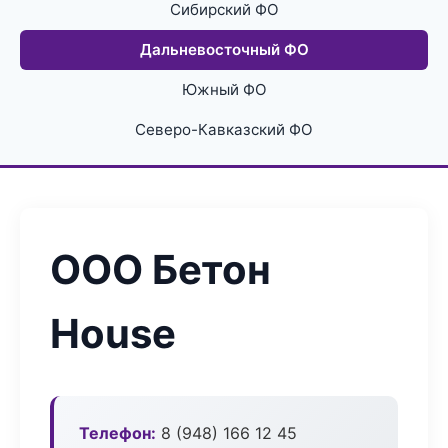
Сибирский ФО
Дальневосточный ФО
Южный ФО
Северо-Кавказский ФО
ООО Бетон
House
Телефон:
8 (948) 166 12 45