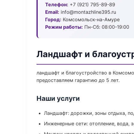
Телефон:
+7 (921) 795-89-89
Email:
info@montazhline395.ru
Город:
Комсомольск-на-Амуре
Режим работы:
Пн-Сб: 08:00-19:00
Ландшафт и благоуст
ландшафт и благоустройство в Комсомо
предоставляем гарантию до 5 лет.
Наши услуги
Ландшафт: дорожки, зоны отдыха, п
Инженерные сети: отопление, вода, 