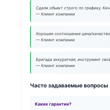
Сдали объект строго по графику. Ка
— Клиент компании
Хорошее соотношение цена/качество
— Клиент компании
Бригада аккуратная, инструмент свой
— Клиент компании
Часто задаваемые вопросы
Какие гарантии?