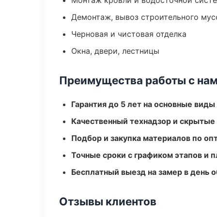
Монтаж кровли и водосточной сист
Демонтаж, вывоз строительного мус
Черновая и чистовая отделка
Окна, двери, лестницы
Преимущества работы с на
Гарантия до 5 лет на основные виды
Качественный технадзор и скрытые
Подбор и закупка материалов по о
Точные сроки с графиком этапов и 
Бесплатный выезд на замер в день 
Отзывы клиентов