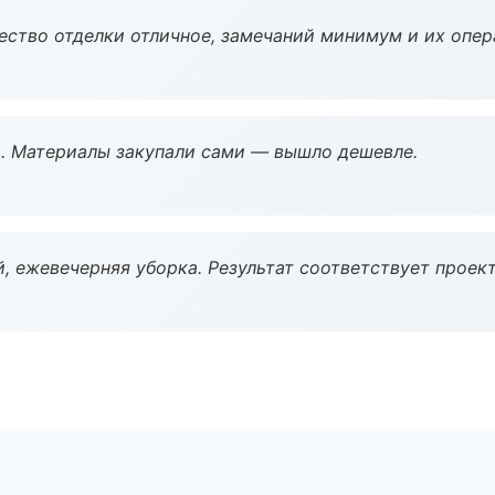
чество отделки отличное, замечаний минимум и их опер
. Материалы закупали сами — вышло дешевле.
, ежевечерняя уборка. Результат соответствует проект