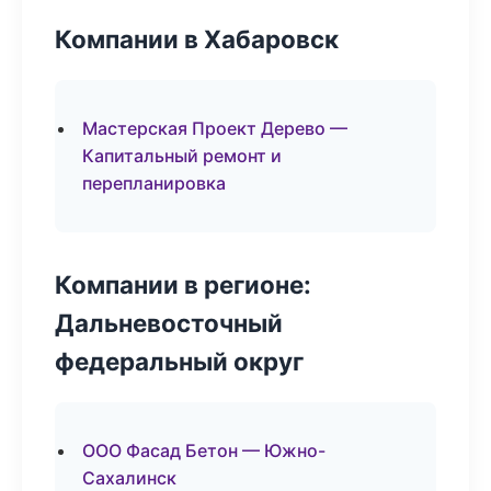
Компании в Хабаровск
Мастерская Проект Дерево —
Капитальный ремонт и
перепланировка
Компании в регионе:
Дальневосточный
федеральный округ
ООО Фасад Бетон — Южно-
Сахалинск