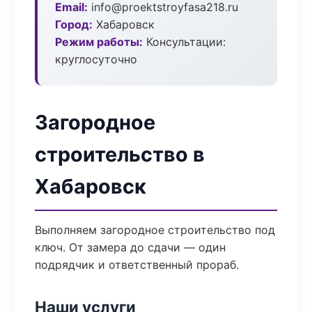
Email:
info@proektstroyfasa218.ru
Город:
Хабаровск
Режим работы:
Консультации:
круглосуточно
Загородное
строительство в
Хабаровск
Выполняем загородное строительство под
ключ. От замера до сдачи — один
подрядчик и ответственный прораб.
Наши услуги