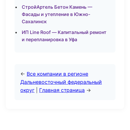
СтройАртель Бетон Камень —
Фасады и утепление в Южно-
Сахалинск
ИП Line Roof — Капитальный ремонт
и перепланировка в Уфа
←
Все компании в регионе
Дальневосточный федеральный
округ
|
Главная страница
→