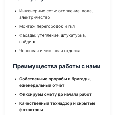
Инженерные сети: отопление, вода,
электричество
Монтаж перегородок и гкл
Фасады: утепление, штукатурка,
сайдинг
Черновая и чистовая отделка
Преимущества работы с нами
Собственные прорабы и бригады,
еженедельный отчёт
Фиксируем смету до начала работ
Качественный технадзор и скрытые
фотоэтапы