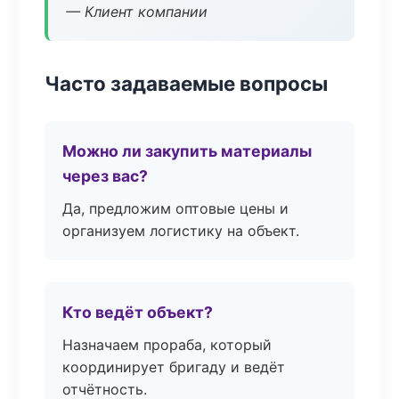
— Клиент компании
Часто задаваемые вопросы
Можно ли закупить материалы
через вас?
Да, предложим оптовые цены и
организуем логистику на объект.
Кто ведёт объект?
Назначаем прораба, который
координирует бригаду и ведёт
отчётность.