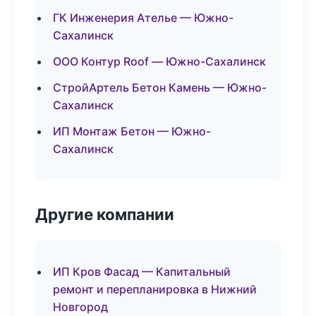
ГК Инженерия Ателье — Южно-
Сахалинск
ООО Контур Roof — Южно-Сахалинск
СтройАртель Бетон Камень — Южно-
Сахалинск
ИП Монтаж Бетон — Южно-
Сахалинск
Другие компании
ИП Кров Фасад — Капитальный
ремонт и перепланировка в Нижний
Новгород