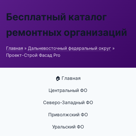
Бесплатный каталог
ремонтных организаций
Главная
»
Дальневосточный федеральный округ
»
Проект-Строй Фасад Pro
🏠 Главная
Центральный ФО
Северо-Западный ФО
Приволжский ФО
Уральский ФО