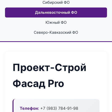
Сибирский ФО
Дальневосточный ФО
Южный ФО
Северо-Кавказский ФО
Проект-Строй
Фасад Pro
Телефон:
+7 (983) 784-91-98