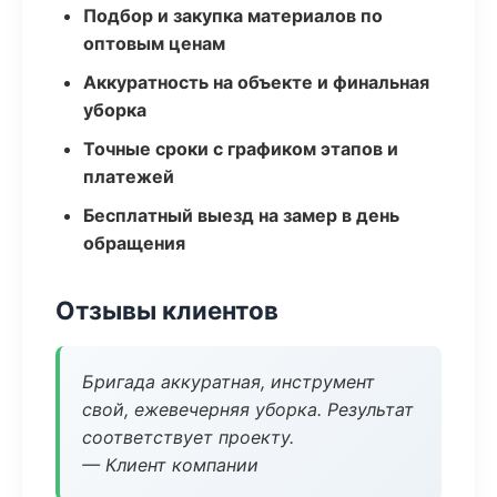
Подбор и закупка материалов по
оптовым ценам
Аккуратность на объекте и финальная
уборка
Точные сроки с графиком этапов и
платежей
Бесплатный выезд на замер в день
обращения
Отзывы клиентов
Бригада аккуратная, инструмент
свой, ежевечерняя уборка. Результат
соответствует проекту.
— Клиент компании