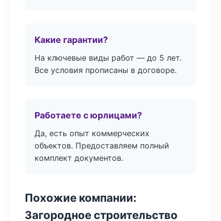
Какие гарантии?
На ключевые виды работ — до 5 лет.
Все условия прописаны в договоре.
Работаете с юрлицами?
Да, есть опыт коммерческих
объектов. Предоставляем полный
комплект документов.
Похожие компании:
Загородное строительство