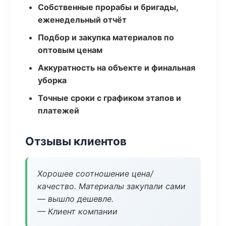
Собственные прорабы и бригады,
еженедельный отчёт
Подбор и закупка материалов по
оптовым ценам
Аккуратность на объекте и финальная
уборка
Точные сроки с графиком этапов и
платежей
Отзывы клиентов
Хорошее соотношение цена/
качество. Материалы закупали сами
— вышло дешевле.
— Клиент компании