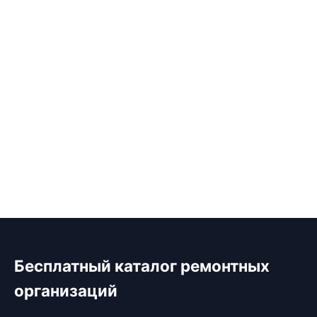
Бесплатный каталог ремонтных
организаций