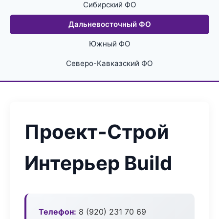
Сибирский ФО
Дальневосточный ФО
Южный ФО
Северо-Кавказский ФО
Проект-Строй
Интерьер Build
Телефон:
8 (920) 231 70 69