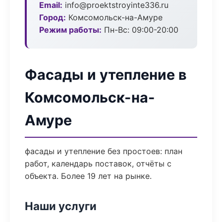
Email:
info@proektstroyinte336.ru
Город:
Комсомольск-на-Амуре
Режим работы:
Пн-Вс: 09:00-20:00
Фасады и утепление в
Комсомольск-на-
Амуре
фасады и утепление без простоев: план
работ, календарь поставок, отчёты с
объекта. Более 19 лет на рынке.
Наши услуги