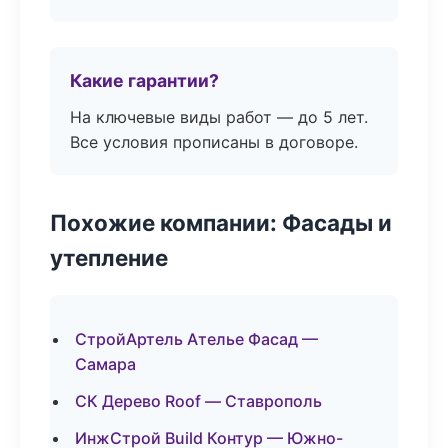
Какие гарантии?
На ключевые виды работ — до 5 лет.
Все условия прописаны в договоре.
Похожие компании: Фасады и
утепление
СтройАртель Ателье Фасад —
Самара
СК Дерево Roof — Ставрополь
ИнжСтрой Build Контур — Южно-