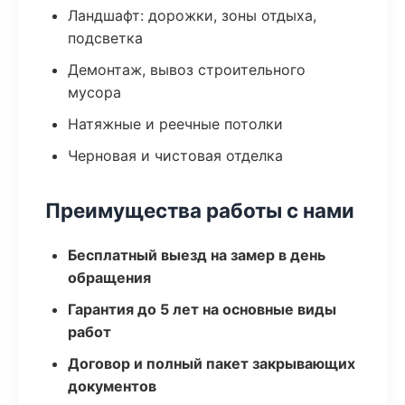
Ландшафт: дорожки, зоны отдыха,
подсветка
Демонтаж, вывоз строительного
мусора
Натяжные и реечные потолки
Черновая и чистовая отделка
Преимущества работы с нами
Бесплатный выезд на замер в день
обращения
Гарантия до 5 лет на основные виды
работ
Договор и полный пакет закрывающих
документов