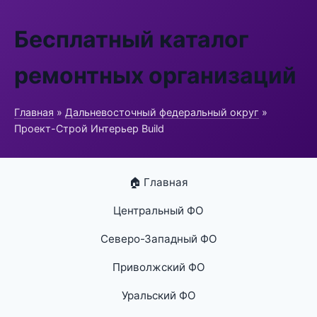
Бесплатный каталог
ремонтных организаций
Главная
»
Дальневосточный федеральный округ
»
Проект-Строй Интерьер Build
🏠 Главная
Центральный ФО
Северо-Западный ФО
Приволжский ФО
Уральский ФО