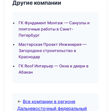
Другие компании
ГК Фундамент Монтаж — Санузлы и
плиточные работы в Санкт-
Петербург
Мастерская Проект Инженерия —
Загородное строительство в
Краснодар
ГК Roof Интерьер — Окна и двери в
Абакан
←
Все компании в регионе
Дальневосточный федеральный