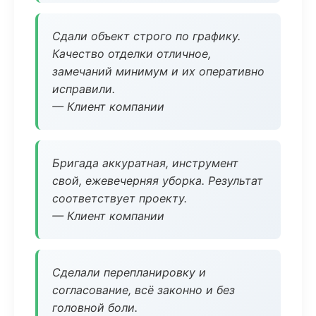
Сдали объект строго по графику.
Качество отделки отличное,
замечаний минимум и их оперативно
исправили.
— Клиент компании
Бригада аккуратная, инструмент
свой, ежевечерняя уборка. Результат
соответствует проекту.
— Клиент компании
Сделали перепланировку и
согласование, всё законно и без
головной боли.