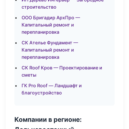
строительство
ООО Бригадир АрхПро —
Капитальный ремонт и
перепланировка
СК Ателье Фундамент —
Капитальный ремонт и
перепланировка
СК Roof Кров — Проектирование и
сметы
ГК Pro Roof — Ландшафт и
благоустройство
Компании в регионе: