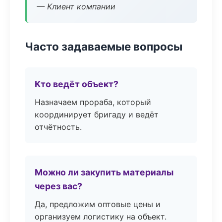
— Клиент компании
Часто задаваемые вопросы
Кто ведёт объект?
Назначаем прораба, который
координирует бригаду и ведёт
отчётность.
Можно ли закупить материалы
через вас?
Да, предложим оптовые цены и
организуем логистику на объект.