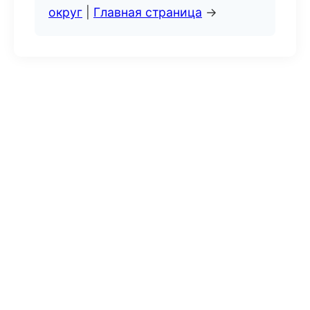
округ
|
Главная страница
→