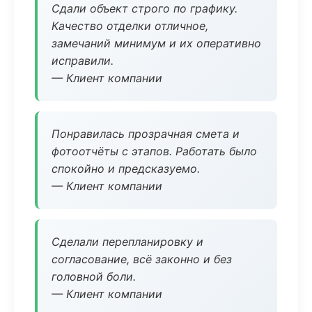
Сдали объект строго по графику.
Качество отделки отличное,
замечаний минимум и их оперативно
исправили.
— Клиент компании
Понравилась прозрачная смета и
фотоотчёты с этапов. Работать было
спокойно и предсказуемо.
— Клиент компании
Сделали перепланировку и
согласование, всё законно и без
головной боли.
— Клиент компании