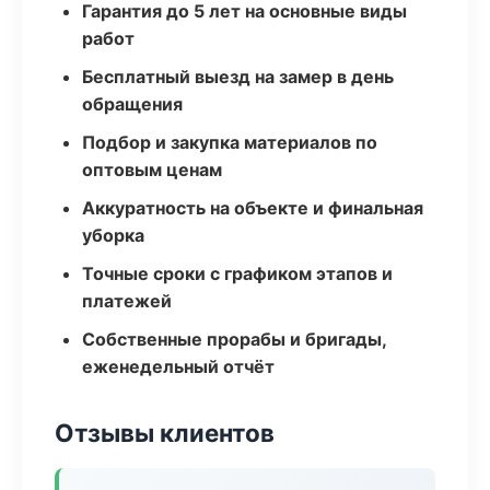
Гарантия до 5 лет на основные виды
работ
Бесплатный выезд на замер в день
обращения
Подбор и закупка материалов по
оптовым ценам
Аккуратность на объекте и финальная
уборка
Точные сроки с графиком этапов и
платежей
Собственные прорабы и бригады,
еженедельный отчёт
Отзывы клиентов