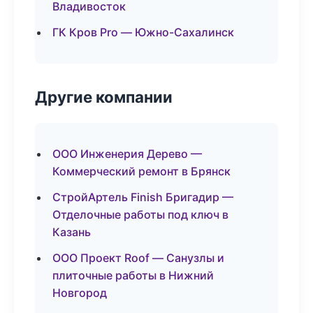
Владивосток
ГК Кров Pro — Южно-Сахалинск
Другие компании
ООО Инженерия Дерево —
Коммерческий ремонт в Брянск
СтройАртель Finish Бригадир —
Отделочные работы под ключ в
Казань
ООО Проект Roof — Санузлы и
плиточные работы в Нижний
Новгород