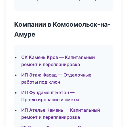
Компании в Комсомольск-на-
Амуре
СК Камень Кров — Капитальный
ремонт и перепланировка
ИП Этаж Фасад — Отделочные
работы под ключ
ИП Фундамент Бетон —
Проектирование и сметы
ИП Ателье Камень — Капитальный
ремонт и перепланировка