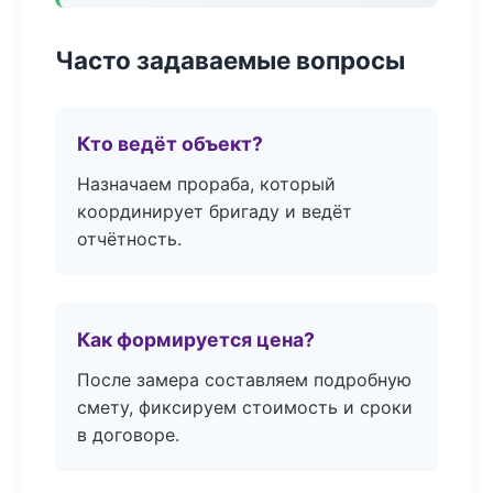
Часто задаваемые вопросы
Кто ведёт объект?
Назначаем прораба, который
координирует бригаду и ведёт
отчётность.
Как формируется цена?
После замера составляем подробную
смету, фиксируем стоимость и сроки
в договоре.