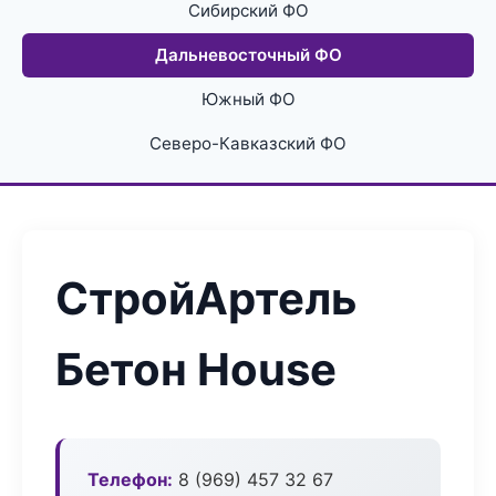
Сибирский ФО
Дальневосточный ФО
Южный ФО
Северо-Кавказский ФО
СтройАртель
Бетон House
Телефон:
8 (969) 457 32 67