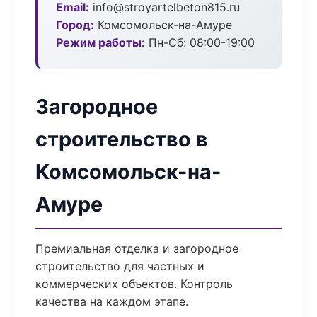
Email:
info@stroyartelbeton815.ru
Город:
Комсомольск-на-Амуре
Режим работы:
Пн-Сб: 08:00-19:00
Загородное
строительство в
Комсомольск-на-
Амуре
Премиальная отделка и загородное
строительство для частных и
коммерческих объектов. Контроль
качества на каждом этапе.