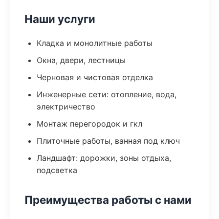
Наши услуги
Кладка и монолитные работы
Окна, двери, лестницы
Черновая и чистовая отделка
Инженерные сети: отопление, вода,
электричество
Монтаж перегородок и гкл
Плиточные работы, ванная под ключ
Ландшафт: дорожки, зоны отдыха,
подсветка
Преимущества работы с нами