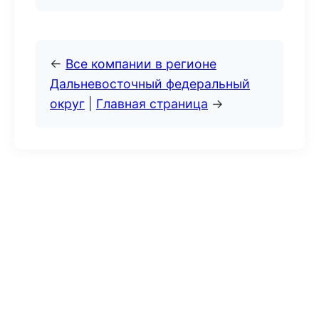
←
Все компании в регионе
Дальневосточный федеральный
округ
|
Главная страница
→