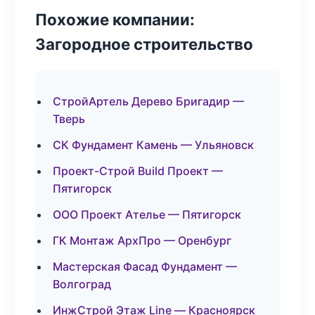
Похожие компании:
Загородное строительство
СтройАртель Дерево Бригадир —
Тверь
СК Фундамент Камень — Ульяновск
Проект-Строй Build Проект —
Пятигорск
ООО Проект Ателье — Пятигорск
ГК Монтаж АрхПро — Оренбург
Мастерская Фасад Фундамент —
Волгоград
ИнжСтрой Этаж Line — Красноярск