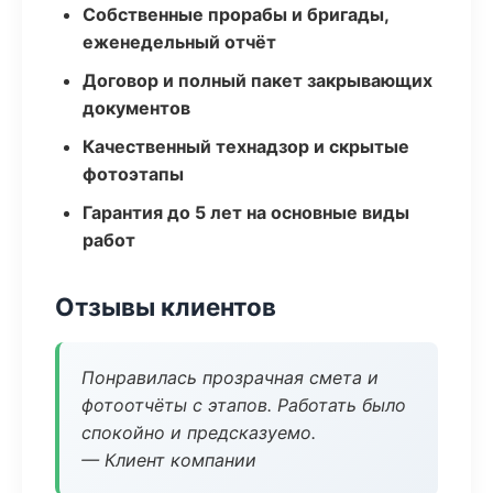
Собственные прорабы и бригады,
еженедельный отчёт
Договор и полный пакет закрывающих
документов
Качественный технадзор и скрытые
фотоэтапы
Гарантия до 5 лет на основные виды
работ
Отзывы клиентов
Понравилась прозрачная смета и
фотоотчёты с этапов. Работать было
спокойно и предсказуемо.
— Клиент компании