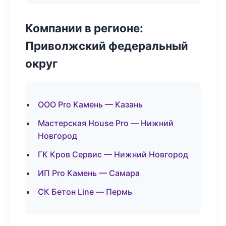
Компании в регионе:
Приволжский федеральный
округ
ООО Pro Камень — Казань
Мастерская House Pro — Нижний
Новгород
ГК Кров Сервис — Нижний Новгород
ИП Pro Камень — Самара
СК Бетон Line — Пермь