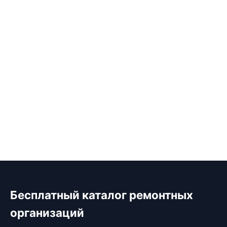
Бесплатный каталог ремонтных
организаций