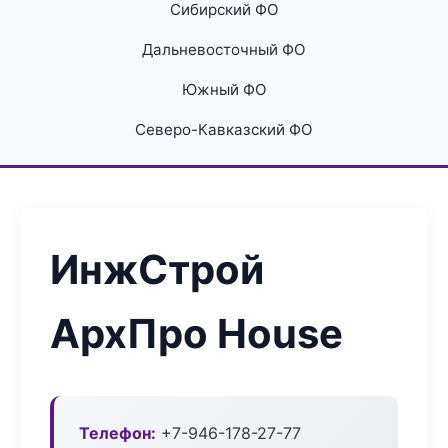
Сибирский ФО
Дальневосточный ФО
Южный ФО
Северо-Кавказский ФО
ИнжСтрой
АрхПро House
Телефон:
+7-946-178-27-77