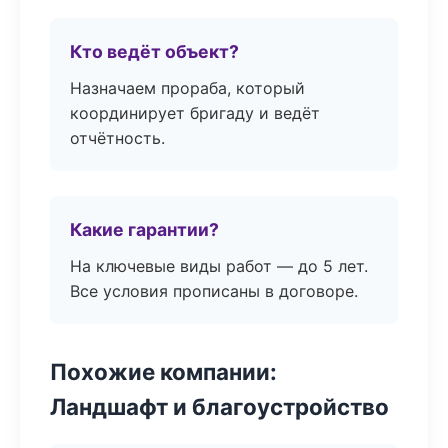
Кто ведёт объект?
Назначаем прораба, который
координирует бригаду и ведёт
отчётность.
Какие гарантии?
На ключевые виды работ — до 5 лет.
Все условия прописаны в договоре.
Похожие компании:
Ландшафт и благоустройство