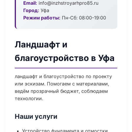
Email:
info@inzhstroyarhpro85.ru
Город:
Уфа
Режим работы:
Пн-Сб: 08:00-19:00
Ландшафт и
благоустройство в Уфа
ландшафт и благоустройство по проекту
или эскизам. Помогаем с материалами,
ведём прозрачный бюджет, соблюдаем
технологии.
Наши услуги
Устройство фундамента и отмостки