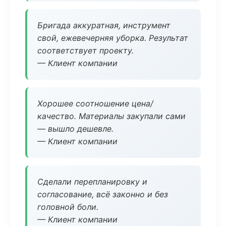
Бригада аккуратная, инструмент
свой, ежевечерняя уборка. Результат
соответствует проекту.
— Клиент компании
Хорошее соотношение цена/
качество. Материалы закупали сами
— вышло дешевле.
— Клиент компании
Сделали перепланировку и
согласование, всё законно и без
головной боли.
— Клиент компании