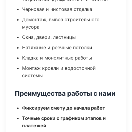
Черновая и чистовая отделка
Демонтаж, вывоз строительного
мусора
Окна, двери, лестницы
Натяжные и реечные потолки
Кладка и монолитные работы
Монтаж кровли и водосточной
системы
Преимущества работы с нами
Фиксируем смету до начала работ
Точные сроки с графиком этапов и
платежей