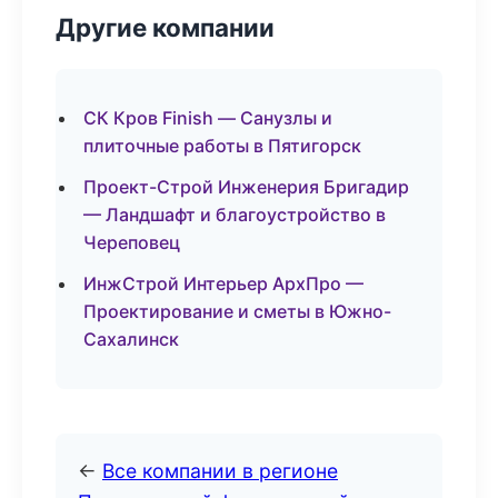
Другие компании
СК Кров Finish — Санузлы и
плиточные работы в Пятигорск
Проект-Строй Инженерия Бригадир
— Ландшафт и благоустройство в
Череповец
ИнжСтрой Интерьер АрхПро —
Проектирование и сметы в Южно-
Сахалинск
←
Все компании в регионе