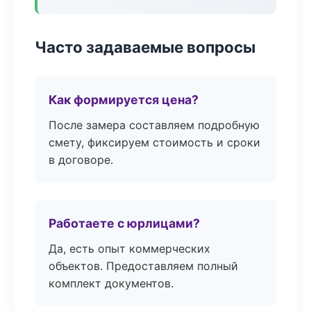
Часто задаваемые вопросы
Как формируется цена?
После замера составляем подробную
смету, фиксируем стоимость и сроки
в договоре.
Работаете с юрлицами?
Да, есть опыт коммерческих
объектов. Предоставляем полный
комплект документов.