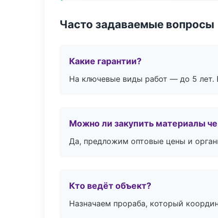
Часто задаваемые вопросы
Какие гарантии?
На ключевые виды работ — до 5 лет. 
Можно ли закупить материалы че
Да, предложим оптовые цены и орган
Кто ведёт объект?
Назначаем прораба, который координ