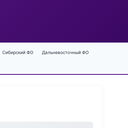
Сибирский ФО
Дальневосточный ФО