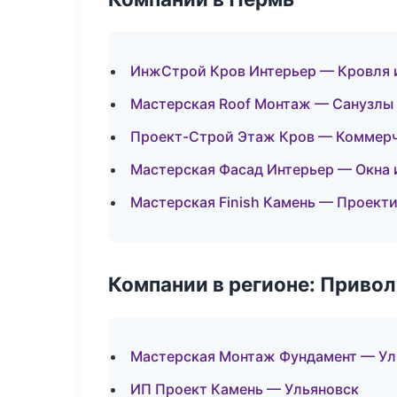
ИнжСтрой Кров Интерьер — Кровля 
Мастерская Roof Монтаж — Санузлы 
Проект-Строй Этаж Кров — Коммерч
Мастерская Фасад Интерьер — Окна 
Мастерская Finish Камень — Проект
Компании в регионе: Приво
Мастерская Монтаж Фундамент — Ул
ИП Проект Камень — Ульяновск