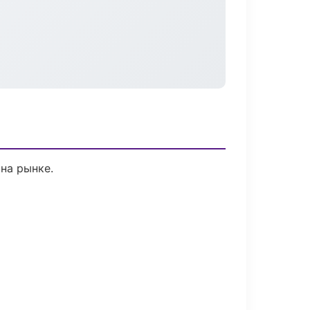
 на рынке.