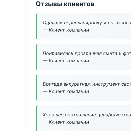
Отзывы клиентов
Сделали перепланировку и согласован
— Клиент компании
Понравилась прозрачная смета и фот
— Клиент компании
Бригада аккуратная, инструмент свой
— Клиент компании
Хорошее соотношение цена/качество
— Клиент компании