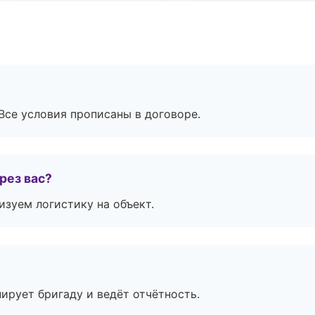
Все условия прописаны в договоре.
рез вас?
изуем логистику на объект.
ирует бригаду и ведёт отчётность.