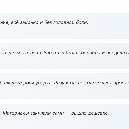
ие, всё законно и без головной боли.
оотчёты с этапов. Работать было спокойно и предсказ
, ежевечерняя уборка. Результат соответствует проект
. Материалы закупали сами — вышло дешевле.