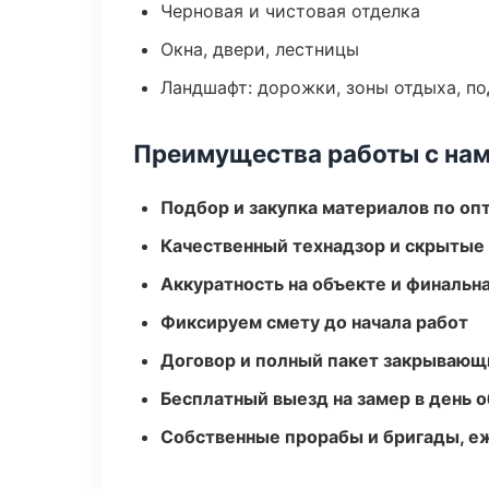
Черновая и чистовая отделка
Окна, двери, лестницы
Ландшафт: дорожки, зоны отдыха, п
Преимущества работы с на
Подбор и закупка материалов по о
Качественный технадзор и скрытые
Аккуратность на объекте и финальн
Фиксируем смету до начала работ
Договор и полный пакет закрывающ
Бесплатный выезд на замер в день 
Собственные прорабы и бригады, е