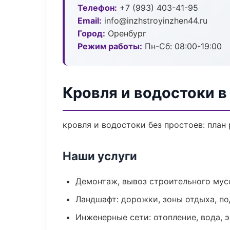
Телефон:
+7 (993) 403-41-95
Email:
info@inzhstroyinzhen44.ru
Город:
Оренбург
Режим работы:
Пн-Сб: 08:00-19:00
Кровля и водостоки в
кровля и водостоки без простоев: план 
Наши услуги
Демонтаж, вывоз строительного мус
Ландшафт: дорожки, зоны отдыха, п
Инженерные сети: отопление, вода, 