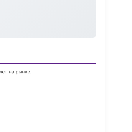
лет на рынке.