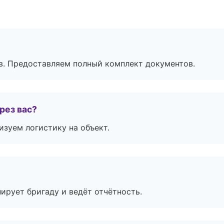
в. Предоставляем полный комплект документов.
рез вас?
изуем логистику на объект.
ирует бригаду и ведёт отчётность.