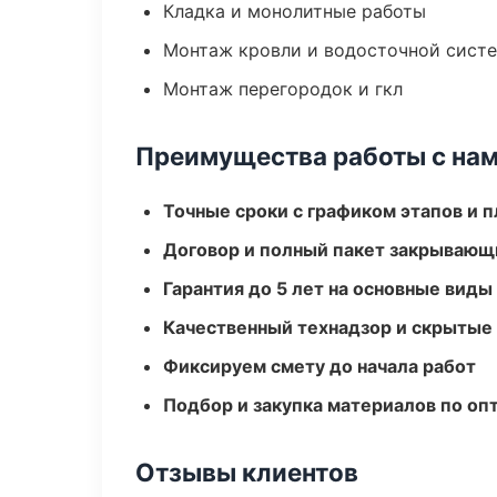
Кладка и монолитные работы
Монтаж кровли и водосточной сист
Монтаж перегородок и гкл
Преимущества работы с на
Точные сроки с графиком этапов и 
Договор и полный пакет закрывающ
Гарантия до 5 лет на основные виды
Качественный технадзор и скрытые
Фиксируем смету до начала работ
Подбор и закупка материалов по о
Отзывы клиентов