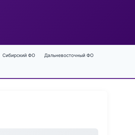
Сибирский ФО
Дальневосточный ФО