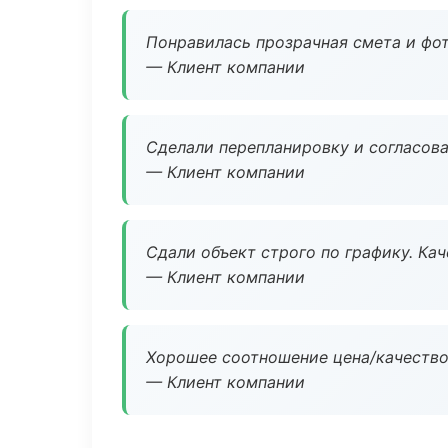
Понравилась прозрачная смета и фот
— Клиент компании
Сделали перепланировку и согласован
— Клиент компании
Сдали объект строго по графику. Ка
— Клиент компании
Хорошее соотношение цена/качество
— Клиент компании