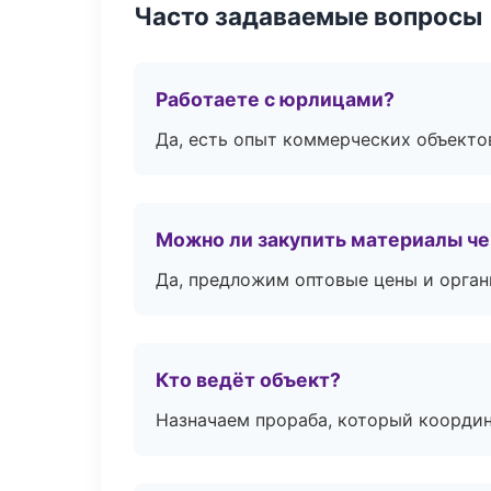
Часто задаваемые вопросы
Работаете с юрлицами?
Да, есть опыт коммерческих объекто
Можно ли закупить материалы че
Да, предложим оптовые цены и орган
Кто ведёт объект?
Назначаем прораба, который координ