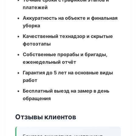
платежей
Аккуратность на объекте и финальная
уборка
Качественный технадзор и скрытые
фотоэтапы
Собственные прорабы и бригады,
еженедельный отчёт
Гарантия до 5 лет на основные виды
работ
Бесплатный выезд на замер в день
обращения
Отзывы клиентов