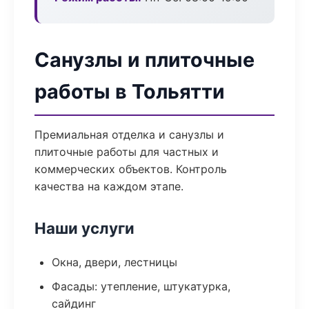
Санузлы и плиточные
работы в Тольятти
Премиальная отделка и санузлы и
плиточные работы для частных и
коммерческих объектов. Контроль
качества на каждом этапе.
Наши услуги
Окна, двери, лестницы
Фасады: утепление, штукатурка,
сайдинг