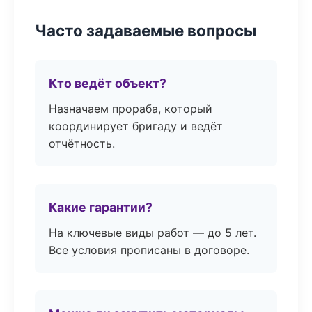
Часто задаваемые вопросы
Кто ведёт объект?
Назначаем прораба, который
координирует бригаду и ведёт
отчётность.
Какие гарантии?
На ключевые виды работ — до 5 лет.
Все условия прописаны в договоре.