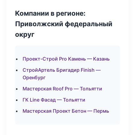
Компании в регионе:
Приволжский федеральный
округ
Проект-Строй Pro Камень — Казань
СтройАртель Бригадир Finish —
Оренбург
Мастерская Roof Pro — Тольятти
ГК Line Фасад — Тольятти
Мастерская Проект Бетон — Пермь