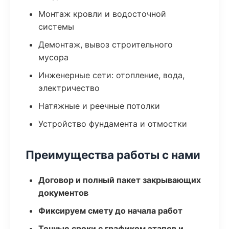
Монтаж кровли и водосточной
системы
Демонтаж, вывоз строительного
мусора
Инженерные сети: отопление, вода,
электричество
Натяжные и реечные потолки
Устройство фундамента и отмостки
Преимущества работы с нами
Договор и полный пакет закрывающих
документов
Фиксируем смету до начала работ
Точные сроки с графиком этапов и