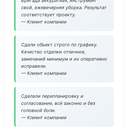
Бригада аккуратная, инструмент
свой, ежевечерняя уборка. Результат
соответствует проекту.
— Клиент компании
Сдали объект строго по графику.
Качество отделки отличное,
замечаний минимум и их оперативно
исправили.
— Клиент компании
Сделали перепланировку и
согласование, всё законно и без
головной боли.
— Клиент компании