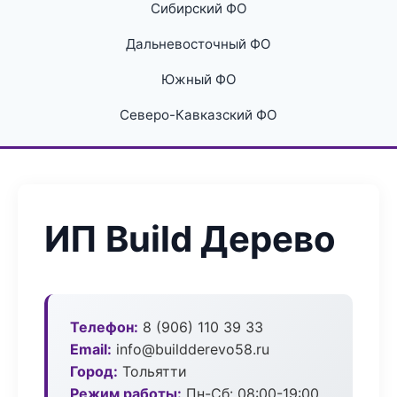
Сибирский ФО
Дальневосточный ФО
Южный ФО
Северо-Кавказский ФО
ИП Build Дерево
Телефон:
8 (906) 110 39 33
Email:
info@buildderevo58.ru
Город:
Тольятти
Режим работы:
Пн-Сб: 08:00-19:00