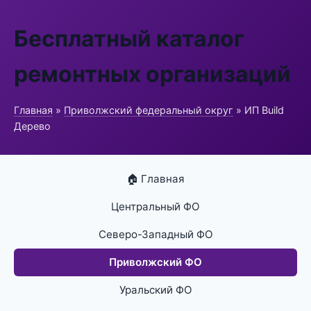
Бесплатный каталог
ремонтных организаций
Главная
»
Приволжский федеральный округ
» ИП Build
Дерево
🏠 Главная
Центральный ФО
Северо-Западный ФО
Приволжский ФО
Уральский ФО