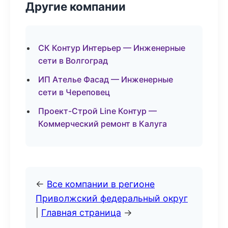
Другие компании
СК Контур Интерьер — Инженерные
сети в Волгоград
ИП Ателье Фасад — Инженерные
сети в Череповец
Проект-Строй Line Контур —
Коммерческий ремонт в Калуга
←
Все компании в регионе
Приволжский федеральный округ
|
Главная страница
→