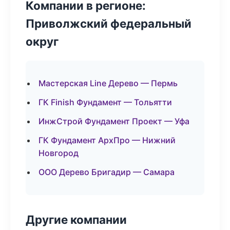
Компании в регионе:
Приволжский федеральный
округ
Мастерская Line Дерево — Пермь
ГК Finish Фундамент — Тольятти
ИнжСтрой Фундамент Проект — Уфа
ГК Фундамент АрхПро — Нижний
Новгород
ООО Дерево Бригадир — Самара
Другие компании