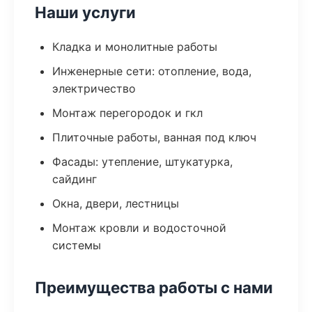
Наши услуги
Кладка и монолитные работы
Инженерные сети: отопление, вода,
электричество
Монтаж перегородок и гкл
Плиточные работы, ванная под ключ
Фасады: утепление, штукатурка,
сайдинг
Окна, двери, лестницы
Монтаж кровли и водосточной
системы
Преимущества работы с нами