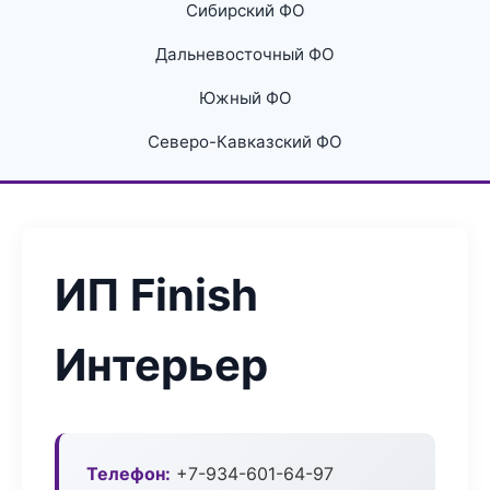
Сибирский ФО
Дальневосточный ФО
Южный ФО
Северо-Кавказский ФО
ИП Finish
Интерьер
Телефон:
+7-934-601-64-97