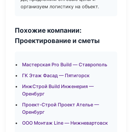
организуем логистику на объект.
Похожие компании:
Проектирование и сметы
Мастерская Pro Build — Ставрополь
ГК Этаж Фасад — Пятигорск
ИнжСтрой Build Инженерия —
Оренбург
Проект-Строй Проект Ателье —
Оренбург
ООО Монтаж Line — Нижневартовск