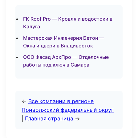
ГК Roof Pro — Кровля и водостоки в
Калуга
Мастерская Инженерия Бетон —
Окна и двери в Владивосток
ООО Фасад АрхПро — Отделочные
работы под ключ в Самара
←
Все компании в регионе
Приволжский федеральный округ
|
Главная страница
→