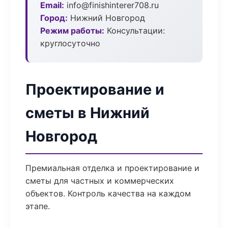
Email:
info@finishinterer708.ru
Город:
Нижний Новгород
Режим работы:
Консультации:
круглосуточно
Проектирование и
сметы в Нижний
Новгород
Премиальная отделка и проектирование и
сметы для частных и коммерческих
объектов. Контроль качества на каждом
этапе.