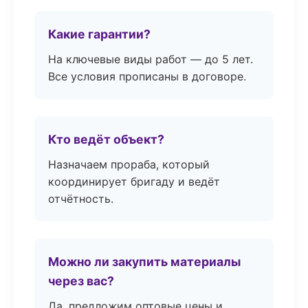
Какие гарантии?
На ключевые виды работ — до 5 лет.
Все условия прописаны в договоре.
Кто ведёт объект?
Назначаем прораба, который
координирует бригаду и ведёт
отчётность.
Можно ли закупить материалы
через вас?
Да, предложим оптовые цены и