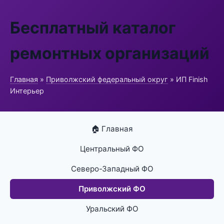
Бесплатный каталог
ремонтных организаций
Главная
»
Приволжский федеральный округ
» ИП Finish
Интерьер
🏠 Главная
Центральный ФО
Северо-Западный ФО
Приволжский ФО
Уральский ФО