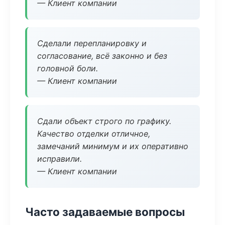
— Клиент компании
Сделали перепланировку и
согласование, всё законно и без
головной боли.
— Клиент компании
Сдали объект строго по графику.
Качество отделки отличное,
замечаний минимум и их оперативно
исправили.
— Клиент компании
Часто задаваемые вопросы