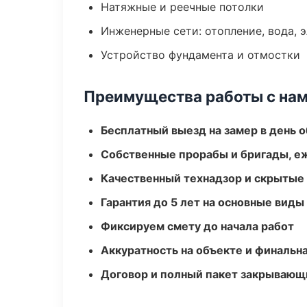
Натяжные и реечные потолки
Инженерные сети: отопление, вода, 
Устройство фундамента и отмостки
Преимущества работы с на
Бесплатный выезд на замер в день 
Собственные прорабы и бригады, е
Качественный технадзор и скрытые
Гарантия до 5 лет на основные виды
Фиксируем смету до начала работ
Аккуратность на объекте и финальн
Договор и полный пакет закрывающ