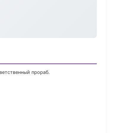
ветственный прораб.