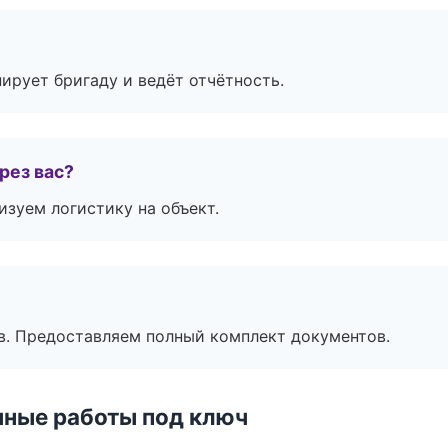
ирует бригаду и ведёт отчётность.
рез вас?
изуем логистику на объект.
в. Предоставляем полный комплект документов.
чные работы под ключ