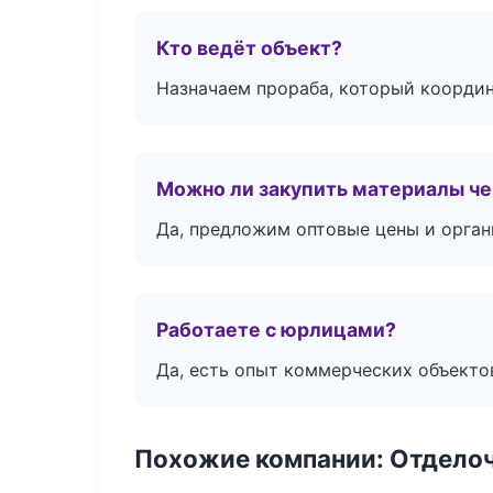
Кто ведёт объект?
Назначаем прораба, который координ
Можно ли закупить материалы че
Да, предложим оптовые цены и орган
Работаете с юрлицами?
Да, есть опыт коммерческих объекто
Похожие компании: Отдело