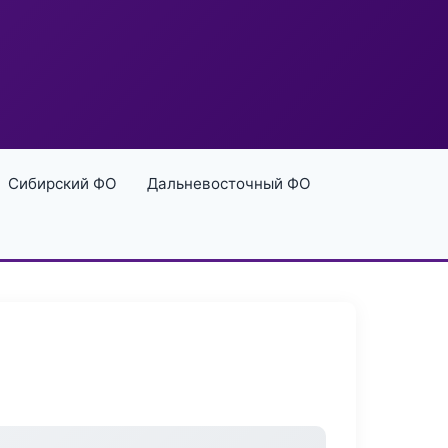
Сибирский ФО
Дальневосточный ФО