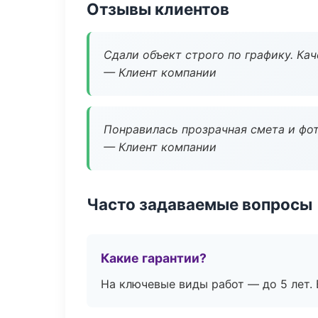
Отзывы клиентов
Сдали объект строго по графику. Ка
— Клиент компании
Понравилась прозрачная смета и фот
— Клиент компании
Часто задаваемые вопросы
Какие гарантии?
На ключевые виды работ — до 5 лет. 