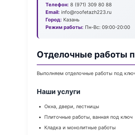
Телефон:
8 (971) 309 80 88
Email:
info@roofetazh223.ru
Город:
Казань
Режим работы:
Пн-Вс: 09:00-20:00
Отделочные работы п
Выполняем отделочные работы под ключ
Наши услуги
Окна, двери, лестницы
Плиточные работы, ванная под ключ
Кладка и монолитные работы