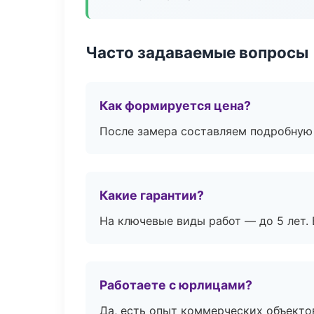
Часто задаваемые вопросы
Как формируется цена?
После замера составляем подробную 
Какие гарантии?
На ключевые виды работ — до 5 лет. 
Работаете с юрлицами?
Да, есть опыт коммерческих объекто