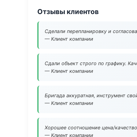
Отзывы клиентов
Сделали перепланировку и согласован
— Клиент компании
Сдали объект строго по графику. Ка
— Клиент компании
Бригада аккуратная, инструмент свой
— Клиент компании
Хорошее соотношение цена/качество
— Клиент компании