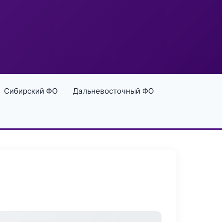
Сибирский ФО
Дальневосточный ФО