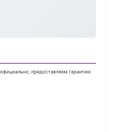
 официально, предоставляем гарантию