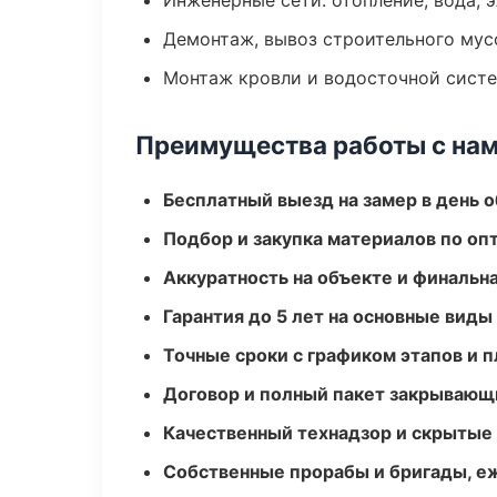
Инженерные сети: отопление, вода, 
Демонтаж, вывоз строительного мус
Монтаж кровли и водосточной сист
Преимущества работы с на
Бесплатный выезд на замер в день 
Подбор и закупка материалов по о
Аккуратность на объекте и финальн
Гарантия до 5 лет на основные виды
Точные сроки с графиком этапов и 
Договор и полный пакет закрывающ
Качественный технадзор и скрытые
Собственные прорабы и бригады, е