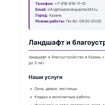
Телефон:
+7-918-816-11-10
Email:
info@masterskayainte341.ru
Город:
Казань
Режим работы:
Пн-Вс: 09:00-20:00
Ландшафт и благоуст
ландшафт и благоустройство в Казань 
до 5 лет.
Наши услуги
Окна, двери, лестницы
Кладка и монолитные работы