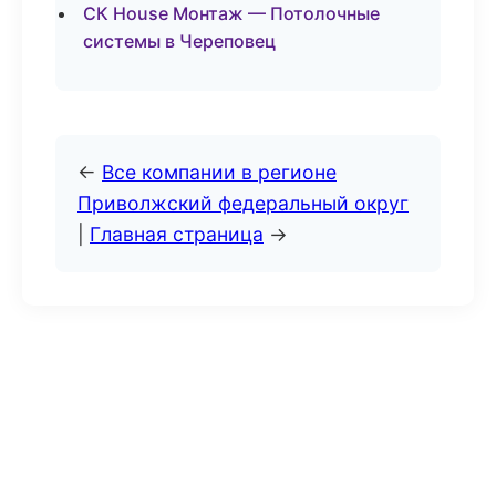
СК House Монтаж — Потолочные
системы в Череповец
←
Все компании в регионе
Приволжский федеральный округ
|
Главная страница
→