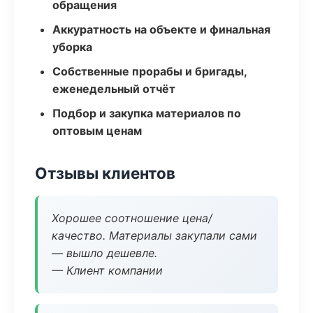
обращения
Аккуратность на объекте и финальная
уборка
Собственные прорабы и бригады,
еженедельный отчёт
Подбор и закупка материалов по
оптовым ценам
Отзывы клиентов
Хорошее соотношение цена/
качество. Материалы закупали сами
— вышло дешевле.
— Клиент компании