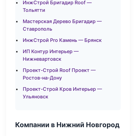
ИнжСтрой Бригадир Roof —
Тольятти
Мастерская Дерево Бригадир —
Ставрополь
ИнжСтрой Pro Камень — Брянск
ИП Контур Интерьер —
Нижневартовск
Проект-Строй Roof Проект —
Ростов-на-Дону
Проект-Строй Кров Интерьер —
Ульяновск
Компании в Нижний Новгород