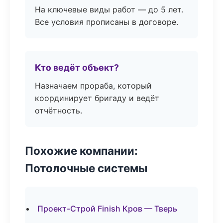
На ключевые виды работ — до 5 лет.
Все условия прописаны в договоре.
Кто ведёт объект?
Назначаем прораба, который
координирует бригаду и ведёт
отчётность.
Похожие компании:
Потолочные системы
Проект-Строй Finish Кров — Тверь