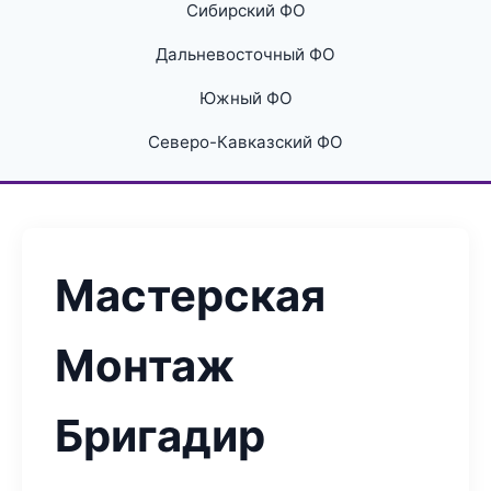
Сибирский ФО
Дальневосточный ФО
Южный ФО
Северо-Кавказский ФО
Мастерская
Монтаж
Бригадир