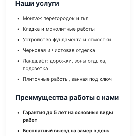
Наши услуги
Монтаж перегородок и гкл
Кладка и монолитные работы
Устройство фундамента и отмостки
Черновая и чистовая отделка
Ландшафт: дорожки, зоны отдыха,
подсветка
Плиточные работы, ванная под ключ
Преимущества работы с нами
Гарантия до 5 лет на основные виды
работ
Бесплатный выезд на замер в день