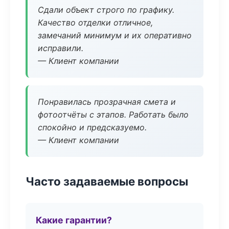
Сдали объект строго по графику.
Качество отделки отличное,
замечаний минимум и их оперативно
исправили.
— Клиент компании
Понравилась прозрачная смета и
фотоотчёты с этапов. Работать было
спокойно и предсказуемо.
— Клиент компании
Часто задаваемые вопросы
Какие гарантии?