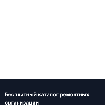
Бесплатный каталог ремонтных
организаций