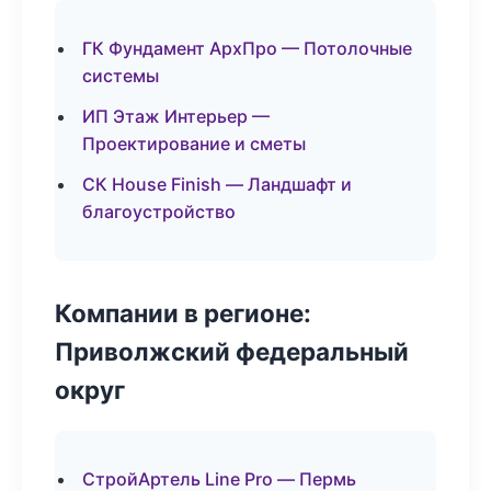
ГК Фундамент АрхПро — Потолочные
системы
ИП Этаж Интерьер —
Проектирование и сметы
СК House Finish — Ландшафт и
благоустройство
Компании в регионе:
Приволжский федеральный
округ
СтройАртель Line Pro — Пермь