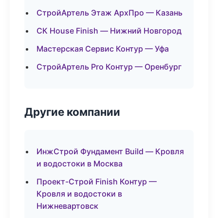
СтройАртель Этаж АрхПро — Казань
СК House Finish — Нижний Новгород
Мастерская Сервис Контур — Уфа
СтройАртель Pro Контур — Оренбург
Другие компании
ИнжСтрой Фундамент Build — Кровля
и водостоки в Москва
Проект-Строй Finish Контур —
Кровля и водостоки в
Нижневартовск