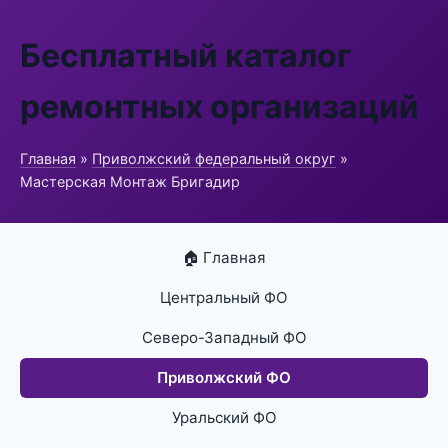
Бесплатный каталог
ремонтных организаций
Главная
»
Приволжский федеральный округ
»
Мастерская Монтаж Бригадир
🏠 Главная
Центральный ФО
Северо-Западный ФО
Приволжский ФО
Уральский ФО