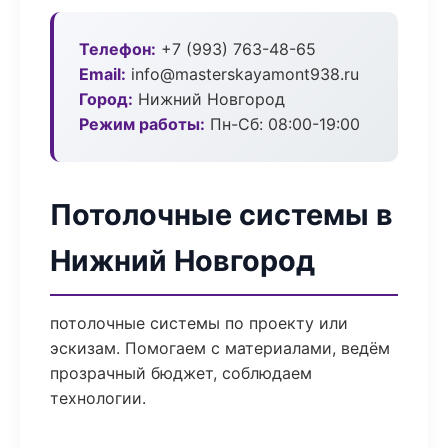
Телефон:
+7 (993) 763-48-65
Email:
info@masterskayamont938.ru
Город:
Нижний Новгород
Режим работы:
Пн-Сб: 08:00-19:00
Потолочные системы в
Нижний Новгород
потолочные системы по проекту или
эскизам. Помогаем с материалами, ведём
прозрачный бюджет, соблюдаем
технологии.