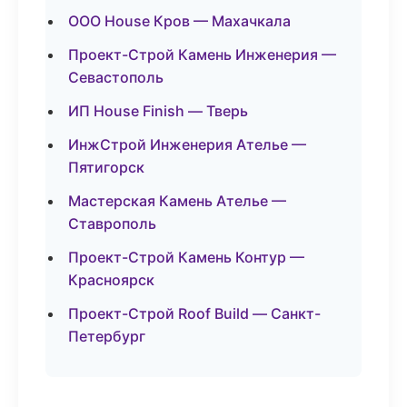
ООО House Кров — Махачкала
Проект-Строй Камень Инженерия —
Севастополь
ИП House Finish — Тверь
ИнжСтрой Инженерия Ателье —
Пятигорск
Мастерская Камень Ателье —
Ставрополь
Проект-Строй Камень Контур —
Красноярск
Проект-Строй Roof Build — Санкт-
Петербург