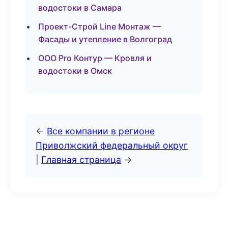
водостоки в Самара
Проект-Строй Line Монтаж —
Фасады и утепление в Волгоград
ООО Pro Контур — Кровля и
водостоки в Омск
←
Все компании в регионе
Приволжский федеральный округ
|
Главная страница
→