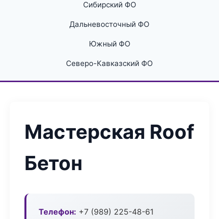
Сибирский ФО
Дальневосточный ФО
Южный ФО
Северо-Кавказский ФО
Мастерская Roof
Бетон
Телефон:
+7 (989) 225-48-61