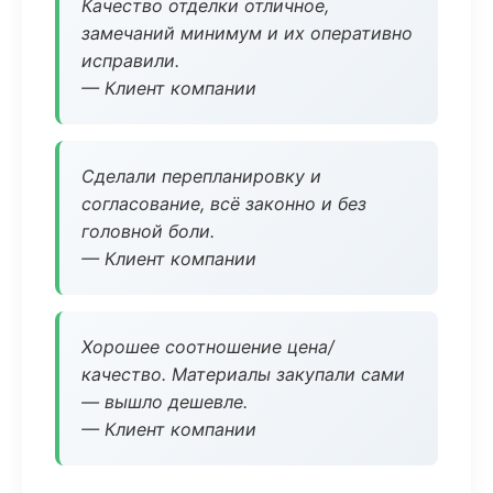
Качество отделки отличное,
замечаний минимум и их оперативно
исправили.
— Клиент компании
Сделали перепланировку и
согласование, всё законно и без
головной боли.
— Клиент компании
Хорошее соотношение цена/
качество. Материалы закупали сами
— вышло дешевле.
— Клиент компании