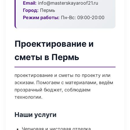
Email:
info@masterskayaroof21.ru
Город:
Пермь
Режим работы:
Пн-Вс: 09:00-20:00
Проектирование и
сметы в Пермь
проектирование и сметы по проекту или
эскизам. Помогаем с материалами, ведём
прозрачный бюджет, соблюдаем
технологии.
Наши услуги
Черновая и чистовая отделка