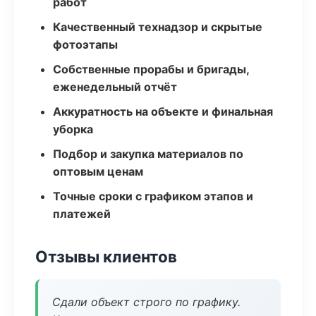
работ
Качественный технадзор и скрытые
фотоэтапы
Собственные прорабы и бригады,
еженедельный отчёт
Аккуратность на объекте и финальная
уборка
Подбор и закупка материалов по
оптовым ценам
Точные сроки с графиком этапов и
платежей
Отзывы клиентов
Сдали объект строго по графику.