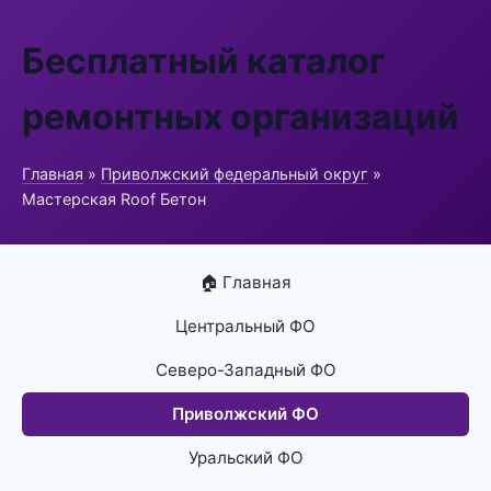
Бесплатный каталог
ремонтных организаций
Главная
»
Приволжский федеральный округ
»
Мастерская Roof Бетон
🏠 Главная
Центральный ФО
Северо-Западный ФО
Приволжский ФО
Уральский ФО