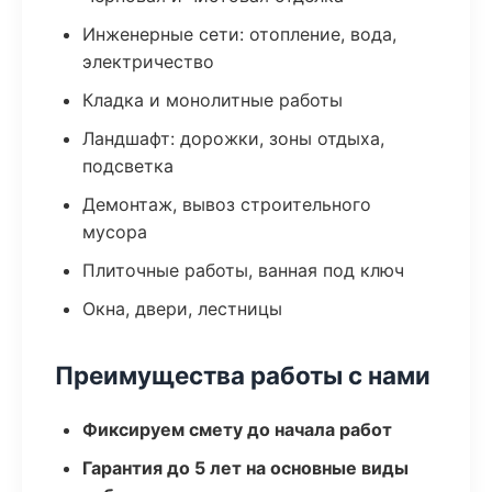
Инженерные сети: отопление, вода,
электричество
Кладка и монолитные работы
Ландшафт: дорожки, зоны отдыха,
подсветка
Демонтаж, вывоз строительного
мусора
Плиточные работы, ванная под ключ
Окна, двери, лестницы
Преимущества работы с нами
Фиксируем смету до начала работ
Гарантия до 5 лет на основные виды