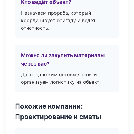
Кто ведёт объект?
Назначаем прораба, который
координирует бригаду и ведёт
отчётность.
Можно ли закупить материалы
через вас?
Да, предложим оптовые цены и
организуем логистику на объект.
Похожие компании:
Проектирование и сметы