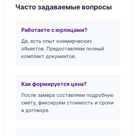
Часто задаваемые вопросы
Работаете с юрлицами?
Да, есть опыт коммерческих
объектов. Предоставляем полный
комплект документов.
Как формируется цена?
После замера составляем подробную
смету, фиксируем стоимость и сроки
в договоре.