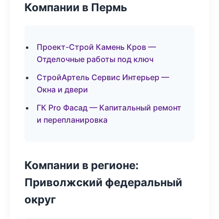
Компании в Пермь
Проект-Строй Камень Кров —
Отделочные работы под ключ
СтройАртель Сервис Интерьер —
Окна и двери
ГК Pro Фасад — Капитальный ремонт
и перепланировка
Компании в регионе:
Приволжский федеральный
округ