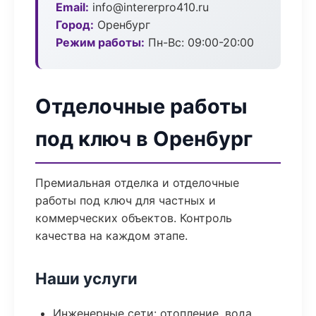
Email:
info@intererpro410.ru
Город:
Оренбург
Режим работы:
Пн-Вс: 09:00-20:00
Отделочные работы
под ключ в Оренбург
Премиальная отделка и отделочные
работы под ключ для частных и
коммерческих объектов. Контроль
качества на каждом этапе.
Наши услуги
Инженерные сети: отопление, вода,