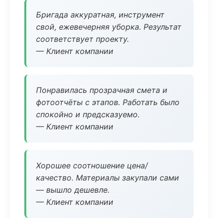
Бригада аккуратная, инструмент
свой, ежевечерняя уборка. Результат
соответствует проекту.
— Клиент компании
Понравилась прозрачная смета и
фотоотчёты с этапов. Работать было
спокойно и предсказуемо.
— Клиент компании
Хорошее соотношение цена/
качество. Материалы закупали сами
— вышло дешевле.
— Клиент компании