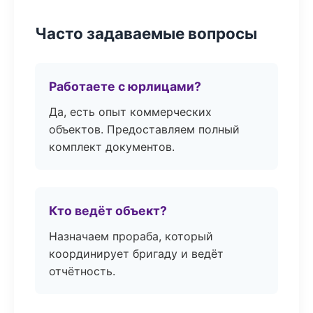
Часто задаваемые вопросы
Работаете с юрлицами?
Да, есть опыт коммерческих
объектов. Предоставляем полный
комплект документов.
Кто ведёт объект?
Назначаем прораба, который
координирует бригаду и ведёт
отчётность.