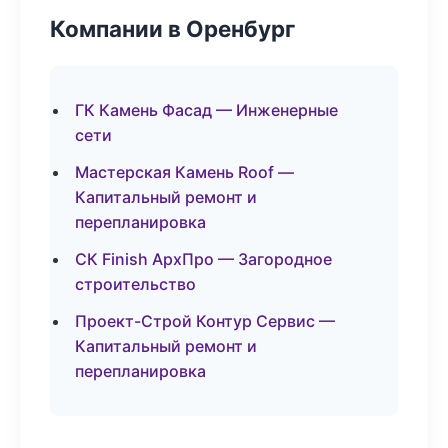
Компании в Оренбург
ГК Камень Фасад — Инженерные
сети
Мастерская Камень Roof —
Капитальный ремонт и
перепланировка
СК Finish АрхПро — Загородное
строительство
Проект-Строй Контур Сервис —
Капитальный ремонт и
перепланировка