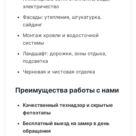
электричество
Фасады: утепление, штукатурка,
сайдинг
Монтаж кровли и водосточной
системы
Ландшафт: дорожки, зоны отдыха,
подсветка
Черновая и чистовая отделка
Преимущества работы с нами
Качественный технадзор и скрытые
фотоэтапы
Бесплатный выезд на замер в день
обращения