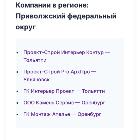
Компании в регионе:
Приволжский федеральный
округ
Проект-Строй Интерьер Контур —
Тольятти
Проект-Строй Pro АрхПро —
Ульяновск
ГК Интерьер Проект — Тольятти
ООО Камень Сервис — Оренбург
ГК Монтаж Ателье — Оренбург