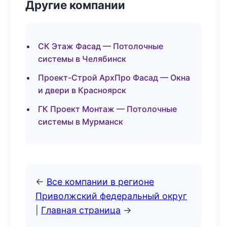
Другие компании
СК Этаж Фасад — Потолочные
системы в Челябинск
Проект-Строй АрхПро Фасад — Окна
и двери в Красноярск
ГК Проект Монтаж — Потолочные
системы в Мурманск
←
Все компании в регионе
Приволжский федеральный округ
|
Главная страница
→