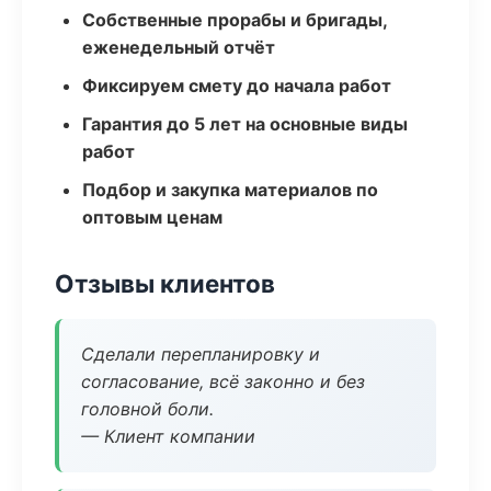
Собственные прорабы и бригады,
еженедельный отчёт
Фиксируем смету до начала работ
Гарантия до 5 лет на основные виды
работ
Подбор и закупка материалов по
оптовым ценам
Отзывы клиентов
Сделали перепланировку и
согласование, всё законно и без
головной боли.
— Клиент компании