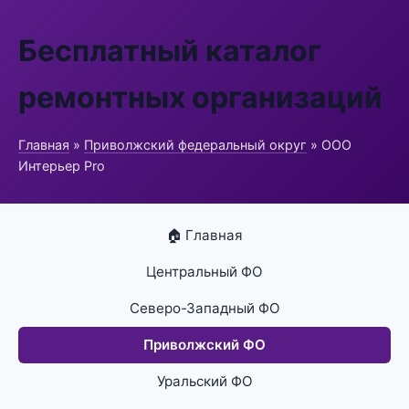
Бесплатный каталог
ремонтных организаций
Главная
»
Приволжский федеральный округ
» ООО
Интерьер Pro
🏠 Главная
Центральный ФО
Северо-Западный ФО
Приволжский ФО
Уральский ФО