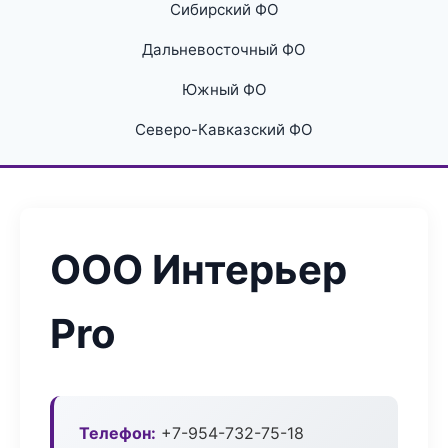
Сибирский ФО
Дальневосточный ФО
Южный ФО
Северо-Кавказский ФО
ООО Интерьер
Pro
Телефон:
+7-954-732-75-18