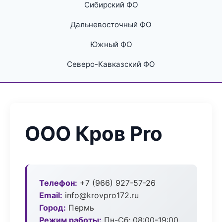
Сибирский ФО
Дальневосточный ФО
Южный ФО
Северо-Кавказский ФО
ООО Кров Pro
Телефон:
+7 (966) 927-57-26
Email:
info@krovpro172.ru
Город:
Пермь
Режим работы:
Пн-Сб: 08:00-19:00