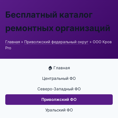
Бесплатный каталог
ремонтных организаций
Главная
»
Приволжский федеральный округ
» ООО Кров
Pro
🏠 Главная
Центральный ФО
Северо-Западный ФО
Приволжский ФО
Уральский ФО