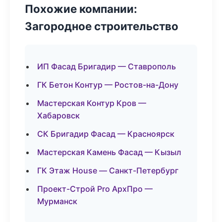
Похожие компании:
Загородное строительство
ИП Фасад Бригадир — Ставрополь
ГК Бетон Контур — Ростов-на-Дону
Мастерская Контур Кров —
Хабаровск
СК Бригадир Фасад — Красноярск
Мастерская Камень Фасад — Кызыл
ГК Этаж House — Санкт-Петербург
Проект-Строй Pro АрхПро —
Мурманск