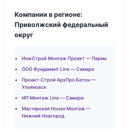
Компании в регионе:
Приволжский федеральный
округ
ИнжСтрой Монтаж Проект — Пермь
ООО Фундамент Line — Самара
Проект-Строй АрхПро Бетон —
Ульяновск
ИП Монтаж Line — Самара
Мастерская House Монтаж —
Нижний Новгород