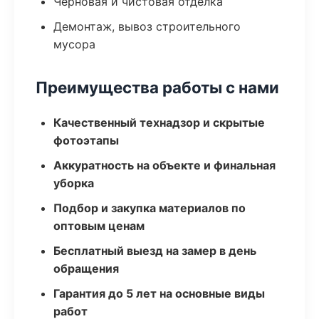
Черновая и чистовая отделка
Демонтаж, вывоз строительного
мусора
Преимущества работы с нами
Качественный технадзор и скрытые
фотоэтапы
Аккуратность на объекте и финальная
уборка
Подбор и закупка материалов по
оптовым ценам
Бесплатный выезд на замер в день
обращения
Гарантия до 5 лет на основные виды
работ