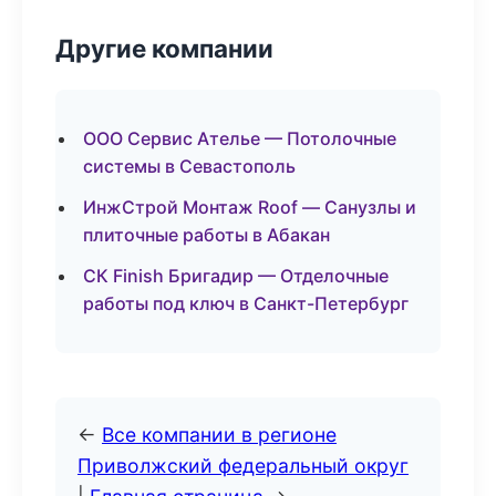
Другие компании
ООО Сервис Ателье — Потолочные
системы в Севастополь
ИнжСтрой Монтаж Roof — Санузлы и
плиточные работы в Абакан
СК Finish Бригадир — Отделочные
работы под ключ в Санкт-Петербург
←
Все компании в регионе
Приволжский федеральный округ