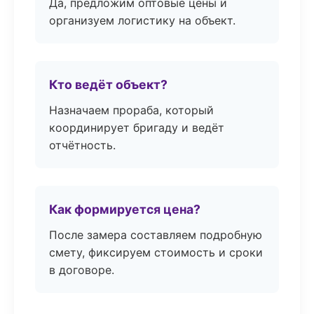
Да, предложим оптовые цены и
организуем логистику на объект.
Кто ведёт объект?
Назначаем прораба, который
координирует бригаду и ведёт
отчётность.
Как формируется цена?
После замера составляем подробную
смету, фиксируем стоимость и сроки
в договоре.