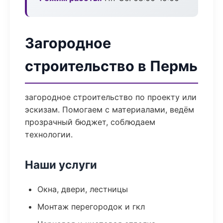
Загородное
строительство в Пермь
загородное строительство по проекту или
эскизам. Помогаем с материалами, ведём
прозрачный бюджет, соблюдаем
технологии.
Наши услуги
Окна, двери, лестницы
Монтаж перегородок и гкл