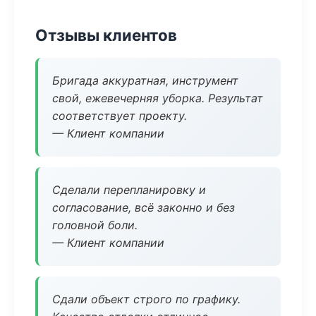
Отзывы клиентов
Бригада аккуратная, инструмент
свой, ежевечерняя уборка. Результат
соответствует проекту.
— Клиент компании
Сделали перепланировку и
согласование, всё законно и без
головной боли.
— Клиент компании
Сдали объект строго по графику.