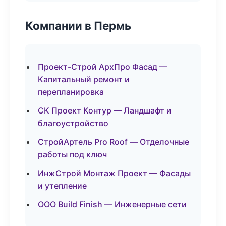
Компании в Пермь
Проект-Строй АрхПро Фасад —
Капитальный ремонт и
перепланировка
СК Проект Контур — Ландшафт и
благоустройство
СтройАртель Pro Roof — Отделочные
работы под ключ
ИнжСтрой Монтаж Проект — Фасады
и утепление
ООО Build Finish — Инженерные сети