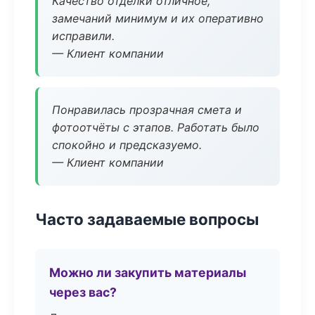
Качество отделки отличное,
замечаний минимум и их оперативно
исправили.
— Клиент компании
Понравилась прозрачная смета и
фотоотчёты с этапов. Работать было
спокойно и предсказуемо.
— Клиент компании
Часто задаваемые вопросы
Можно ли закупить материалы
через вас?