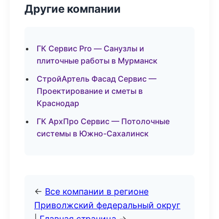
Другие компании
ГК Сервис Pro — Санузлы и
плиточные работы в Мурманск
СтройАртель Фасад Сервис —
Проектирование и сметы в
Краснодар
ГК АрхПро Сервис — Потолочные
системы в Южно-Сахалинск
←
Все компании в регионе
Приволжский федеральный округ
|
Главная страница
→