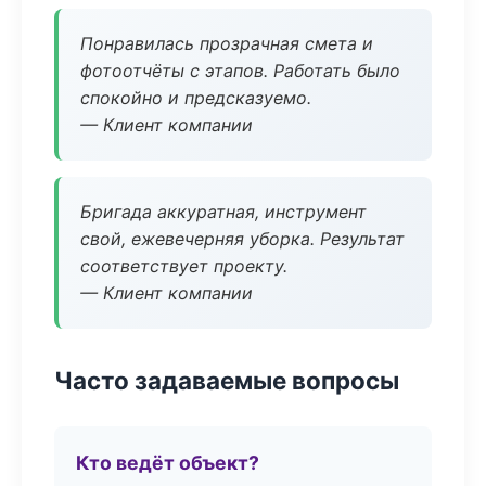
Понравилась прозрачная смета и
фотоотчёты с этапов. Работать было
спокойно и предсказуемо.
— Клиент компании
Бригада аккуратная, инструмент
свой, ежевечерняя уборка. Результат
соответствует проекту.
— Клиент компании
Часто задаваемые вопросы
Кто ведёт объект?