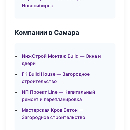
Новосибирск
Компании в Самара
ИнжСтрой Монтаж Build — Окна и
двери
ГК Build House — Загородное
строительство
ИП Проект Line — Капитальный
ремонт и перепланировка
Мастерская Кров Бетон —
Загородное строительство