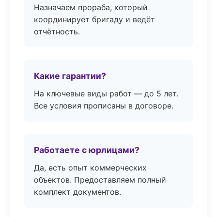
Назначаем прораба, который
координирует бригаду и ведёт
отчётность.
Какие гарантии?
На ключевые виды работ — до 5 лет.
Все условия прописаны в договоре.
Работаете с юрлицами?
Да, есть опыт коммерческих
объектов. Предоставляем полный
комплект документов.