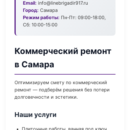
Email:
info@linebrigadir917.ru
Город:
Самара
Режим работы:
Пн-Пт: 09:00-18:00,
Сб: 10:00-15:00
Коммерческий ремонт
в Самара
Оптимизируем смету по коммерческий
ремонт — подберём решения без потери
долговечности и эстетики.
Наши услуги
Плиточные работы, ванная под ключ