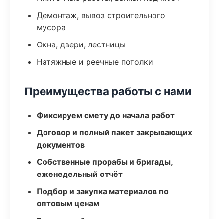
Демонтаж, вывоз строительного
мусора
Окна, двери, лестницы
Натяжные и реечные потолки
Преимущества работы с нами
Фиксируем смету до начала работ
Договор и полный пакет закрывающих
документов
Собственные прорабы и бригады,
еженедельный отчёт
Подбор и закупка материалов по
оптовым ценам