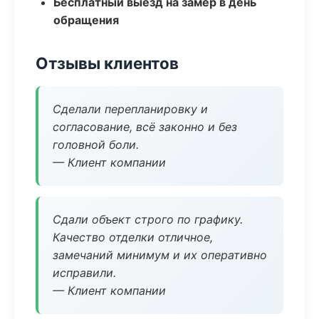
Бесплатный выезд на замер в день
обращения
Отзывы клиентов
Сделали перепланировку и
согласование, всё законно и без
головной боли.
— Клиент компании
Сдали объект строго по графику.
Качество отделки отличное,
замечаний минимум и их оперативно
исправили.
— Клиент компании