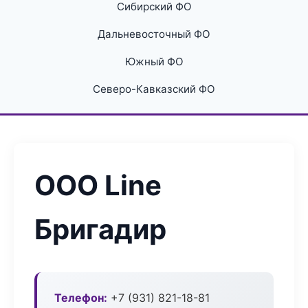
Сибирский ФО
Дальневосточный ФО
Южный ФО
Северо-Кавказский ФО
ООО Line
Бригадир
Телефон:
+7 (931) 821-18-81