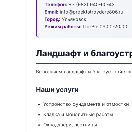
Телефон:
+7 (982) 940-60-43
Email:
info@proektstroydere806.ru
Город:
Ульяновск
Режим работы:
Пн-Вс: 09:00-20:00
Ландшафт и благоуст
Выполняем ландшафт и благоустройство
Наши услуги
Устройство фундамента и отмостки
Кладка и монолитные работы
Окна, двери, лестницы