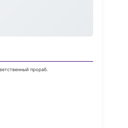
ветственный прораб.