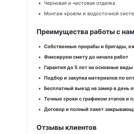
Черновая и чистовая отделка
Монтаж кровли и водосточной сист
Преимущества работы с на
Собственные прорабы и бригады, е
Фиксируем смету до начала работ
Гарантия до 5 лет на основные виды
Подбор и закупка материалов по о
Бесплатный выезд на замер в день 
Точные сроки с графиком этапов и 
Договор и полный пакет закрывающ
Отзывы клиентов