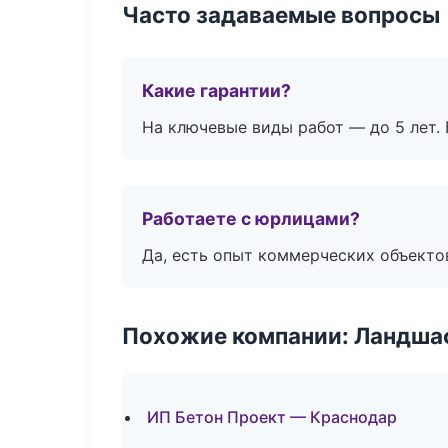
Часто задаваемые вопросы
Какие гарантии?
На ключевые виды работ — до 5 лет. 
Работаете с юрлицами?
Да, есть опыт коммерческих объекто
Похожие компании: Ландшаф
ИП Бетон Проект — Краснодар