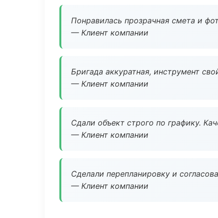
Понравилась прозрачная смета и фот
— Клиент компании
Бригада аккуратная, инструмент свой
— Клиент компании
Сдали объект строго по графику. Ка
— Клиент компании
Сделали перепланировку и согласован
— Клиент компании