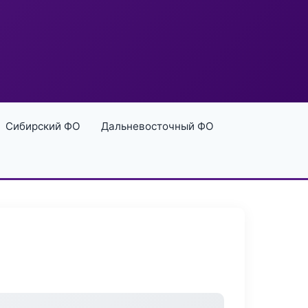
Сибирский ФО
Дальневосточный ФО