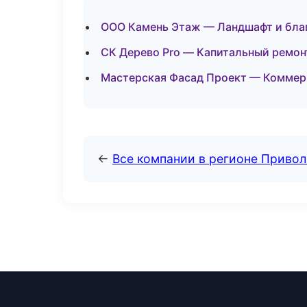
ООО Камень Этаж — Ландшафт и бла
СК Дерево Pro — Капитальный ремон
Мастерская Фасад Проект — Коммер
←
Все компании в регионе Приво