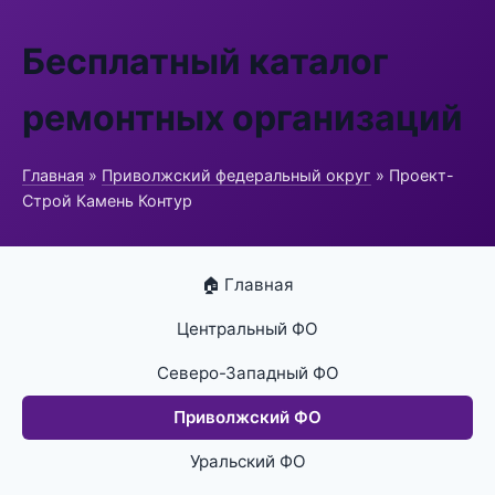
Бесплатный каталог
ремонтных организаций
Главная
»
Приволжский федеральный округ
» Проект-
Строй Камень Контур
🏠 Главная
Центральный ФО
Северо-Западный ФО
Приволжский ФО
Уральский ФО