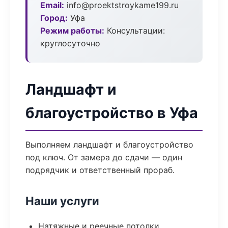
Email:
info@proektstroykame199.ru
Город:
Уфа
Режим работы:
Консультации:
круглосуточно
Ландшафт и
благоустройство в Уфа
Выполняем ландшафт и благоустройство
под ключ. От замера до сдачи — один
подрядчик и ответственный прораб.
Наши услуги
Натяжные и реечные потолки