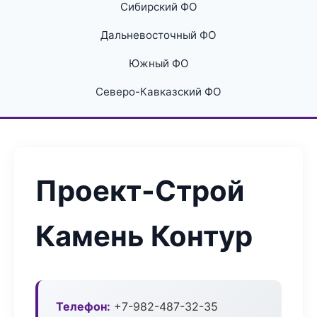
Сибирский ФО
Дальневосточный ФО
Южный ФО
Северо-Кавказский ФО
Проект-Строй
Камень Контур
Телефон:
+7-982-487-32-35