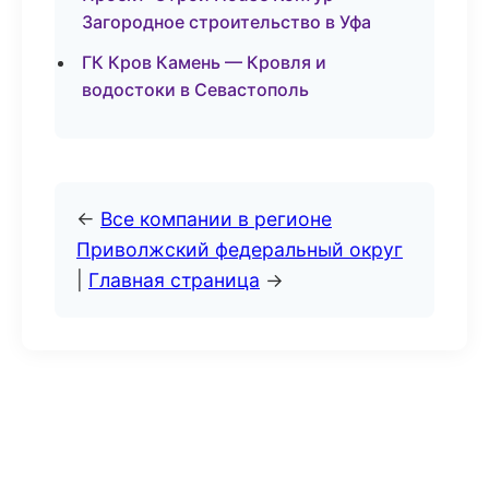
Загородное строительство в Уфа
ГК Кров Камень — Кровля и
водостоки в Севастополь
←
Все компании в регионе
Приволжский федеральный округ
|
Главная страница
→