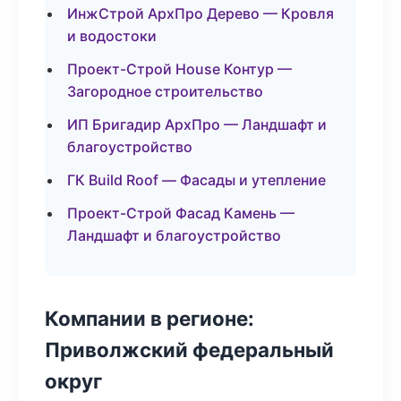
ИнжСтрой АрхПро Дерево — Кровля
и водостоки
Проект-Строй House Контур —
Загородное строительство
ИП Бригадир АрхПро — Ландшафт и
благоустройство
ГК Build Roof — Фасады и утепление
Проект-Строй Фасад Камень —
Ландшафт и благоустройство
Компании в регионе:
Приволжский федеральный
округ