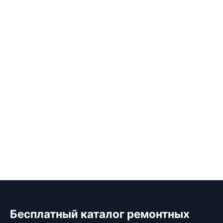
Бесплатный каталог ремонтных