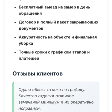
Бесплатный выезд на замер в день
обращения
Договор и полный пакет закрывающих
документов
Аккуратность на объекте и финальная
уборка
Точные сроки с графиком этапов и
платежей
Отзывы клиентов
Сдали объект строго по графику.
Качество отделки отличное,
замечаний минимум и их оперативно
исправили.