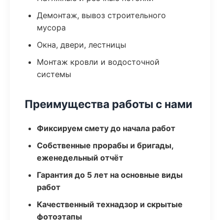
Демонтаж, вывоз строительного
мусора
Окна, двери, лестницы
Монтаж кровли и водосточной
системы
Преимущества работы с нами
Фиксируем смету до начала работ
Собственные прорабы и бригады,
еженедельный отчёт
Гарантия до 5 лет на основные виды
работ
Качественный технадзор и скрытые
фотоэтапы