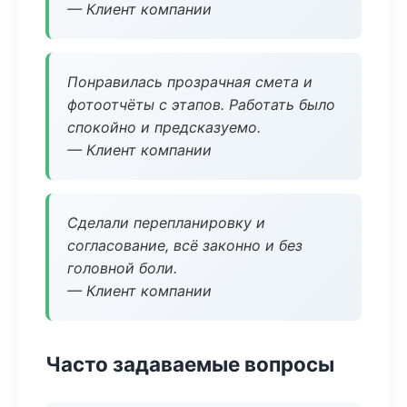
— Клиент компании
Понравилась прозрачная смета и
фотоотчёты с этапов. Работать было
спокойно и предсказуемо.
— Клиент компании
Сделали перепланировку и
согласование, всё законно и без
головной боли.
— Клиент компании
Часто задаваемые вопросы