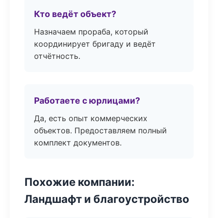
Кто ведёт объект?
Назначаем прораба, который
координирует бригаду и ведёт
отчётность.
Работаете с юрлицами?
Да, есть опыт коммерческих
объектов. Предоставляем полный
комплект документов.
Похожие компании:
Ландшафт и благоустройство