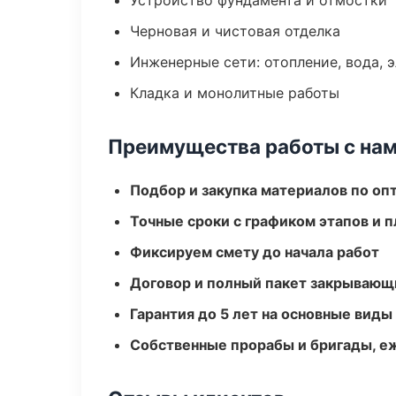
Устройство фундамента и отмостки
Черновая и чистовая отделка
Инженерные сети: отопление, вода, 
Кладка и монолитные работы
Преимущества работы с на
Подбор и закупка материалов по о
Точные сроки с графиком этапов и 
Фиксируем смету до начала работ
Договор и полный пакет закрывающ
Гарантия до 5 лет на основные виды
Собственные прорабы и бригады, е