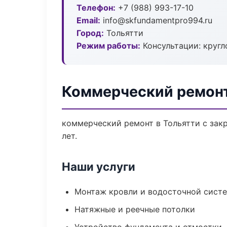
Телефон:
+7 (988) 993-17-10
Email:
info@skfundamentpro994.ru
Город:
Тольятти
Режим работы:
Консультации: кругл
Коммерческий ремонт
коммерческий ремонт в Тольятти с зак
лет.
Наши услуги
Монтаж кровли и водосточной сист
Натяжные и реечные потолки