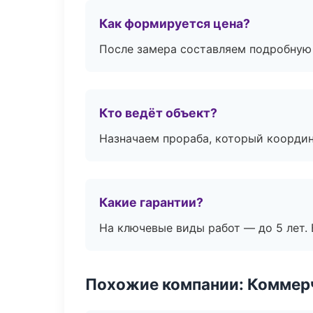
Как формируется цена?
После замера составляем подробную 
Кто ведёт объект?
Назначаем прораба, который координ
Какие гарантии?
На ключевые виды работ — до 5 лет. 
Похожие компании: Коммер