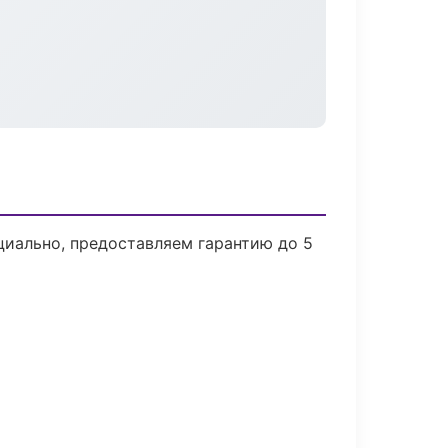
циально, предоставляем гарантию до 5