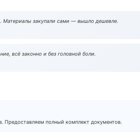
. Материалы закупали сами — вышло дешевле.
ие, всё законно и без головной боли.
в. Предоставляем полный комплект документов.