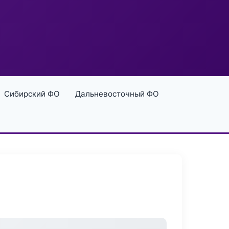
Сибирский ФО
Дальневосточный ФО