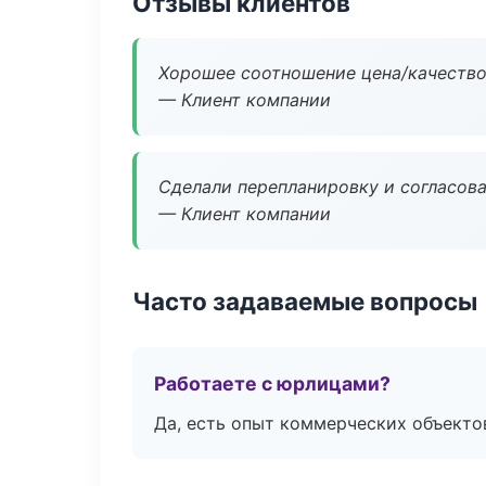
Отзывы клиентов
Хорошее соотношение цена/качество
— Клиент компании
Сделали перепланировку и согласован
— Клиент компании
Часто задаваемые вопросы
Работаете с юрлицами?
Да, есть опыт коммерческих объекто