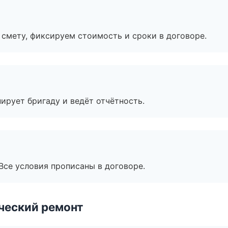
смету, фиксируем стоимость и сроки в договоре.
ирует бригаду и ведёт отчётность.
Все условия прописаны в договоре.
ческий ремонт