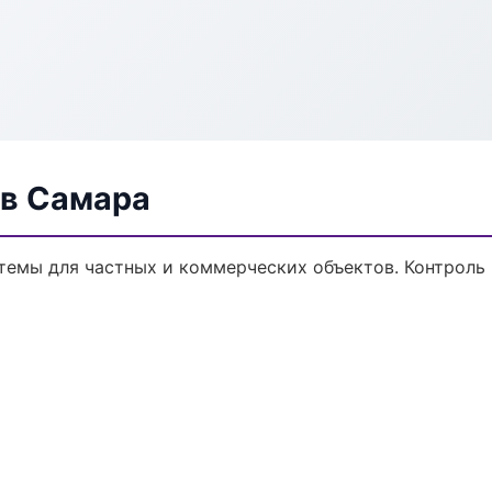
в Самара
темы для частных и коммерческих объектов. Контроль 