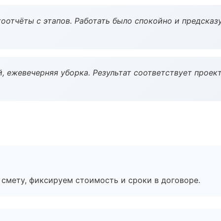
оотчёты с этапов. Работать было спокойно и предсказ
, ежевечерняя уборка. Результат соответствует проект
смету, фиксируем стоимость и сроки в договоре.