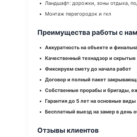
Ландшафт: дорожки, зоны отдыха, п
Монтаж перегородок и гкл
Преимущества работы с на
Аккуратность на объекте и финальн
Качественный технадзор и скрытые
Фиксируем смету до начала работ
Договор и полный пакет закрывающ
Собственные прорабы и бригады, е
Гарантия до 5 лет на основные виды
Бесплатный выезд на замер в день 
Отзывы клиентов