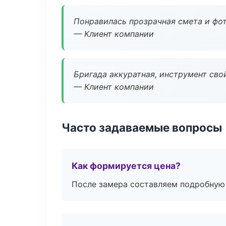
Понравилась прозрачная смета и фот
— Клиент компании
Бригада аккуратная, инструмент свой
— Клиент компании
Часто задаваемые вопросы
Как формируется цена?
После замера составляем подробную 