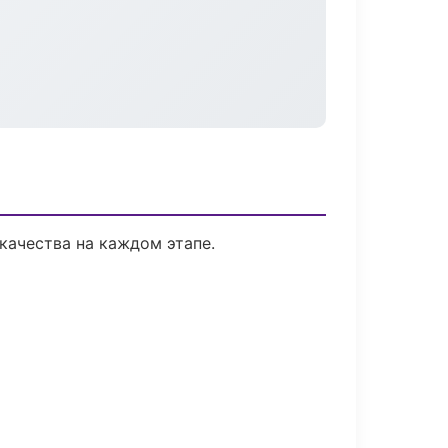
качества на каждом этапе.