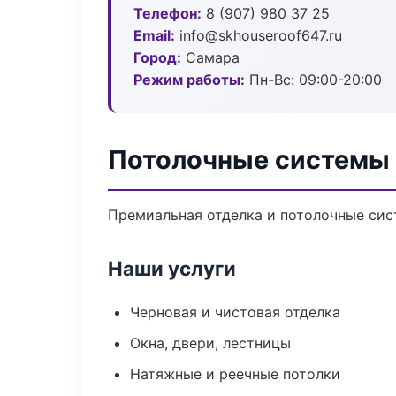
Телефон:
8 (907) 980 37 25
Email:
info@skhouseroof647.ru
Город:
Самара
Режим работы:
Пн-Вс: 09:00-20:00
Потолочные системы 
Премиальная отделка и потолочные сис
Наши услуги
Черновая и чистовая отделка
Окна, двери, лестницы
Натяжные и реечные потолки