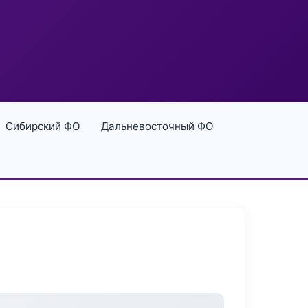
Сибирский ФО
Дальневосточный ФО