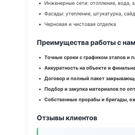
Инженерные сети: отопление, вода, 
Фасады: утепление, штукатурка, сай
Черновая и чистовая отделка
Преимущества работы с на
Точные сроки с графиком этапов и 
Аккуратность на объекте и финальн
Договор и полный пакет закрывающ
Подбор и закупка материалов по о
Собственные прорабы и бригады, е
Отзывы клиентов