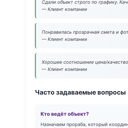
Сдали объект строго по графику. Ка
— Клиент компании
Понравилась прозрачная смета и фот
— Клиент компании
Хорошее соотношение цена/качество
— Клиент компании
Часто задаваемые вопросы
Кто ведёт объект?
Назначаем прораба, который координ