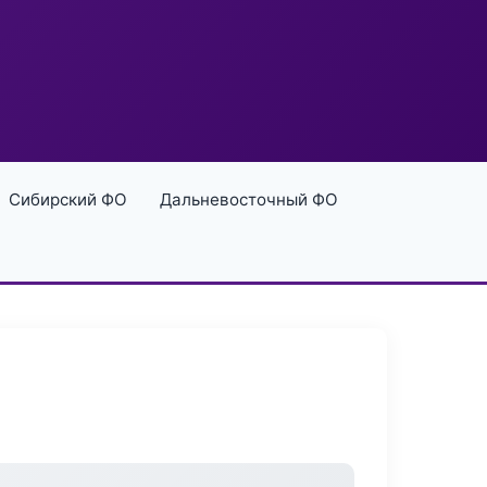
Сибирский ФО
Дальневосточный ФО