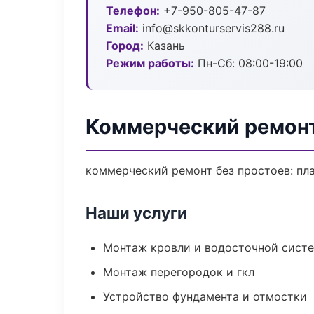
Телефон:
+7-950-805-47-87
Email:
info@skkonturservis288.ru
Город:
Казань
Режим работы:
Пн-Сб: 08:00-19:00
Коммерческий ремонт
коммерческий ремонт без простоев: план
Наши услуги
Монтаж кровли и водосточной сист
Монтаж перегородок и гкл
Устройство фундамента и отмостки