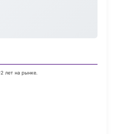
2 лет на рынке.