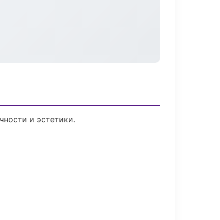
чности и эстетики.