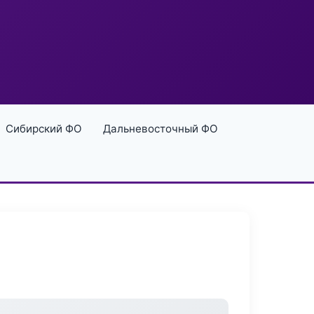
Сибирский ФО
Дальневосточный ФО