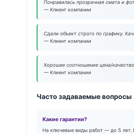
Понравилась прозрачная смета и фот
— Клиент компании
Сдали объект строго по графику. Ка
— Клиент компании
Хорошее соотношение цена/качество
— Клиент компании
Часто задаваемые вопросы
Какие гарантии?
На ключевые виды работ — до 5 лет. 