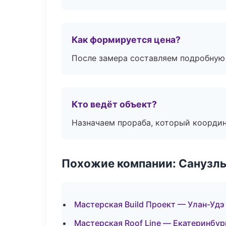
Как формируется цена?
После замера составляем подробную 
Кто ведёт объект?
Назначаем прораба, который координ
Похожие компании: Санузлы
Мастерская Build Проект — Улан-Удэ
Мастерская Roof Line — Екатеринбур