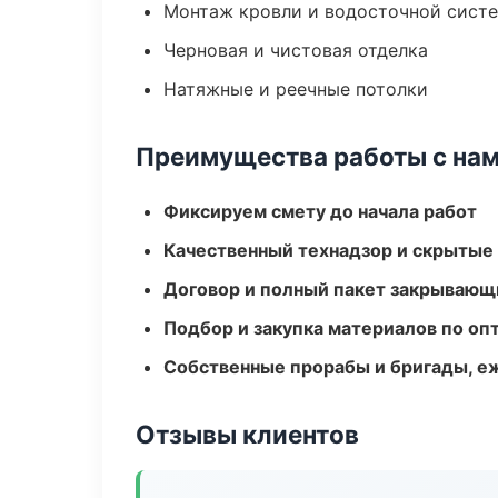
Монтаж кровли и водосточной сист
Черновая и чистовая отделка
Натяжные и реечные потолки
Преимущества работы с на
Фиксируем смету до начала работ
Качественный технадзор и скрытые
Договор и полный пакет закрывающ
Подбор и закупка материалов по о
Собственные прорабы и бригады, е
Отзывы клиентов