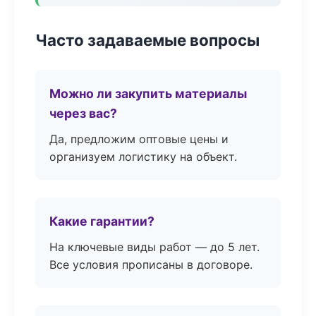
Часто задаваемые вопросы
Можно ли закупить материалы
через вас?
Да, предложим оптовые цены и
организуем логистику на объект.
Какие гарантии?
На ключевые виды работ — до 5 лет.
Все условия прописаны в договоре.