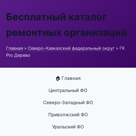
Бесплатный каталог
ремонтных организаций
Главная
»
Северо-Кавказский федеральный округ
» ГК
Pro Дерево
🏠 Главная
Центральный ФО
Северо-Западный ФО
Приволжский ФО
Уральский ФО