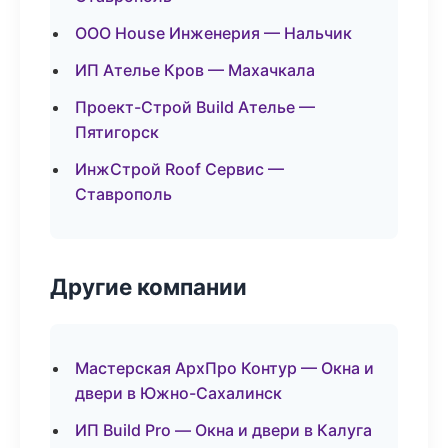
ООО House Инженерия — Нальчик
ИП Ателье Кров — Махачкала
Проект-Строй Build Ателье —
Пятигорск
ИнжСтрой Roof Сервис —
Ставрополь
Другие компании
Мастерская АрхПро Контур — Окна и
двери в Южно-Сахалинск
ИП Build Pro — Окна и двери в Калуга