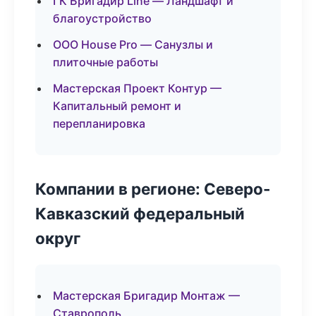
ГК Бригадир Line — Ландшафт и
благоустройство
ООО House Pro — Санузлы и
плиточные работы
Мастерская Проект Контур —
Капитальный ремонт и
перепланировка
Компании в регионе: Северо-
Кавказский федеральный
округ
Мастерская Бригадир Монтаж —
Ставрополь