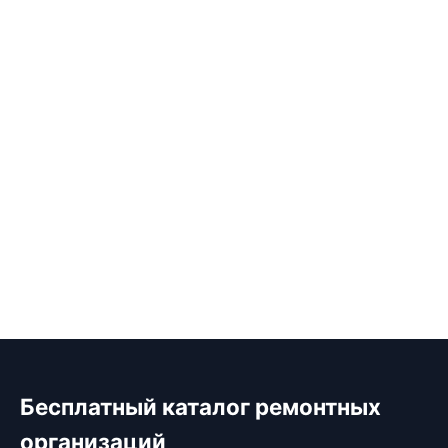
Бесплатный каталог ремонтных
организаций