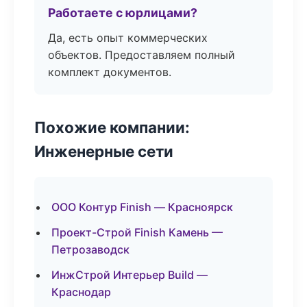
Работаете с юрлицами?
Да, есть опыт коммерческих
объектов. Предоставляем полный
комплект документов.
Похожие компании:
Инженерные сети
ООО Контур Finish — Красноярск
Проект-Строй Finish Камень —
Петрозаводск
ИнжСтрой Интерьер Build —
Краснодар