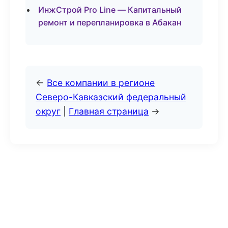
ИнжСтрой Pro Line — Капитальный
ремонт и перепланировка в Абакан
←
Все компании в регионе
Северо-Кавказский федеральный
округ
|
Главная страница
→