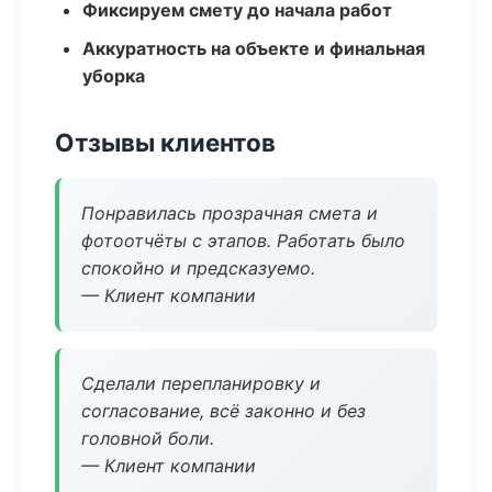
Фиксируем смету до начала работ
Аккуратность на объекте и финальная
уборка
Отзывы клиентов
Понравилась прозрачная смета и
фотоотчёты с этапов. Работать было
спокойно и предсказуемо.
— Клиент компании
Сделали перепланировку и
согласование, всё законно и без
головной боли.
— Клиент компании