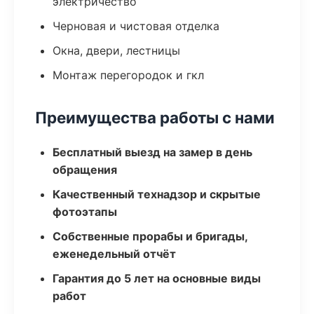
электричество
Черновая и чистовая отделка
Окна, двери, лестницы
Монтаж перегородок и гкл
Преимущества работы с нами
Бесплатный выезд на замер в день
обращения
Качественный технадзор и скрытые
фотоэтапы
Собственные прорабы и бригады,
еженедельный отчёт
Гарантия до 5 лет на основные виды
работ