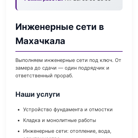
Инженерные сети в
Махачкала
Выполняем инженерные сети под ключ. От
замера до сдачи — один подрядчик и
ответственный прораб.
Наши услуги
Устройство фундамента и отмостки
Кладка и монолитные работы
Инженерные сети: отопление, вода,