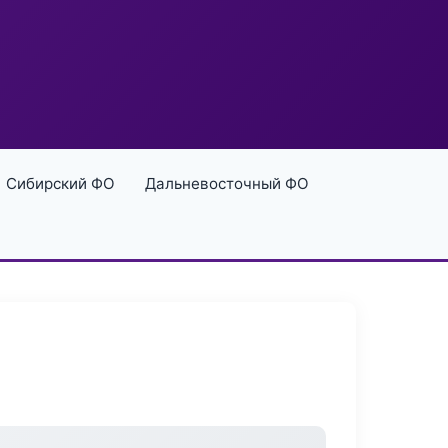
Сибирский ФО
Дальневосточный ФО