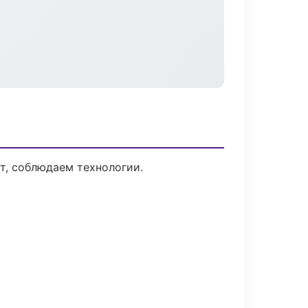
т, соблюдаем технологии.