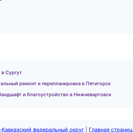
 в Сургут
альный ремонт и перепланировка в Пятигорск
Ландшафт и благоустройство в Нижневартовск
-Кавказский федеральный округ
|
Главная страниц