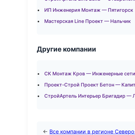
ИП Инженерия Монтаж — Пятигорск
Мастерская Line Проект — Нальчик
Другие компании
СК Монтаж Кров — Инженерные сети
Проект-Строй Проект Бетон — Капит
СтройАртель Интерьер Бригадир — 
←
Все компании в регионе Северо