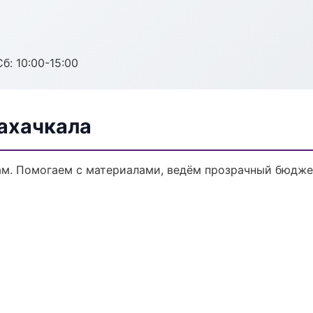
б: 10:00-15:00
ахачкала
ам. Помогаем с материалами, ведём прозрачный бюдже