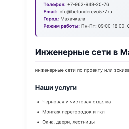
Телефон:
+7-962-949-20-76
Email:
info@betonderevo577.ru
Город:
Махачкала
Режим работы:
Пн-Пт: 09:00-18:00, С
Инженерные сети в М
инженерные сети по проекту или эскиз
Наши услуги
Черновая и чистовая отделка
Монтаж перегородок и гкл
Окна, двери, лестницы