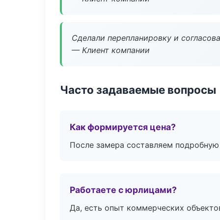
Сделали перепланировку и согласован
— Клиент компании
Часто задаваемые вопросы
Как формируется цена?
После замера составляем подробную 
Работаете с юрлицами?
Да, есть опыт коммерческих объекто