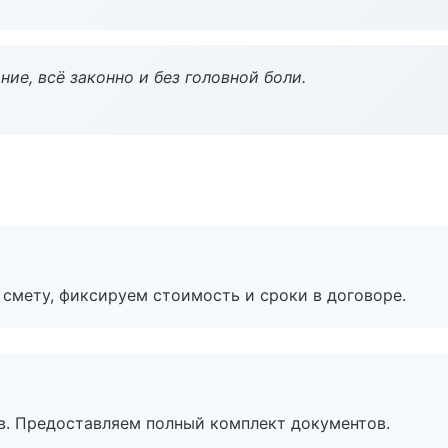
ие, всё законно и без головной боли.
смету, фиксируем стоимость и сроки в договоре.
в. Предоставляем полный комплект документов.