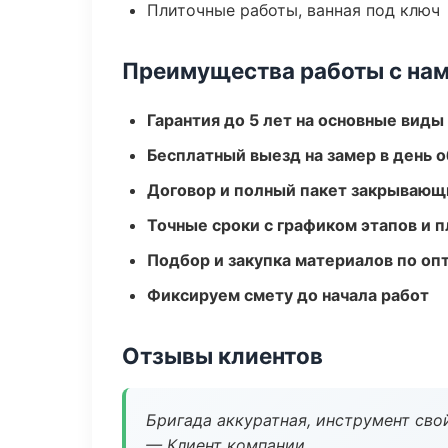
Плиточные работы, ванная под ключ
Преимущества работы с на
Гарантия до 5 лет на основные виды
Бесплатный выезд на замер в день 
Договор и полный пакет закрывающ
Точные сроки с графиком этапов и 
Подбор и закупка материалов по о
Фиксируем смету до начала работ
Отзывы клиентов
Бригада аккуратная, инструмент свой
— Клиент компании