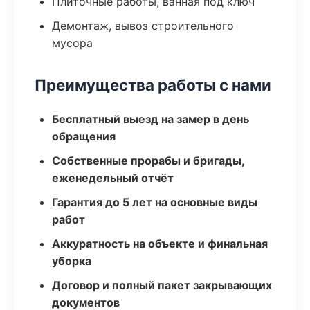
Плиточные работы, ванная под ключ
Демонтаж, вывоз строительного
мусора
Преимущества работы с нами
Бесплатный выезд на замер в день
обращения
Собственные прорабы и бригады,
еженедельный отчёт
Гарантия до 5 лет на основные виды
работ
Аккуратность на объекте и финальная
уборка
Договор и полный пакет закрывающих
документов