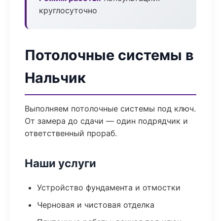
круглосуточно
Потолочные системы в
Нальчик
Выполняем потолочные системы под ключ.
От замера до сдачи — один подрядчик и
ответственный прораб.
Наши услуги
Устройство фундамента и отмостки
Черновая и чистовая отделка