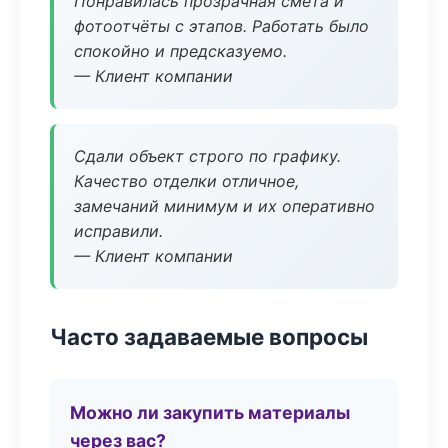
Понравилась прозрачная смета и
фотоотчёты с этапов. Работать было
спокойно и предсказуемо.
— Клиент компании
Сдали объект строго по графику.
Качество отделки отличное,
замечаний минимум и их оперативно
исправили.
— Клиент компании
Часто задаваемые вопросы
Можно ли закупить материалы
через вас?