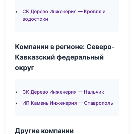
СК Дерево Инженерия — Кровля и
водостоки
Компании в регионе: Северо-
Кавказский федеральный
округ
СК Дерево Инженерия — Нальчик
ИП Камень Инженерия — Ставрополь
Другие компании