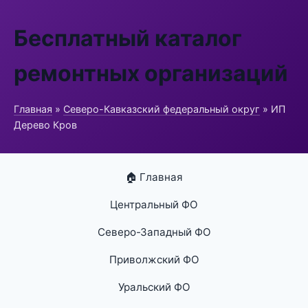
Бесплатный каталог
ремонтных организаций
Главная
»
Северо-Кавказский федеральный округ
» ИП
Дерево Кров
🏠 Главная
Центральный ФО
Северо-Западный ФО
Приволжский ФО
Уральский ФО