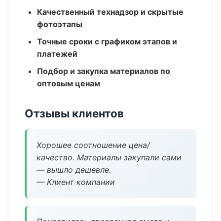
Качественный технадзор и скрытые
фотоэтапы
Точные сроки с графиком этапов и
платежей
Подбор и закупка материалов по
оптовым ценам
Отзывы клиентов
Хорошее соотношение цена/
качество. Материалы закупали сами
— вышло дешевле.
— Клиент компании