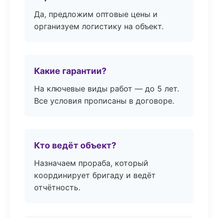
Да, предложим оптовые цены и
организуем логистику на объект.
Какие гарантии?
На ключевые виды работ — до 5 лет.
Все условия прописаны в договоре.
Кто ведёт объект?
Назначаем прораба, который
координирует бригаду и ведёт
отчётность.