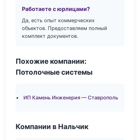
Работаете с юрлицами?
Да, есть опыт коммерческих
объектов. Предоставляем полный
комплект документов.
Похожие компании:
Потолочные системы
ИП Камень Инженерия — Ставрополь
Компании в Нальчик