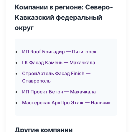
Компании в регионе: Северо-
Кавказский федеральный
округ
ИП Roof Бригадир — Пятигорск
ГК Фасад Камень — Махачкала
СтройАртель Фасад Finish —
Ставрополь
ИП Проект Бетон — Махачкала
Мастерская АрхПро Этаж — Нальчик
Другие компании