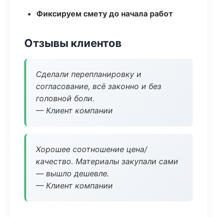
Фиксируем смету до начала работ
Отзывы клиентов
Сделали перепланировку и
согласование, всё законно и без
головной боли.
— Клиент компании
Хорошее соотношение цена/
качество. Материалы закупали сами
— вышло дешевле.
— Клиент компании