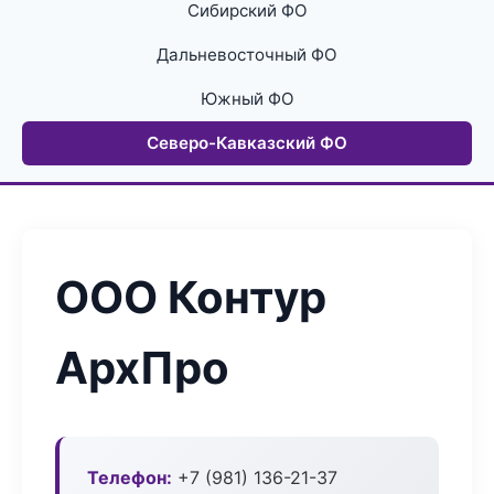
Сибирский ФО
Дальневосточный ФО
Южный ФО
Северо-Кавказский ФО
ООО Контур
АрхПро
Телефон:
+7 (981) 136-21-37