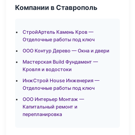
Компании в Ставрополь
СтройАртель Камень Кров —
Отделочные работы под ключ
ООО Контур Дерево — Окна и двери
Мастерская Build Фундамент —
Кровля и водостоки
ИнжСтрой House Инженерия —
Отделочные работы под ключ
ООО Интерьер Монтаж —
Капитальный ремонт и
перепланировка