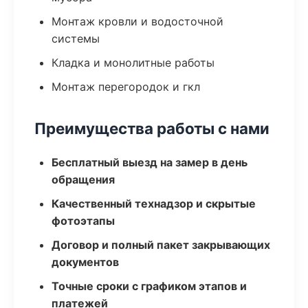
Монтаж кровли и водосточной
системы
Кладка и монолитные работы
Монтаж перегородок и гкл
Преимущества работы с нами
Бесплатный выезд на замер в день
обращения
Качественный технадзор и скрытые
фотоэтапы
Договор и полный пакет закрывающих
документов
Точные сроки с графиком этапов и
платежей