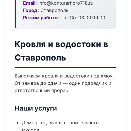
Email:
info@konturarhpro718.ru
Город:
Ставрополь
Режим работы:
Пн-Сб: 08:00-19:00
Кровля и водостоки в
Ставрополь
Выполняем кровля и водостоки под ключ.
От замера до сдачи — один подрядчик и
ответственный прораб.
Наши услуги
Демонтаж, вывоз строительного
мусора