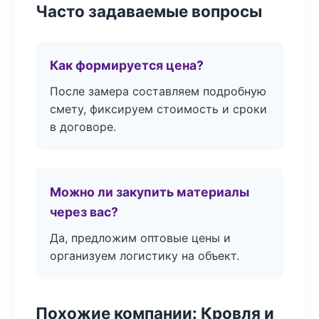
Часто задаваемые вопросы
Как формируется цена?
После замера составляем подробную
смету, фиксируем стоимость и сроки
в договоре.
Можно ли закупить материалы
через вас?
Да, предложим оптовые цены и
организуем логистику на объект.
Похожие компании: Кровля и