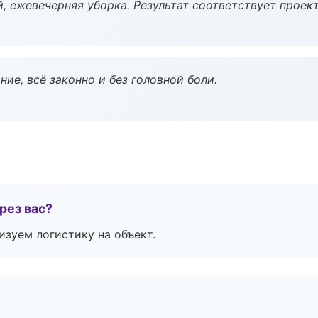
, ежевечерняя уборка. Результат соответствует проект
ие, всё законно и без головной боли.
рез вас?
изуем логистику на объект.