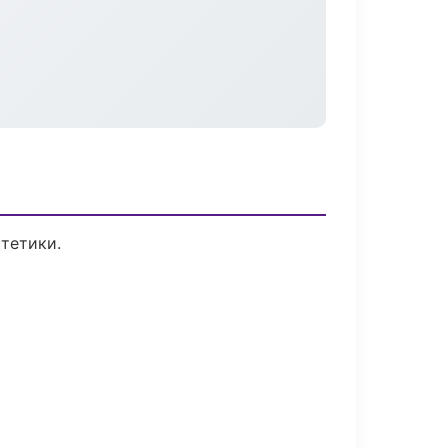
тетики.