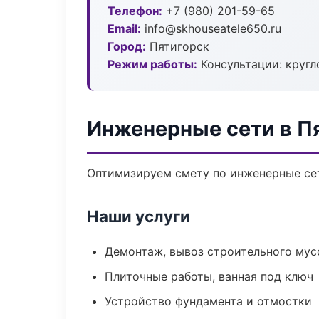
Телефон:
+7 (980) 201-59-65
Email:
info@skhouseatele650.ru
Город:
Пятигорск
Режим работы:
Консультации: кругл
Инженерные сети в П
Оптимизируем смету по инженерные сет
Наши услуги
Демонтаж, вывоз строительного мус
Плиточные работы, ванная под ключ
Устройство фундамента и отмостки