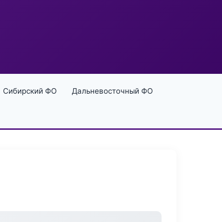
Сибирский ФО
Дальневосточный ФО