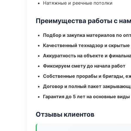
Натяжные и реечные потолки
Преимущества работы с на
Подбор и закупка материалов по о
Качественный технадзор и скрытые
Аккуратность на объекте и финальн
Фиксируем смету до начала работ
Собственные прорабы и бригады, е
Договор и полный пакет закрывающ
Гарантия до 5 лет на основные виды
Отзывы клиентов