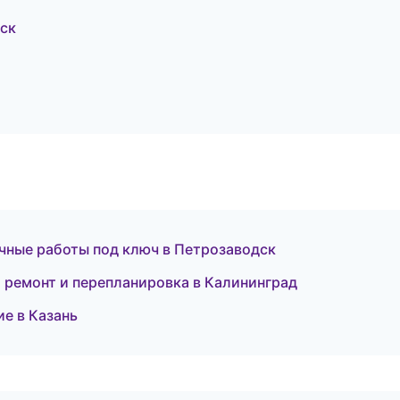
ск
чные работы под ключ в Петрозаводск
 ремонт и перепланировка в Калининград
е в Казань