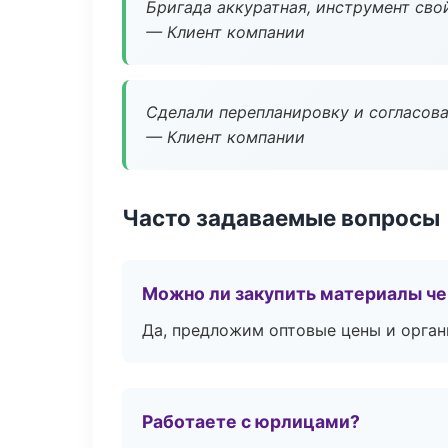
Бригада аккуратная, инструмент свой
— Клиент компании
Сделали перепланировку и согласован
— Клиент компании
Часто задаваемые вопросы
Можно ли закупить материалы че
Да, предложим оптовые цены и орган
Работаете с юрлицами?