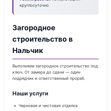
круглосуточно
Загородное
строительство в
Нальчик
Выполняем загородное строительство под
ключ. От замера до сдачи — один
подрядчик и ответственный прораб.
Наши услуги
Черновая и чистовая отделка