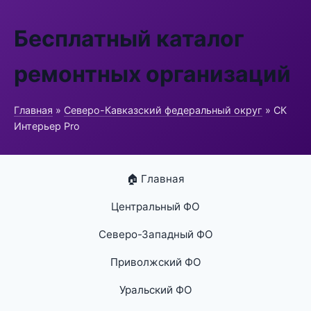
Бесплатный каталог
ремонтных организаций
Главная
»
Северо-Кавказский федеральный округ
» СК
Интерьер Pro
🏠 Главная
Центральный ФО
Северо-Западный ФО
Приволжский ФО
Уральский ФО