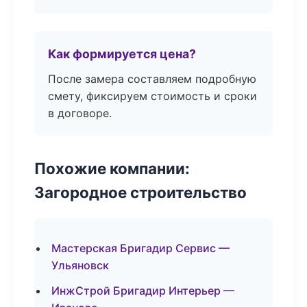
Как формируется цена?
После замера составляем подробную
смету, фиксируем стоимость и сроки
в договоре.
Похожие компании:
Загородное строительство
Мастерская Бригадир Сервис —
Ульяновск
ИнжСтрой Бригадир Интерьер —