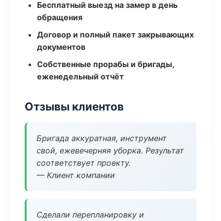
Бесплатный выезд на замер в день
обращения
Договор и полный пакет закрывающих
документов
Собственные прорабы и бригады,
еженедельный отчёт
Отзывы клиентов
Бригада аккуратная, инструмент
свой, ежевечерняя уборка. Результат
соответствует проекту.
— Клиент компании
Сделали перепланировку и