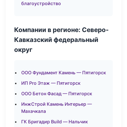
благоустройство
Компании в регионе: Северо-
Кавказский федеральный
округ
ООО Фундамент Камень — Пятигорск
ИП Pro Этаж — Пятигорск
ООО Бетон Фасад — Пятигорск
ИнжСтрой Камень Интерьер —
Махачкала
ГК Бригадир Build — Нальчик