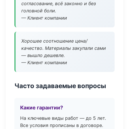
согласование, всё законно и без
головной боли.
— Клиент компании
Хорошее соотношение цена/
качество. Материалы закупали сами
— вышло дешевле.
— Клиент компании
Часто задаваемые вопросы
Какие гарантии?
На ключевые виды работ — до 5 лет.
Все условия прописаны в договоре.