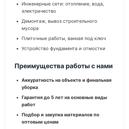
Инженерные сети: отопление, вода,
электричество
Демонтаж, вывоз строительного
мусора
Плиточные работы, ванная под ключ
Устройство фундамента и отмостки
Преимущества работы с нами
Аккуратность на объекте и финальная
уборка
Гарантия до 5 лет на основные виды
работ
Подбор и закупка материалов по
оптовым ценам