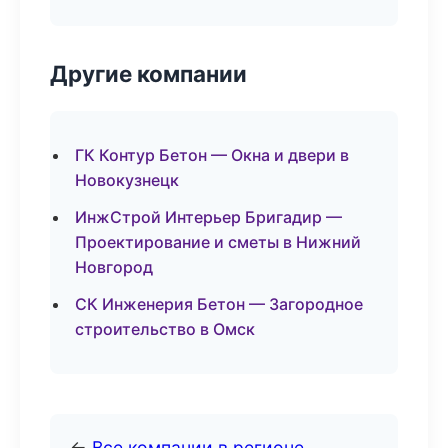
Другие компании
ГК Контур Бетон — Окна и двери в
Новокузнецк
ИнжСтрой Интерьер Бригадир —
Проектирование и сметы в Нижний
Новгород
СК Инженерия Бетон — Загородное
строительство в Омск
←
Все компании в регионе