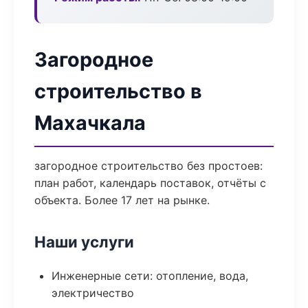
Загородное
строительство в
Махачкала
загородное строительство без простоев:
план работ, календарь поставок, отчёты с
объекта. Более 17 лет на рынке.
Наши услуги
Инженерные сети: отопление, вода,
электричество