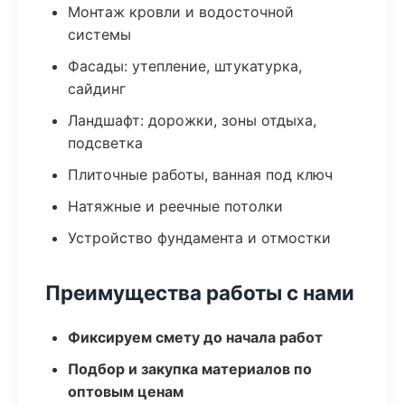
Монтаж кровли и водосточной
системы
Фасады: утепление, штукатурка,
сайдинг
Ландшафт: дорожки, зоны отдыха,
подсветка
Плиточные работы, ванная под ключ
Натяжные и реечные потолки
Устройство фундамента и отмостки
Преимущества работы с нами
Фиксируем смету до начала работ
Подбор и закупка материалов по
оптовым ценам