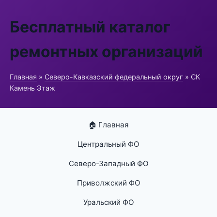
Бесплатный каталог
ремонтных организаций
Главная
»
Северо-Кавказский федеральный округ
» СК
Камень Этаж
🏠 Главная
Центральный ФО
Северо-Западный ФО
Приволжский ФО
Уральский ФО