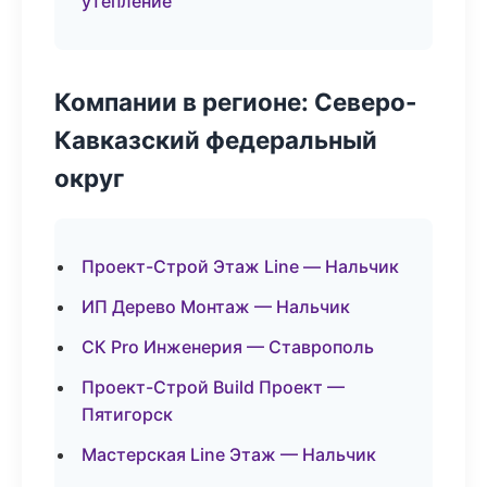
утепление
Компании в регионе: Северо-
Кавказский федеральный
округ
Проект-Строй Этаж Line — Нальчик
ИП Дерево Монтаж — Нальчик
СК Pro Инженерия — Ставрополь
Проект-Строй Build Проект —
Пятигорск
Мастерская Line Этаж — Нальчик