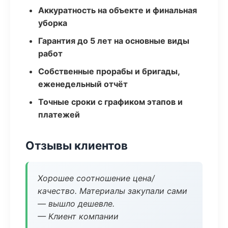
Аккуратность на объекте и финальная
уборка
Гарантия до 5 лет на основные виды
работ
Собственные прорабы и бригады,
еженедельный отчёт
Точные сроки с графиком этапов и
платежей
Отзывы клиентов
Хорошее соотношение цена/
качество. Материалы закупали сами
— вышло дешевле.
— Клиент компании