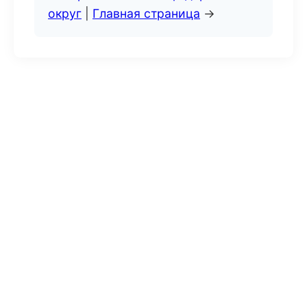
округ
|
Главная страница
→