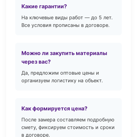
Какие гарантии?
На ключевые виды работ — до 5 лет.
Все условия прописаны в договоре.
Можно ли закупить материалы
через вас?
Да, предложим оптовые цены и
организуем логистику на объект.
Как формируется цена?
После замера составляем подробную
смету, фиксируем стоимость и сроки
в договоре.