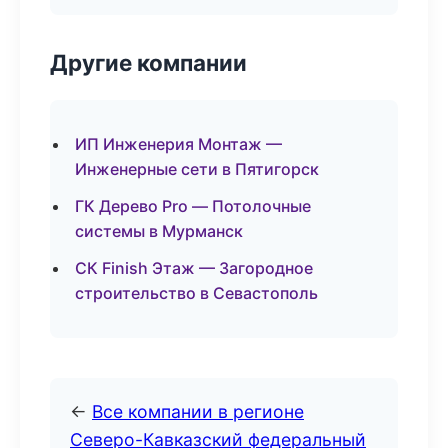
Другие компании
ИП Инженерия Монтаж —
Инженерные сети в Пятигорск
ГК Дерево Pro — Потолочные
системы в Мурманск
СК Finish Этаж — Загородное
строительство в Севастополь
←
Все компании в регионе
Северо-Кавказский федеральный