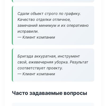
Сдали объект строго по графику.
Качество отделки отличное,
замечаний минимум и их оперативно
исправили.
— Клиент компании
Бригада аккуратная, инструмент
свой, ежевечерняя уборка. Результат
соответствует проекту.
— Клиент компании
Часто задаваемые вопросы