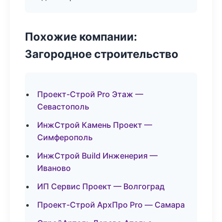
Похожие компании:
Загородное строительство
Проект-Строй Pro Этаж —
Севастополь
ИнжСтрой Камень Проект —
Симферополь
ИнжСтрой Build Инженерия —
Иваново
ИП Сервис Проект — Волгоград
Проект-Строй АрхПро Pro — Самара